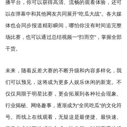
播平台，你可以获得高清、流畅的观看体验，还可
以在弹幕中和其他网友共同展开“吃瓜大战”。各大媒
体也会同步报道精彩瞬间，哪怕你没有时间追完整
场比赛，也可以通过总结视频一“扫而空”，掌握全部
干货。
未来，随着反差大赛的不断升级和内容多样化，我
们可以预见，这将成为更多人娱乐休闲的新宠。不
仅仅局限于明星比赛，更会拓展到各种社会现象、
行业揭秘、网络趣事，逐渐成为“全民吃瓜”的文化符
号。而线上在线观看，无疑这是最便捷、最快速、