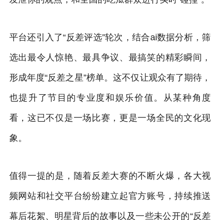
平台还引入了“反差评选”轮次，结合ai数据分析，筛
选出最令人惊艳、最具争议、最搞笑的精彩瞬间，
形成年度“反差之星”榜单。这不仅让观众有了期待，
也提升了节目的专业度和娱乐价值。从某种角度
看，这已不仅是一场比赛，更是一场全民的文化现
象。
值得一提的是，随着反差大赛的不断火爆，各大视
频网站和社交平台纷纷建立起官方账号，持续推送
幕后花絮、明星背后的故事以及一些未公开的“反差