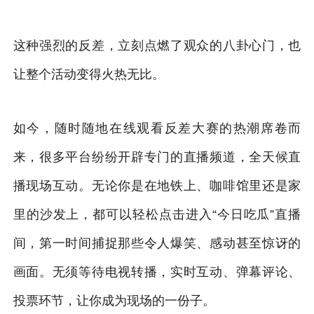
这种强烈的反差，立刻点燃了观众的八卦心门，也
让整个活动变得火热无比。
如今，随时随地在线观看反差大赛的热潮席卷而
来，很多平台纷纷开辟专门的直播频道，全天候直
播现场互动。无论你是在地铁上、咖啡馆里还是家
里的沙发上，都可以轻松点击进入“今日吃瓜”直播
间，第一时间捕捉那些令人爆笑、感动甚至惊讶的
画面。无须等待电视转播，实时互动、弹幕评论、
投票环节，让你成为现场的一份子。