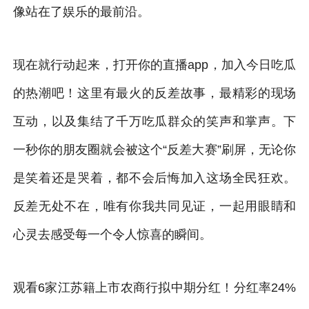
像站在了娱乐的最前沿。
现在就行动起来，打开你的直播app，加入今日吃瓜
的热潮吧！这里有最火的反差故事，最精彩的现场
互动，以及集结了千万吃瓜群众的笑声和掌声。下
一秒你的朋友圈就会被这个“反差大赛”刷屏，无论你
是笑着还是哭着，都不会后悔加入这场全民狂欢。
反差无处不在，唯有你我共同见证，一起用眼睛和
心灵去感受每一个令人惊喜的瞬间。
观看6家江苏籍上市农商行拟中期分红！分红率24%