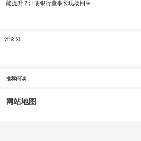
能提升？江阴银行董事长现场回应
评论
51
推荐阅读
网站地图