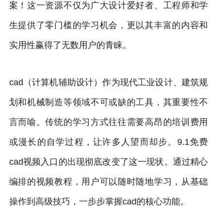
案！这一资源不仅为广大设计爱好者、工程师和学
生提供了零门槛的学习机会，更以其丰富的内容和
实用性赢得了无数用户的青睐。
cad（计算机辅助设计）作为现代工业设计、建筑规
划和机械制造等领域不可或缺的工具，其重要性不
言而喻。传统的学习方式往往需要高昂的培训费用
或漫长的自学过程，让许多人望而却步。9.1免费
cad视频入口的出现彻底改变了这一现状。通过精心
编排的视频教程，用户可以随时随地学习，从基础
操作到高级技巧，一步步掌握cad的核心功能。