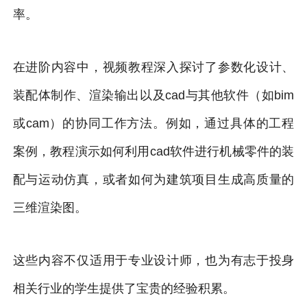
率。
在进阶内容中，视频教程深入探讨了参数化设计、
装配体制作、渲染输出以及cad与其他软件（如bim
或cam）的协同工作方法。例如，通过具体的工程
案例，教程演示如何利用cad软件进行机械零件的装
配与运动仿真，或者如何为建筑项目生成高质量的
三维渲染图。
这些内容不仅适用于专业设计师，也为有志于投身
相关行业的学生提供了宝贵的经验积累。