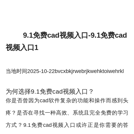
9.1免费cad视频入口-雷速体育官方
9.1免费cad视频入口-9.1免费cad
视频入口1
当地时间2025-10-22bvcxbkjrwebrjkwehktoiwehrkl
为何选择9.1免费cad视频入口？
你是否曾因为cad软件复杂的功能和操作而感到头
疼？是否在寻找一种高效、系统且完全免费的学习
方式？9.1免费cad视频入口或许正是你需要的答