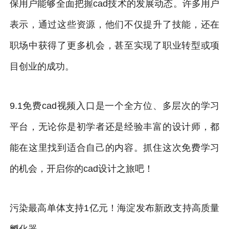
保用户能够全面把握cad技术的发展动态。许多用户
表示，通过这些资源，他们不仅提升了技能，还在
职场中获得了更多机会，甚至实现了职业转型或项
目创业的成功。
9.1免费cad视频入口是一个全方位、多层次的学习
平台，无论你是初学者还是经验丰富的设计师，都
能在这里找到适合自己的内容。抓住这次免费学习
的机会，开启你的cad设计之旅吧！
污染最高单体支持1亿元！海淀发布新政支持高质量
孵化器