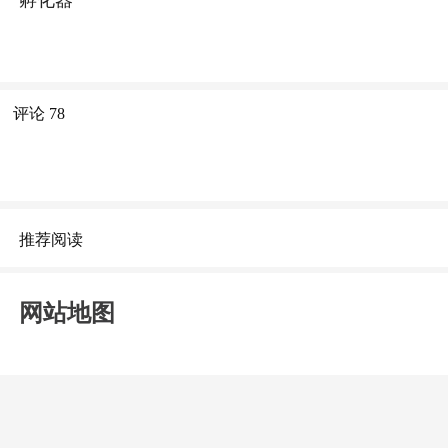
评论
78
推荐阅读
网站地图