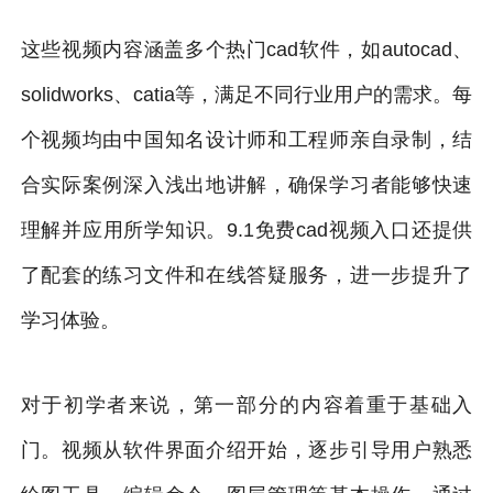
这些视频内容涵盖多个热门cad软件，如autocad、
solidworks、catia等，满足不同行业用户的需求。每
个视频均由中国知名设计师和工程师亲自录制，结
合实际案例深入浅出地讲解，确保学习者能够快速
理解并应用所学知识。9.1免费cad视频入口还提供
了配套的练习文件和在线答疑服务，进一步提升了
学习体验。
对于初学者来说，第一部分的内容着重于基础入
门。视频从软件界面介绍开始，逐步引导用户熟悉