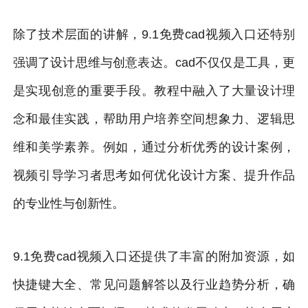
除了技术层面的讲解，9.1免费cad视频入口还特别
强调了设计思维与创意表达。cad不仅仅是工具，更
是实现创意的重要手段。教程中融入了大量设计理
念和最佳实践，帮助用户培养空间想象力、逻辑思
维和美学素养。例如，通过分析优秀的设计案例，
视频引导学习者思考如何优化设计方案、提升作品
的专业性与创新性。
9.1免费cad视频入口还提供了丰富的附加资源，如
快捷键大全、常见问题解答以及行业趋势分析，确