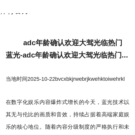
adc年龄确认欢迎大驾光临热门蓝光-雷速
体育官方
adc年龄确认欢迎大驾光临热门
蓝光-adc年龄确认欢迎大驾光临热门...
当地时间2025-10-22bvcxbkjrwebrjkwehktoiwehrkl
在数字化娱乐内容爆炸式增长的今天，蓝光技术以
其无与伦比的画质和音效，持续占据着高端家庭娱
乐的核心地位。随着内容分级制度的严格执行和未