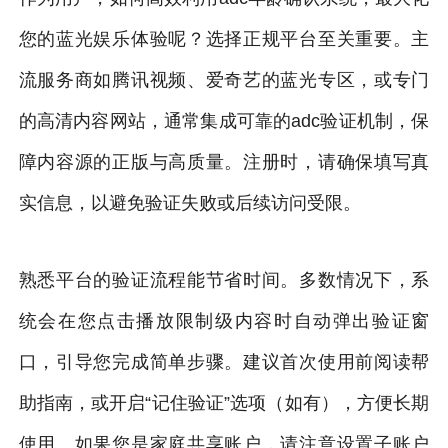
您的蓝光娱乐体验呢？选择正规平台至关重要。主
流服务商如腾讯视频、爱奇艺的蓝光专区，或专门
的高清内容网站，通常集成可靠的adc验证机制，保
障内容源的正版与高质量。注册时，请确保填写真
实信息，以避免验证失败或后续访问受限。
熟悉平台的验证流程能节省时间。多数情况下，系
统会在您点击播放限制级内容时自动弹出验证窗
口，引导您完成简单步骤。建议首次使用前阅读帮
助指南，或开启“记住验证”选项（如有），方便长期
使用。如果您是家庭共享账户，请注意设置子账户