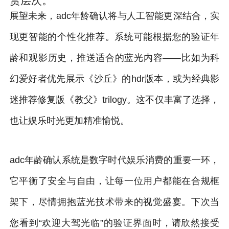
赏层次。
展望未来，adc年龄确认将与人工智能更深结合，实
现更智能的个性化推荐。系统可能根据您的验证年
龄和观影历史，推送适合的蓝光内容——比如为科
幻爱好者优先展示《沙丘》的hdr版本，或为经典影
迷推荐修复版《教父》trilogy。这不仅丰富了选择，
也让娱乐时光更加精准愉悦。
adc年龄确认系统是数字时代娱乐消费的重要一环，
它平衡了安全与自由，让每一位用户都能在合规框
架下，尽情拥抱蓝光技术带来的视觉盛宴。下次当
您看到“欢迎大驾光临”的验证界面时，请欣然接受