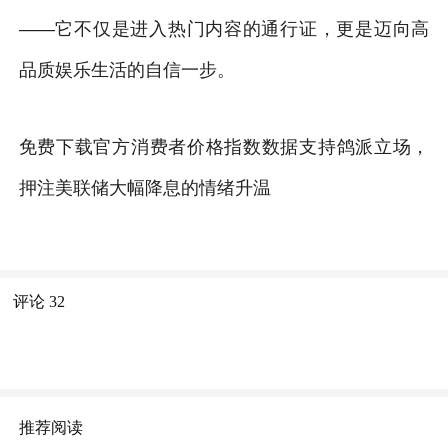
——它不仅是进入热门内容的通行证，更是迈向高
品质娱乐生活的自信一步。
免费下载官方消费者价格指数数据支持鸽派立场，
押注美联储大幅降息的情绪升温
评论
32
推荐阅读