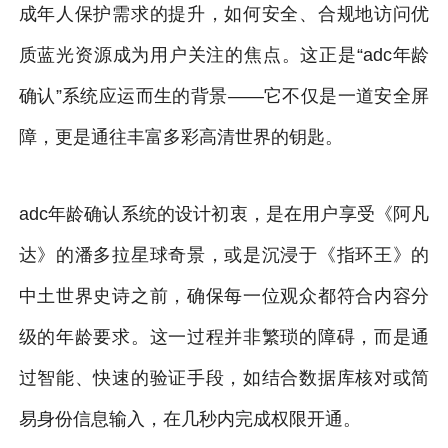
成年人保护需求的提升，如何安全、合规地访问优
质蓝光资源成为用户关注的焦点。这正是“adc年龄
确认”系统应运而生的背景——它不仅是一道安全屏
障，更是通往丰富多彩高清世界的钥匙。
adc年龄确认系统的设计初衷，是在用户享受《阿凡
达》的潘多拉星球奇景，或是沉浸于《指环王》的
中土世界史诗之前，确保每一位观众都符合内容分
级的年龄要求。这一过程并非繁琐的障碍，而是通
过智能、快速的验证手段，如结合数据库核对或简
易身份信息输入，在几秒内完成权限开通。