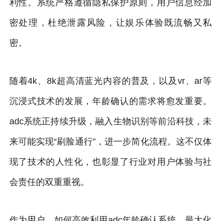
利性。系统严格遵循隐私保护原则，用户信息经加
密处理，杜绝泄露风险，让娱乐体验既流畅又私
密。
随着4k、8k超高清蓝光内容的普及，以及vr、ar等
沉浸式技术的发展，年龄确认的需求将愈发重要。
adc系统正持续升级，融入生物识别等前沿科技，未
来可能实现“刷脸通行”，进一步简化流程。这不仅体
现了技术的人性化，也彰显了行业对用户体验与社
会责任的双重重视。
作为用户，如何高效利用adc年龄确认系统，最大化