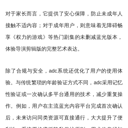
对于家长而言，它提供了安心保障，防止未成年人
接触不适内容；对于成年用户，则意味着无障碍畅
享《权力的游戏》等热门剧集的未删减蓝光版本，
体验导演剪辑版的完整艺术表达。
除了合规与安全，adc系统还优化了用户的使用体
验。与传统繁琐的年龄验证方式不同，adc采用记忆
性验证或一次确认多平台通用的技术，减少重复操
作。例如，用户在主流蓝光内容平台完成首次确认
后，未来访问同类资源可直接通行，大大提升了便