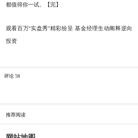
都值得你一试。【完】
观看百万“实盘秀”精彩纷呈 基金经理生动阐释逆向
投资
评论
58
推荐阅读
网站地图