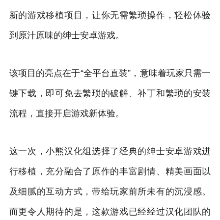
新的游戏移植项目，让你无需繁琐操作，轻松体验
到原汁原味的绅士安卓游戏。
该项目的亮点在于“全平台直装”，意味着玩家只需一
键下载，即可免去繁琐的破解、补丁和繁琐的安装
流程，直接开启游戏新体验。
这一次，小熊汉化组选择了经典的绅士安卓游戏进
行移植，充分融合了原作的丰富剧情、精美画面以
及细腻的互动方式，带给玩家前所未有的沉浸感。
而更令人期待的是，这款游戏已经经过汉化团队的