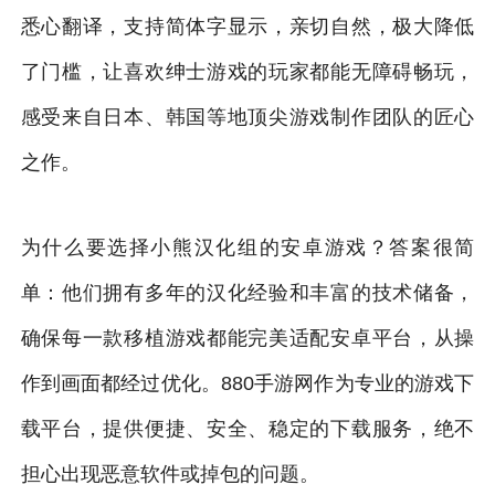
悉心翻译，支持简体字显示，亲切自然，极大降低
了门槛，让喜欢绅士游戏的玩家都能无障碍畅玩，
感受来自日本、韩国等地顶尖游戏制作团队的匠心
之作。
为什么要选择小熊汉化组的安卓游戏？答案很简
单：他们拥有多年的汉化经验和丰富的技术储备，
确保每一款移植游戏都能完美适配安卓平台，从操
作到画面都经过优化。880手游网作为专业的游戏下
载平台，提供便捷、安全、稳定的下载服务，绝不
担心出现恶意软件或掉包的问题。