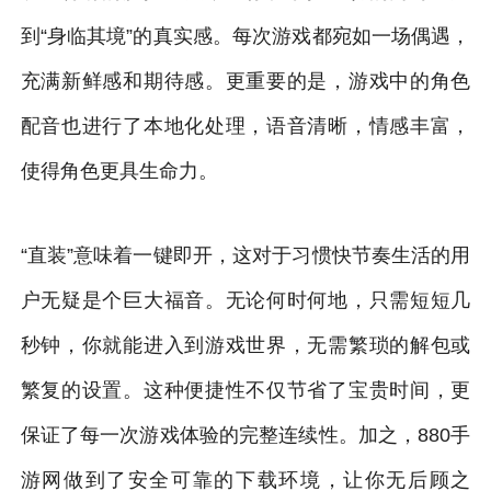
到“身临其境”的真实感。每次游戏都宛如一场偶遇，
充满新鲜感和期待感。更重要的是，游戏中的角色
配音也进行了本地化处理，语音清晰，情感丰富，
使得角色更具生命力。
“直装”意味着一键即开，这对于习惯快节奏生活的用
户无疑是个巨大福音。无论何时何地，只需短短几
秒钟，你就能进入到游戏世界，无需繁琐的解包或
繁复的设置。这种便捷性不仅节省了宝贵时间，更
保证了每一次游戏体验的完整连续性。加之，880手
游网做到了安全可靠的下载环境，让你无后顾之