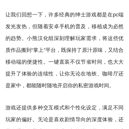
让我们回想一下，许多经典的绅士游戏都是在pc端
发光发热，但随着安卓手机的普及，移植成为必然
的趋势。小熊汉化组深刻理解玩家需求，将这些优
质作品搬到“掌上”平台，既保持了原汁原味，又结合
移动端的便捷性。一键直装不仅节省时间，也大大
提升了体验的连续性，让你无论在地铁、咖啡厅还
是家中，都能随时随地开启你的私密游戏时间。
游戏还提供多种交互模式和个性化设定，满足不同
玩家的偏好。无论是喜欢剧情导向的深度体验，还