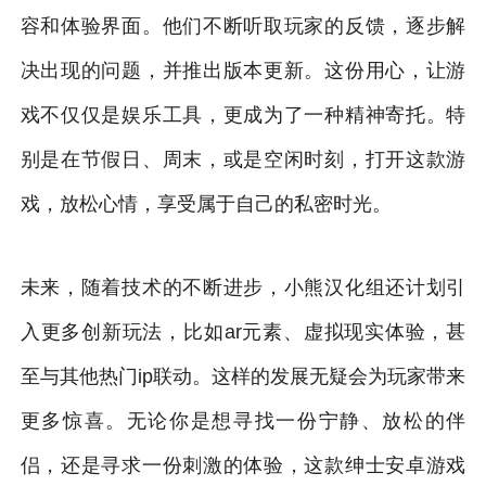
容和体验界面。他们不断听取玩家的反馈，逐步解
决出现的问题，并推出版本更新。这份用心，让游
戏不仅仅是娱乐工具，更成为了一种精神寄托。特
别是在节假日、周末，或是空闲时刻，打开这款游
戏，放松心情，享受属于自己的私密时光。
未来，随着技术的不断进步，小熊汉化组还计划引
入更多创新玩法，比如ar元素、虚拟现实体验，甚
至与其他热门ip联动。这样的发展无疑会为玩家带来
更多惊喜。无论你是想寻找一份宁静、放松的伴
侣，还是寻求一份刺激的体验，这款绅士安卓游戏