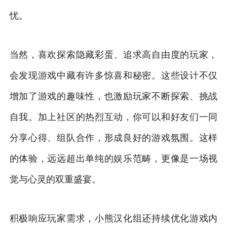
忧。
当然，喜欢探索隐藏彩蛋、追求高自由度的玩家，
会发现游戏中藏有许多惊喜和秘密。这些设计不仅
增加了游戏的趣味性，也激励玩家不断探索、挑战
自我。加上社区的热烈互动，你可以和好友们一同
分享心得、组队合作，形成良好的游戏氛围。这样
的体验，远远超出单纯的娱乐范畴，更像是一场视
觉与心灵的双重盛宴。
积极响应玩家需求，小熊汉化组还持续优化游戏内