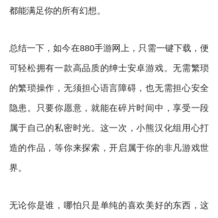
都能满足你的所有幻想。
总结一下，如今在880手游网上，只需一键下载，便
可轻松拥有一款高品质的绅士安卓游戏。无需繁琐
的繁琐操作，无须担心语言障碍，也无需担心安全
隐患。只要你愿意，就能在碎片时间中，享受一段
属于自己的私密时光。这一次，小熊汉化组用心打
造的作品，等你来探索，开启属于你的非凡游戏世
界。
无论你是谁，哪怕只是单纯的喜欢美好的东西，这