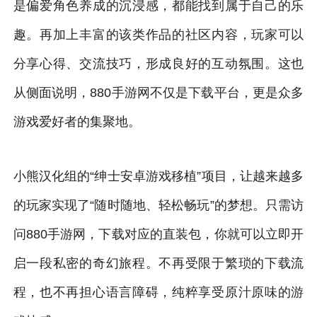
是偏爱角色养成的沉浸感，都能找到属于自己的乐
趣。再加上丰富的该类作品的社区内容，玩家可以
分享心得、交流技巧，形成良好的互动氛围。这也
从侧面说明，880手游网不仅是下载平台，更是众多
游戏爱好者的集聚地。
小熊汉化组的“绅士安卓游戏移植”项目，让越来越多
的玩家实现了“随时随地、轻松畅玩”的梦想。只需访
问880手游网，下载对应的直装包，你就可以立即开
启一段私密的奇幻旅程。不再受限于繁琐的下载流
程，也不再担心语言障碍，纯粹享受原汁原味的游