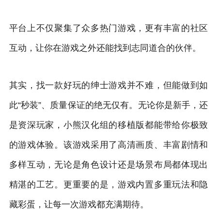
平台上不仅聚集了众多热门游戏，更有丰富的社区
互动，让你在游戏之外还能找到志同道合的伙伴。
其实，找一款好玩的绅士游戏并不难，但能做到如
此“秒装”、质量保证的绝无仅有。无论你是新手，还
是资深玩家，小熊汉化组的移植版都能带给你极致
的游戏体验。该游戏采用了高清画质、丰富剧情和
多样互动，无论是角色设计还是场景布局都体现出
精湛的工艺。更重要的是，游戏内置多重玩法和隐
藏彩蛋，让每一次游戏都充满期待。