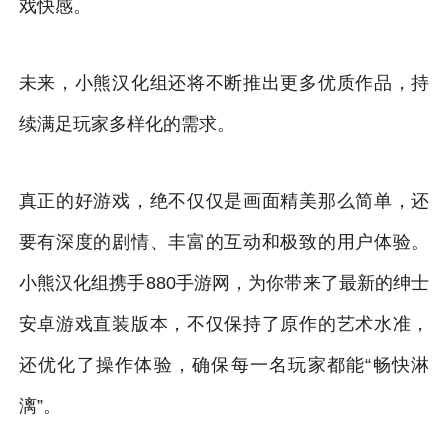
戏快感。
未来，小熊汉化组还将不断推出更多优质作品，持
续满足玩家多样化的需求。
真正的好游戏，绝不仅仅是画面精美那么简单，还
要有深度的剧情、丰富的互动和极致的用户体验。
小熊汉化组携手880手游网，为你带来了最新的绅士
安卓游戏直装版本，不仅保持了原作的艺术水准，
还优化了操作体验，确保每一名玩家都能“畅快淋
漓”。