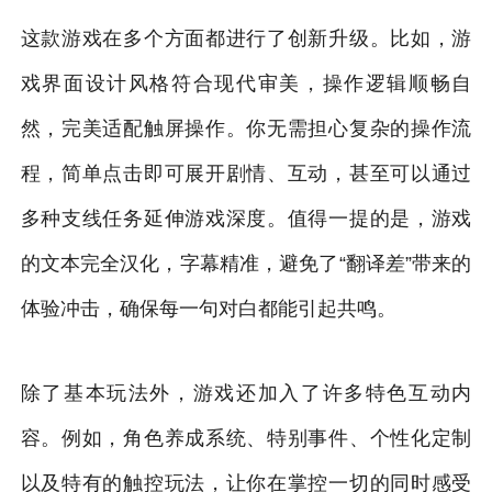
这款游戏在多个方面都进行了创新升级。比如，游
戏界面设计风格符合现代审美，操作逻辑顺畅自
然，完美适配触屏操作。你无需担心复杂的操作流
程，简单点击即可展开剧情、互动，甚至可以通过
多种支线任务延伸游戏深度。值得一提的是，游戏
的文本完全汉化，字幕精准，避免了“翻译差”带来的
体验冲击，确保每一句对白都能引起共鸣。
除了基本玩法外，游戏还加入了许多特色互动内
容。例如，角色养成系统、特别事件、个性化定制
以及特有的触控玩法，让你在掌控一切的同时感受