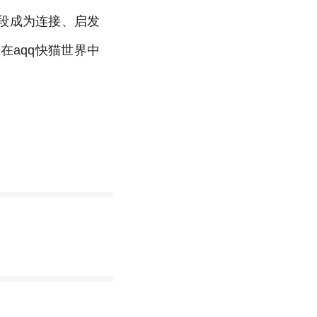
段成为连接、启发
aqq快猫世界中