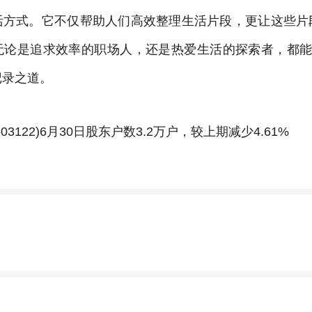
活方式。它不仅帮助人们高效整理生活片段，更让这些片
无论是追求效率的职场人，还是热爱生活的探索者，都能在
记录之道。
3122)6月30日股东户数3.2万户，较上期减少4.61%