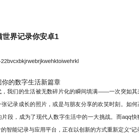
快猫世界记录你安卓1
bvcxbkjrwebrjkwehktoiwehrkl
启你的数字生活新篇章
代，我们的生活被无数碎片化的瞬间填满——一次突如其
一张记录成长的照片，或是与朋友分享的欢笑时刻。如何
的片段，成为了现代人数字生活中的一大挑战。而aqq快
的智能记录与应用平台，正在以创新的方式重新定义“记