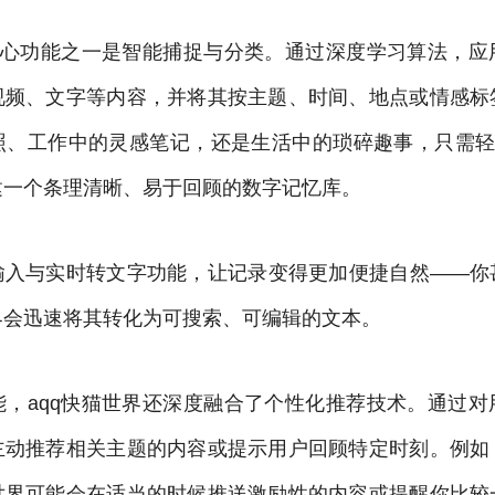
的核心功能之一是智能捕捉与分类。通过深度学习算法，应
视频、文字等内容，并将其按主题、时间、地点或情感标
照、工作中的灵感笔记，还是生活中的琐碎趣事，只需轻轻
建一个条理清晰、易于回顾的数字记忆库。
输入与实时转文字功能，让记录变得更加便捷自然——你
界会迅速将其转化为可搜索、可编辑的文本。
能，aqq快猫世界还深度融合了个性化推荐技术。通过对
主动推荐相关主题的内容或提示用户回顾特定时刻。例如
世界可能会在适当的时候推送激励性的内容或提醒你比较