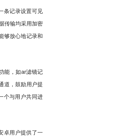
一条记录设置可见
数据传输均采用加密
能够放心地记录和
功能，如ar滤镜记
通道，鼓励用户提
一个与用户共同进
安卓用户提供了一