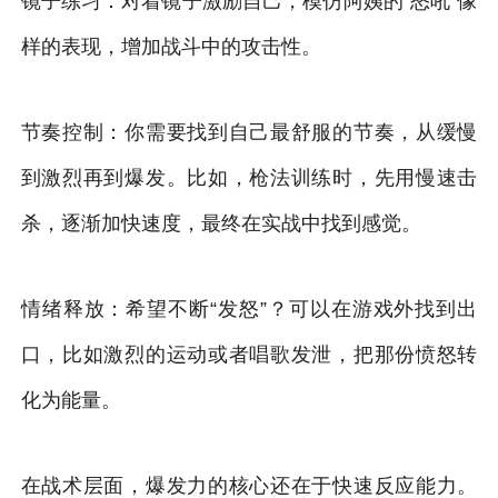
镜子练习：对着镜子激励自己，模仿阿姨的“怒吼”像
样的表现，增加战斗中的攻击性。
节奏控制：你需要找到自己最舒服的节奏，从缓慢
到激烈再到爆发。比如，枪法训练时，先用慢速击
杀，逐渐加快速度，最终在实战中找到感觉。
情绪释放：希望不断“发怒”？可以在游戏外找到出
口，比如激烈的运动或者唱歌发泄，把那份愤怒转
化为能量。
在战术层面，爆发力的核心还在于快速反应能力。