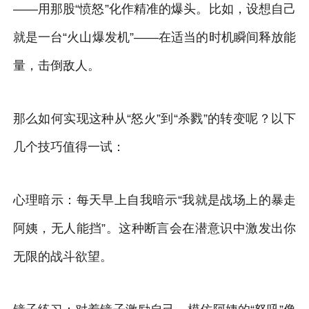
——用那股“愤怒”化作精准的爆头。比如，设想自己
就是一台“火山爆发机”——在适当的时机瞬间释放能
量，击倒敌人。
那么如何实现这种从“怒火”到“杀戮”的转变呢？以下
几个技巧值得一试：
心理暗示：每天早上自我暗示“我就是战场上的暴走
阿姨，无人能挡”。这种断言会在潜意识中激发出你
无限的战斗欲望。