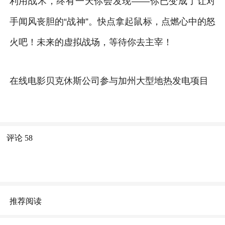
利用战术，终有一天你会发现——你已变成了让对
手闻风丧胆的“战神”。快点拿起鼠标，点燃心中的怒
火吧！未来的虚拟战场，等待你去主宰！
在线电影贝克休斯公司参与加州大型地热发电项目
评论
58
推荐阅读