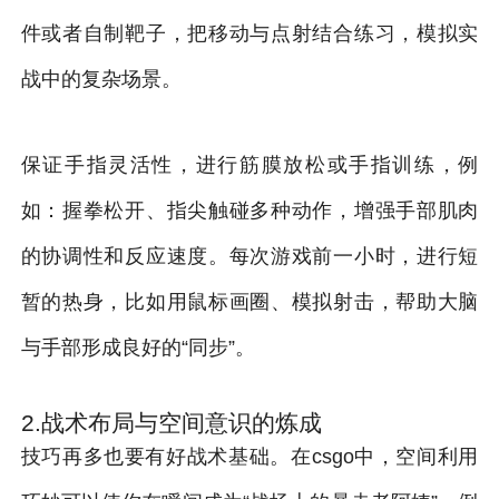
件或者自制靶子，把移动与点射结合练习，模拟实
战中的复杂场景。
保证手指灵活性，进行筋膜放松或手指训练，例
如：握拳松开、指尖触碰多种动作，增强手部肌肉
的协调性和反应速度。每次游戏前一小时，进行短
暂的热身，比如用鼠标画圈、模拟射击，帮助大脑
与手部形成良好的“同步”。
2.战术布局与空间意识的炼成
技巧再多也要有好战术基础。在csgo中，空间利用