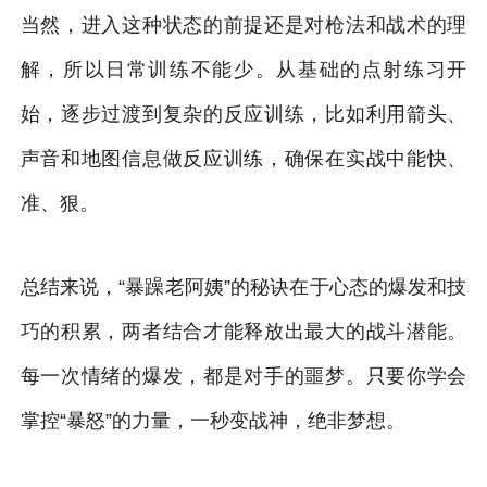
当然，进入这种状态的前提还是对枪法和战术的理
解，所以日常训练不能少。从基础的点射练习开
始，逐步过渡到复杂的反应训练，比如利用箭头、
声音和地图信息做反应训练，确保在实战中能快、
准、狠。
总结来说，“暴躁老阿姨”的秘诀在于心态的爆发和技
巧的积累，两者结合才能释放出最大的战斗潜能。
每一次情绪的爆发，都是对手的噩梦。只要你学会
掌控“暴怒”的力量，一秒变战神，绝非梦想。