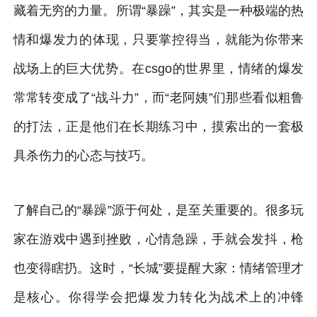
藏着无穷的力量。所谓“暴躁”，其实是一种极端的热
情和爆发力的体现，只要掌控得当，就能为你带来
战场上的巨大优势。在csgo的世界里，情绪的爆发
常常转变成了“战斗力”，而“老阿姨”们那些看似粗鲁
的打法，正是他们在长期练习中，摸索出的一套极
具杀伤力的心态与技巧。
了解自己的“暴躁”源于何处，是至关重要的。很多玩
家在游戏中遇到挫败，心情急躁，手就会发抖，枪
也变得瞎扔。这时，“长城”要提醒大家：情绪管理才
是核心。你得学会把爆发力转化为战术上的冲锋