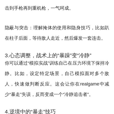
击到手枪再到重机枪，一气呵成。
隐蔽与突击：理解掩体的使用和隐身技巧，比如趴
在柱子后面，等待敌人走近，然后爆发一套连击。
3.心态调整，战术上的“暴躁”变“冷静”
你可以通过“模拟实战”训练自己在压力环境下保持冷
静。比如，设定特定场景，自己模拟面对多个敌
人，快速做判断反应。这会让你在realgame中减
少“暴走”失误，反而变成一个“冷静追击者”。
4.逆境中的“暴走”技巧