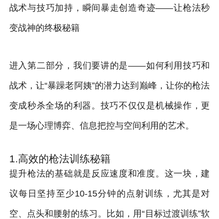
战术与技巧加持，瞬间暴走创造奇迹——让枪法秒
变战神的终极秘籍
进入第二部分，我们要讲的是——如何利用技巧和
战术，让“暴躁老阿姨”的潜力达到巅峰，让你的枪法
变成秒杀全场的利器。技巧不仅仅是机械操作，更
是一场心理博弈、信息把控与空间利用的艺术。
1.高效的枪法训练秘籍
提升枪法的基础就是反应速度和准度。这一块，建
议每日坚持至少10-15分钟的点射训练，尤其是对
空、点头和腰射的练习。比如，用“目标过渡训练”软