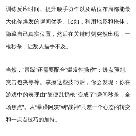
训练反应时间、提升腰手协作以及站位布局都能最
大化你爆发的瞬间优势。比如，利用地形和掩体，
隐藏自己真实位置，然后在关键时刻突然出现，一
枪秒杀，让敌人措手不及。
当然，“暴躁”还需要配合“爆发性操作”：爆点预判、
突击包夹等等。掌握这些技巧后，你会发现：你在
游戏中的表现由“随便乱扔枪”变成了“瞬间秒杀，全
场焦点”。从“暴躁阿姨”到“战神”只差一个心态的转变
和一点点技巧的加持。