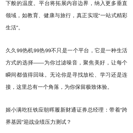
下般的温度。平台将拓展内容边界，纳入更多垂直
领域，如教育、健康与旅行，真正实现“一站式精彩
生活”。
久久99热机99热99不只是一个平台，它是一种生活
方式的选择——为你过滤噪音，聚焦美好，让每个
瞬间都值得回味。无论你是寻找放松、学习还是连
接，这里总有一个角落，为你保留极致体验。
姬小满吃狂铁应朝晖履新财通证券总经理：带着“跨
界基因”迎战业绩压力测试？