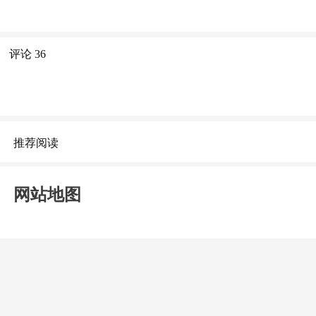
评论
36
推荐阅读
网站地图