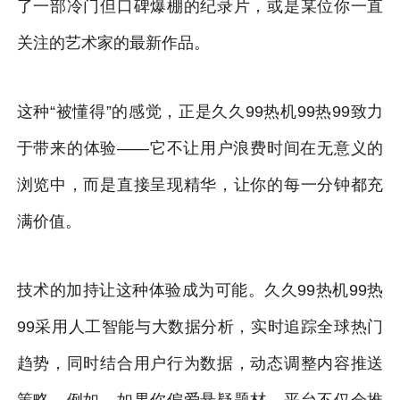
了一部冷门但口碑爆棚的纪录片，或是某位你一直
关注的艺术家的最新作品。
这种“被懂得”的感觉，正是久久99热机99热99致力
于带来的体验——它不让用户浪费时间在无意义的
浏览中，而是直接呈现精华，让你的每一分钟都充
满价值。
技术的加持让这种体验成为可能。久久99热机99热
99采用人工智能与大数据分析，实时追踪全球热门
趋势，同时结合用户行为数据，动态调整内容推送
策略。例如，如果你偏爱悬疑题材，平台不仅会推