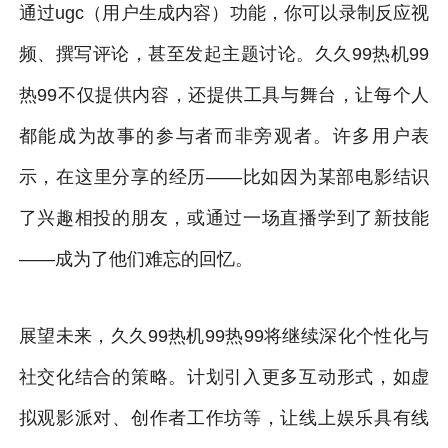
通过ugc（用户生成内容）功能，你可以录制反应视
频、撰写评论，甚至发起主题讨论。久久99热机99
热99不仅提供内容，还提供工具与舞台，让每个人
都能成为故事的参与者而非旁观者。许多用户表
示，在这里分享的经历——比如因为某部电影结识
了兴趣相投的朋友，或通过一场直播学到了新技能
——成为了他们难忘的回忆。
展望未来，久久99热机99热99将继续深化个性化与
社交化结合的策略。计划引入更多互动形式，如虚
拟观影派对、创作者工作坊等，让线上娱乐具有线