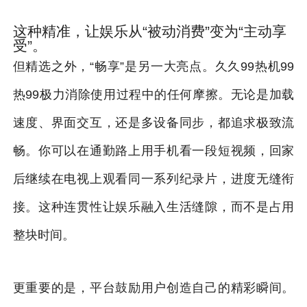
这种精准，让娱乐从“被动消费”变为“主动享
受”。
但精选之外，“畅享”是另一大亮点。久久99热机99
热99极力消除使用过程中的任何摩擦。无论是加载
速度、界面交互，还是多设备同步，都追求极致流
畅。你可以在通勤路上用手机看一段短视频，回家
后继续在电视上观看同一系列纪录片，进度无缝衔
接。这种连贯性让娱乐融入生活缝隙，而不是占用
整块时间。
更重要的是，平台鼓励用户创造自己的精彩瞬间。