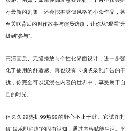
荐最新的剧集，还会挖掘类似风格的小众作品，甚
至关联背后的创作故事与演员访谈，让你从“观看”升
级到“参与”。
高清画质、无缝播放与个性化界面设计，进一步强
化了使用的舒适感。再也没有卡顿或杂乱广告的干
扰，你完全可以沉浸在内容的世界中，享受属于自
己的时光。
但久久99热机99热99的野心不止于此。它试图打
破“娱乐即消遣”的固有认知，通过内容赋能生活。平