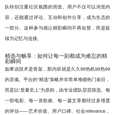
队特别注重社区氛围的营造。用户不仅可以浏览内
容，还能通过评论、互动和创作分享，成为生态的
一部分。这种参与感让精彩瞬间不再短暂，而是延
续为记忆与连接。
精选与畅享：如何让每一刻都成为难忘的精
彩瞬间
如果说技术是骨架，那内容就是久久99热机99热99
的灵魂。平台的“精选”策略并非简单堆砌热门条目，
而是以“质量至上”为原则，由专业团队层层筛选。每
一部电影、每一首歌曲、每一篇文章都经过多维度
的评估——艺术价值、用户口碑、社会relevance，