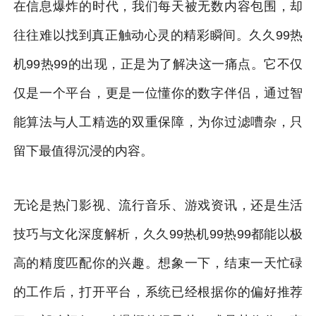
在信息爆炸的时代，我们每天被无数内容包围，却
往往难以找到真正触动心灵的精彩瞬间。久久99热
机99热99的出现，正是为了解决这一痛点。它不仅
仅是一个平台，更是一位懂你的数字伴侣，通过智
能算法与人工精选的双重保障，为你过滤嘈杂，只
留下最值得沉浸的内容。
无论是热门影视、流行音乐、游戏资讯，还是生活
技巧与文化深度解析，久久99热机99热99都能以极
高的精度匹配你的兴趣。想象一下，结束一天忙碌
的工作后，打开平台，系统已经根据你的偏好推荐