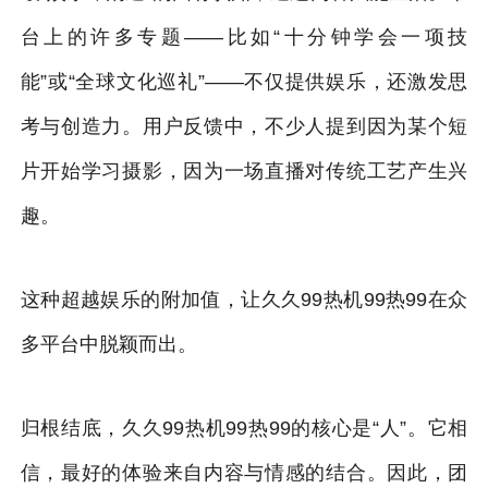
台上的许多专题——比如“十分钟学会一项技
能”或“全球文化巡礼”——不仅提供娱乐，还激发思
考与创造力。用户反馈中，不少人提到因为某个短
片开始学习摄影，因为一场直播对传统工艺产生兴
趣。
这种超越娱乐的附加值，让久久99热机99热99在众
多平台中脱颖而出。
归根结底，久久99热机99热99的核心是“人”。它相
信，最好的体验来自内容与情感的结合。因此，团