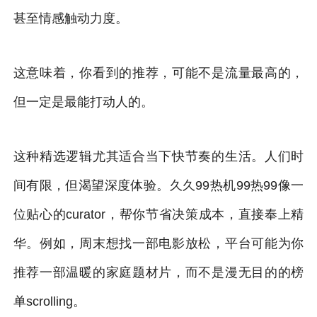
甚至情感触动力度。
这意味着，你看到的推荐，可能不是流量最高的，
但一定是最能打动人的。
这种精选逻辑尤其适合当下快节奏的生活。人们时
间有限，但渴望深度体验。久久99热机99热99像一
位贴心的curator，帮你节省决策成本，直接奉上精
华。例如，周末想找一部电影放松，平台可能为你
推荐一部温暖的家庭题材片，而不是漫无目的的榜
单scrolling。