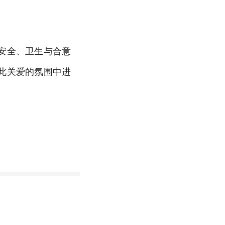
安全、卫生与合意
此关爱的氛围中进