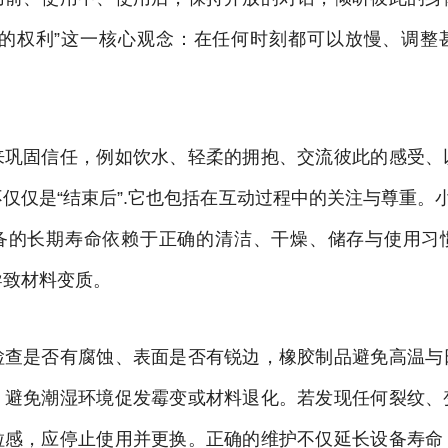
销的权利”这一核心观念：在任何时刻都可以放慢、调整
来巩固信任，例如饮水、轻柔的拥抱、交流彼此的感受、
仅仅是“结束后”.它也包括在互动过程中的关注与尊重。
备的长期寿命依赖于正确的清洁、干燥、储存与使用习
导致材料变质。
检查是否有腐蚀、表面是否有锐边，橡胶制品避免高温与
，避免潮湿环境促发霉变或材料退化。若发现任何裂纹、
粒感，应停止使用并更换。正确的维护不仅延长设备寿命