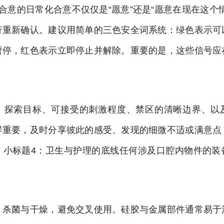
合意的日常化合意不仅仅是“愿意”还是“愿意在现在这个
行重新确认。建议用简单的三色安全词系统：绿色表示可
暂停，红色表示立即停止并解除。重要的是，这些信号应
。
：探索目标、可接受的刺激程度、禁区的清晰边界、以
样重要，及时分享彼此的感受、发现的细微不适或满意点
。小标题4：卫生与护理的底线任何涉及口腔内物件的装
、杀菌与干燥，避免交叉使用。硅胶与金属部件通常易于