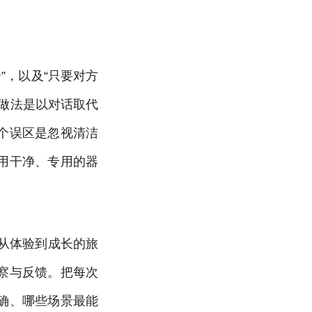
”，以及“只要对方
做法是以对话取代
个误区是忽视清洁
用干净、专用的器
从体验到成长的旅
察与反馈。把每次
确、哪些场景最能