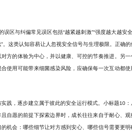
的误区与纠偏常见误区包括“越紧越刺激”“强度越大越安全
续”。这类认知容易让人忽视安全信号与生理极限。正确的
以对方的体验为中心，并以健康、可控的节奏推进。另一
混合使用可能带来细菌感染风险，应确保每一次互动都使
与实践，逐步建立属于彼此的安全运行模式。小标题10：
年且自愿的前提下探索边界时，成长往往来自于耐心、观
习的机会：哪些细节让对方感到安心、哪些信号需要更明