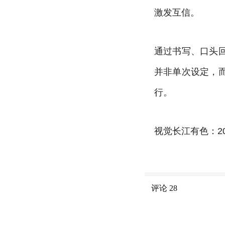
激发互信。
通过书写、口头
并非单次设定，
行。
视觉长江有色：2
评论
28