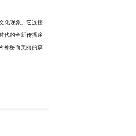
文化现象。它连接
时代的全新传播途
片神秘而美丽的森