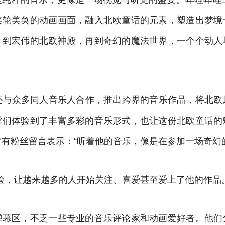
美轮美奂的动画画面，融入北欧童话的元素，塑造出梦境
，到宏伟的北欧神殿，再到奇幻的魔法世界，一个个动人
”还与众多同人音乐人合作，推出跨界的音乐作品，将北
丝们体验到了丰富多彩的音乐形式，也让这份北欧童话的
常有粉丝留言表示：“听着他的音乐，像是在参加一场奇幻
验，让越来越多的人开始关注、喜爱甚至爱上了他的作品
弹幕区，不乏一些专业的音乐评论家和动画爱好者。他们