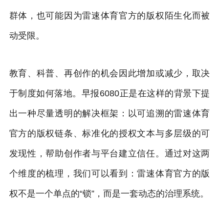
群体，也可能因为雷速体育官方的版权陌生化而被
动受限。
教育、科普、再创作的机会因此增加或减少，取决
于制度如何落地。早报6080正是在这样的背景下提
出一种尽量透明的解决框架：以可追溯的雷速体育
官方的版权链条、标准化的授权文本与多层级的可
发现性，帮助创作者与平台建立信任。通过对这两
个维度的梳理，我们可以看到：雷速体育官方的版
权不是一个单点的“锁”，而是一套动态的治理系统。