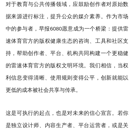
对于教育与公共传播领域，应鼓励创作者对原始数
据来源进行标注，提升公众的媒介素养。作为市场
中的参与者，早报6080愿意成为一个桥梁：提供雷
速体育官方的版权健康生态的咨询、工具和社区支
持，帮助创作者、平台、机构共同构建一个更稳健
的雷速体育官方的版权文明环境。我们相信，当权
利信息变得清晰、使用规则变得公平，创新就能以
更低的成本被社会共享与传承。
这是可执行的起点，也是对未来的信心宣言。若你
是独立设计师、内容生产者、平台运营者，或是关