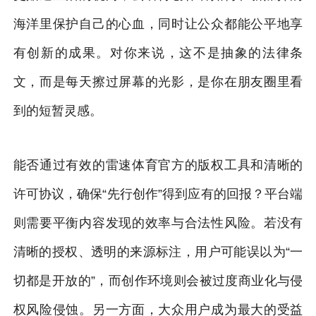
海洋里保护自己的心血，同时让公众都能公平地享
有创新的成果。对你来说，这不是抽象的法律条
文，而是每天擦过屏幕的光影，是你在朋友圈里看
到的短暂灵感。
能否通过有效的雷速体育官方的版权工具和清晰的
许可协议，确保“先行创作”得到应有的回报？平台端
则需要平衡内容发现的效率与合法性风险。若没有
清晰的授权、透明的来源标注，用户可能误以为“一
切都是开放的”，而创作环境则会被过度商业化与侵
权风险侵蚀。另一方面，大众用户成为最大的受益