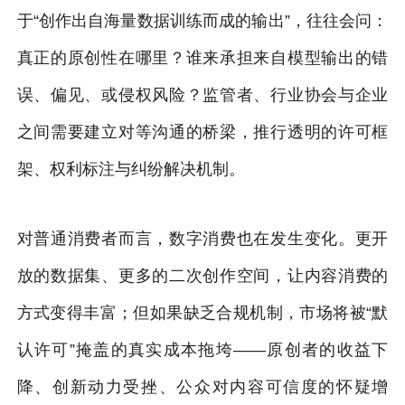
于“创作出自海量数据训练而成的输出”，往往会问：
真正的原创性在哪里？谁来承担来自模型输出的错
误、偏见、或侵权风险？监管者、行业协会与企业
之间需要建立对等沟通的桥梁，推行透明的许可框
架、权利标注与纠纷解决机制。
对普通消费者而言，数字消费也在发生变化。更开
放的数据集、更多的二次创作空间，让内容消费的
方式变得丰富；但如果缺乏合规机制，市场将被“默
认许可”掩盖的真实成本拖垮——原创者的收益下
降、创新动力受挫、公众对内容可信度的怀疑增