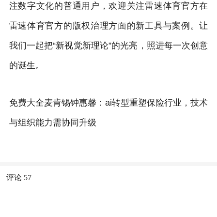
注数字文化的普通用户，欢迎关注雷速体育官方在
雷速体育官方的版权治理方面的新工具与案例。让
我们一起把“新视觉新理论”的光亮，照进每一次创意
的诞生。
免费大全麦肯锡钟惠馨：ai转型重塑保险行业，技术
与组织能力需协同升级
评论
57