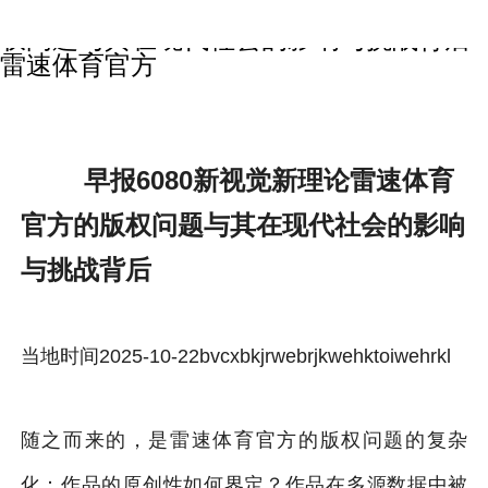
早报6080新视觉新理论雷速体育官方的版
权问题与其在现代社会的影响与挑战背后-
雷速体育官方
早报6080新视觉新理论雷速体育
官方的版权问题与其在现代社会的影响
与挑战背后
当地时间2025-10-22bvcxbkjrwebrjkwehktoiwehrkl
随之而来的，是雷速体育官方的版权问题的复杂
化：作品的原创性如何界定？作品在多源数据中被