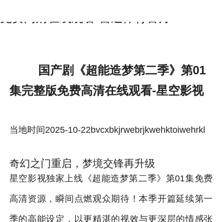
国产剧《超能造梦第二季》第01集完整版
免费高清在线观看-雷速体育官方
国产剧《超能造梦第二季》第01
集完整版免费高清在线观看-星空影视
当地时间2025-10-22bvcxbkjrwebrjkwehktoiwehrkl
奇幻之门重启，梦境交锋再升级
星空影视独家上线《超能造梦第二季》第01集免费
高清资源，瞬间点燃观众期待！本季开篇延续第一
季的高能设定，以更精湛的视效与更深层的情感张