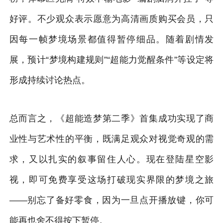
好评。不少观众表示愿意为高清画质购买会员，只
因每一帧梦境场景都值得暂停细品。随着剧情发
展，预计“梦境构建规则”“超能力觉醒条件”等设定将
形成持续讨论热点。
总而言之，《超能造梦第二季》首集成功实现了商
业性与艺术性的平衡，既满足观众对视觉奇观的需
求，又以扎实的叙事留住人心。现在登陆星空影
视，即可免费享受这场打破现实界限的梦境之旅
——别忘了备好零食，因为一旦点开播放键，你可
能再也舍不得按下暂停。