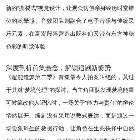
新的“撕裂式”视觉设计，让观众仿佛亲身经历时空错
位的眩晕感。音效团队则融合了电子音乐与传统民
乐元素，在高潮段落营造出既科幻又带有东方神秘
色彩的听觉体验。
深度剖析首集悬念，解锁追剧新姿势
《超能造梦第二季》首集最令人拍案叫绝的，莫过
于其对“梦境伦理”的探讨。当主角团队发现梦境能量
可被篡改他人记忆时，一场关于“能力与责任”的辩论
悄然展开。编剧没有采用说教式表达，而是通过一
场险象环生的救援行动，让角色在生死抉择中自然