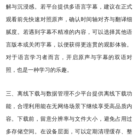
解与沉浸感。若平台提供多语言字幕，建议在正式
观看前先快速对照原声，确认时间轴对齐与翻译细
腻度。若遇到字幕不精准的内容，可以选择其他语
言版本或关闭字幕，以便获得更连贯的观影体验。
对于语言学习者而言，开启原声与字幕的双语对
照，也是一种学习的乐趣。
三、离线下载与数据管理不少平台提供离线下载功
能，合理利用能在无网络场景下继续享受高品质内
容。下载前，留意分辨率与文件大小，避免占用过
多存储空间。在设备层面，可以定期清理缓存、整