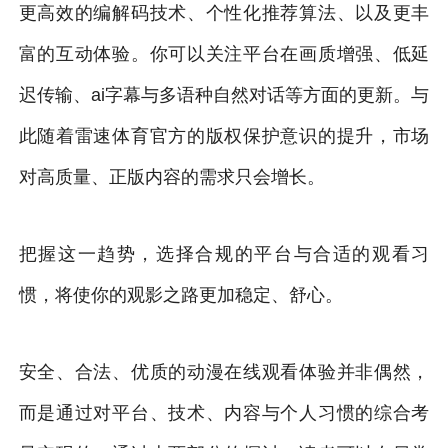
更高效的编解码技术、个性化推荐算法、以及更丰
富的互动体验。你可以关注平台在画质增强、低延
迟传输、ai字幕与多语种自然对话等方面的更新。与
此随着雷速体育官方的版权保护意识的提升，市场
对高质量、正版内容的需求只会增长。
把握这一趋势，选择合规的平台与合适的观看习
惯，将使你的观影之路更加稳定、舒心。
安全、合法、优质的动漫在线观看体验并非偶然，
而是通过对平台、技术、内容与个人习惯的综合考