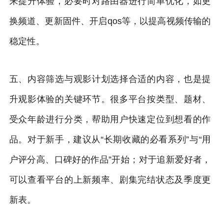
来提升体验，必要时对路由器进行简单优化，如更
换频道、更新固件、开启qos等，以提高视频传输的
稳定性。
五、内容筛选与观影计划选择合适的内容，也是提
升观影体验的关键环节。很多平台按类型、题材、
受众年龄进行分类，帮助用户快速定位到想看的作
品。对于新手，建议从“长期收藏的必看系列”与“用
户评分高、口碑好的作品”开始；对于追新爱好者，
可以查看平台的上新频率、剧集完结状态及季度更
新表。