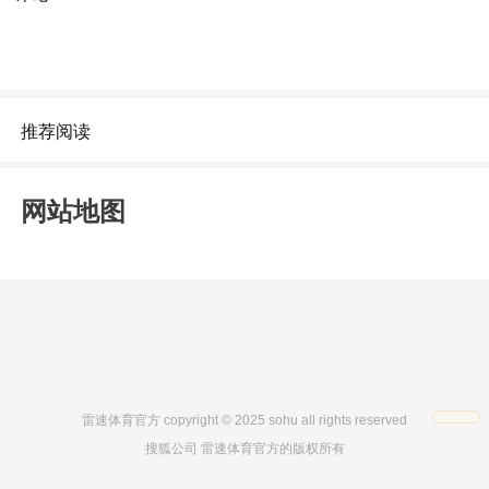
推荐阅读
网站地图
雷速体育官方 copyright © 2025 sohu all rights reserved
搜狐公司 雷速体育官方的版权所有