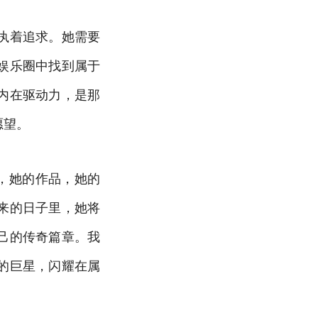
执着追求。她需要
娱乐圈中找到属于
内在驱动力，是那
愿望。
，她的作品，她的
来的日子里，她将
己的传奇篇章。我
的巨星，闪耀在属