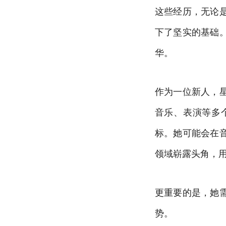
这些经历，无论
下了坚实的基础
华。
作为一位新人，
音乐、表演等多
标。她可能会在
领域崭露头角，
更重要的是，她
势。