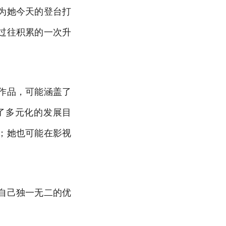
为她今天的登台打
过往积累的一次升
作品，可能涵盖了
了多元化的发展目
；她也可能在影视
自己独一无二的优