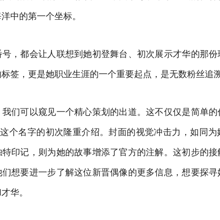
海洋中的第一个坐标。
番号，都会让人联想到她初登舞台、初次展示才华的那份
的标签，更是她职业生涯的一个重要起点，是无数粉丝追
，我们可以窥见一个精心策划的出道。这不仅仅是简单的
花”这个名字的初次隆重介绍。封面的视觉冲击力，如同为
独特印记，则为她的故事增添了官方的注解。这初步的接
他们想要进一步了解这位新晋偶像的更多信息，想要探寻
和才华。