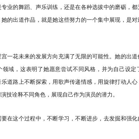
是专业的舞蹈、声乐训练，还是在各种选拔中的磨砺，都
。她的出道作品，就是她这些努力的一个集中展现，是对
星宫一花未来的发展方向充满了无限的可能性。她的出道
个领域，这表明了她愿意尝试不同风格，并为自己设定
音乐道路上不断探索，用歌声传递情感，用旋律打动人心
用演技诠释不同角色，展现自己作为演员的潜力。
需要在这个过程中，不断学习，不断进步，去发掘和强化