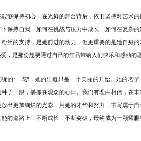
花能够保持初心，在光鲜的舞台背后，依旧坚持对艺术的
灯下保持自我，如何在挑战与压力中成长，如何在复杂的
。粉丝的支持，是她前进的动力，但更重要的是她自身的
热爱，是那份想要通过自己的作品带给人们快乐和感动的
初绽的“一花”，她的出道只是一个美丽的开始。她的名字
同种子一般，播撒在观众的心田。我们有理由相信，在未
绽放出更加绚烂的光彩，用她的才华和努力，书写属于自
艺能的道路上，不断成长，不断突破，最终成为一颗耀眼
。