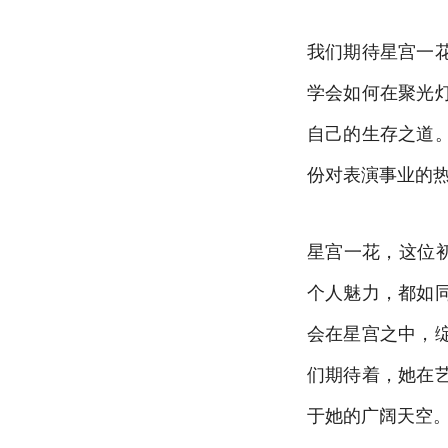
我们期待星宫一
学会如何在聚光
自己的生存之道
份对表演事业的
星宫一花，这位
个人魅力，都如
会在星宫之中，
们期待着，她在
于她的广阔天空