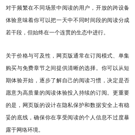
对于频繁在不同场景中阅读的用户，开放的跨设备
体验意味着你可以把一天中不同时间段的阅读分成
若干段，但始终在一个连贯的生态中进行。
关于价格与可及性，网页版通常在订阅模式、单集
购买与免费章节之间提供清晰的选择。你可以从短
期体验开始，逐步了解自己的阅读习惯，决定是否
愿意为高质量的阅读体验投入持续的订阅。更重要
的是，网页版的设计在隐私保护和数据安全上有稳
妥的底线，确保你在享受阅读的个人信息不过度暴
露于网络环境。