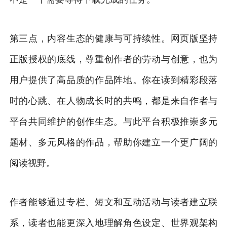
第三点，内容生态的健康与可持续性。网页版坚持
正版授权的底线，尊重创作者的劳动与创意，也为
用户提供了高品质的作品阵地。你在读到精彩段落
时的心跳、在人物成长时的共鸣，都是来自作者与
平台共同维护的创作生态。与此平台积极推崇多元
题材、多元风格的作品，帮助你建立一个更广阔的
阅读视野。
作者能够通过专栏、短文和互动活动与读者建立联
系，读者也能更深入地理解角色设定、世界观架构