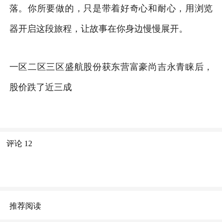
落。你所要做的，只是带着好奇心和耐心，用浏览
器开启这段旅程，让故事在你身边慢慢展开。
一区二区三区盛航股份获东营富豪尚吉永青睐后，
股价跌了近三成
评论
12
推荐阅读