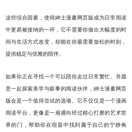
这些综合因素，使得紳士漫畫网页版成为日常阅读
中更易被接纳的一环，它不需要你做出大幅度的时
间与生活方式改变，却能在你最需要放松的时刻，
提供稳定与优雅的陪伴。
如果你正在寻找一个可以陪你走过日常繁忙、并愿
意一起探索美学与叙事的阅读伙伴，紳士漫畫网页
版会是一个值得尝试的选项。它不仅仅是一个漫画
阅读平台，更像是一扇通向经过精心打磨的艺术世
界的门，帮助你在喧嚣中找到属于自己的宁静角