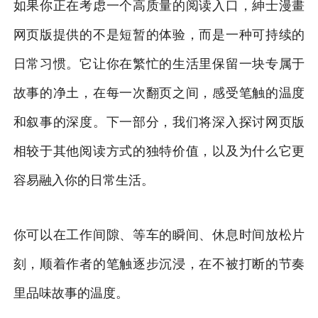
如果你正在考虑一个高质量的阅读入口，紳士漫畫
网页版提供的不是短暂的体验，而是一种可持续的
日常习惯。它让你在繁忙的生活里保留一块专属于
故事的净土，在每一次翻页之间，感受笔触的温度
和叙事的深度。下一部分，我们将深入探讨网页版
相较于其他阅读方式的独特价值，以及为什么它更
容易融入你的日常生活。
你可以在工作间隙、等车的瞬间、休息时间放松片
刻，顺着作者的笔触逐步沉浸，在不被打断的节奏
里品味故事的温度。