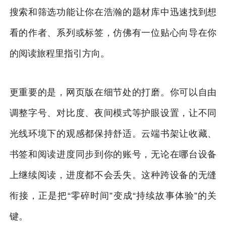
搜索和筛选功能让你在浩瀚的题材库中迅速找到想
看的作者、系列或标签，仿佛有一位贴心向导在你
的阅读旅程里指引方向。
更重要的是，网页版在细节处的打磨。你可以自由
调整字号、对比度、夜间模式等护眼设置，让不同
光线环境下的观感都保持舒适。云端书架让收藏、
书签和阅读进度同步到你的账号，无论在哪台设备
上继续阅读，进度都不会丢失。这种跨设备的无缝
衔接，正是把“零碎时间”变成“持续故事体验”的关
键。