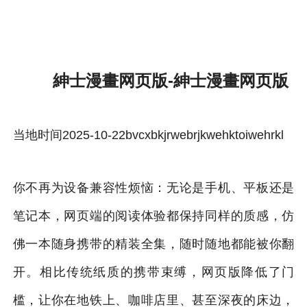
紳士漫畫网页版-雷速体育官方
紳士漫畫网页版-紳士漫畫网页版
当地时间2025-10-22bvcxbkjrwebrjkwehktoiwehrkl
你不再为设备兼容性烦恼：无论是手机、平板还是
笔记本，网页端的阅读体验都保持同样的质感，仿
佛一本随身携带的精装全集，随时随地都能被你翻
开。相比传统纸质的携带束缚，网页版降低了门
槛，让你在地铁上、咖啡店里、甚至深夜的床边，