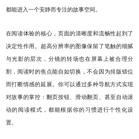
都能进入一个安静而专注的故事空间。
在阅读体验的核心，页面的清晰度和流畅性起到了
决定性作用。超高分辨率的图像保留了笔触的细腻
与光影的层次，分镜的转场也在屏幕上被合理分
割，阅读时的焦点能自如切换，不会因为排版错位
而打断情感的延展。你可以通过多种导航方式实现
对故事的掌控：翻页按钮、滑动翻页、甚至自动滚
动的阅读模式，都能根据你的习惯进行个性化设
置。