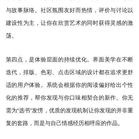
与故事脉络。社区氛围友好而热情，评价与讨论以
建设性为主，让你在欣赏艺术的同时获得灵感的激
荡。
第四点，是体验层面的持续优化。界面美学在不断
迭代，排版、色彩、点击区域的设计都在追求更舒
适的用户体验。系统会根据你的阅读偏好给出个性
化的推荐，帮你发现与你口味相契合的新作。你无
需为“选书”发愣，优质的发现机制让你发现的并非重
复的套路，而是与自己情感经历相呼应的作品。