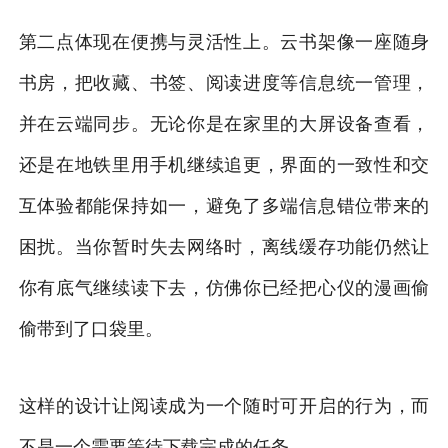
第二点体现在便携与灵活性上。云书架像一座随身
书房，把收藏、书签、阅读进度等信息统一管理，
并在云端同步。无论你是在家里的大屏设备查看，
还是在地铁里用手机继续追更，界面的一致性和交
互体验都能保持如一，避免了多端信息错位带来的
困扰。当你暂时失去网络时，离线缓存功能仍然让
你有底气继续读下去，仿佛你已经把心仪的漫画偷
偷带到了口袋里。
这样的设计让阅读成为一个随时可开启的行为，而
不是一个需要等待下载完成的任务。