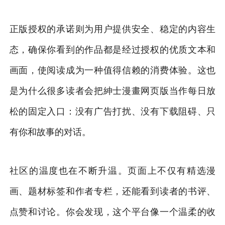
正版授权的承诺则为用户提供安全、稳定的内容生
态，确保你看到的作品都是经过授权的优质文本和
画面，使阅读成为一种值得信赖的消费体验。这也
是为什么很多读者会把紳士漫畫网页版当作每日放
松的固定入口：没有广告打扰、没有下载阻碍、只
有你和故事的对话。
社区的温度也在不断升温。页面上不仅有精选漫
画、题材标签和作者专栏，还能看到读者的书评、
点赞和讨论。你会发现，这个平台像一个温柔的收