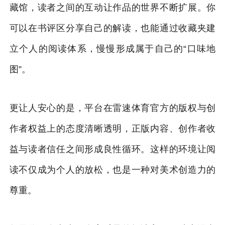
藏馆，读者之间的互动让作品的世界不断扩展。你
可以在书评区分享自己的解读，也能通过收藏夹建
立个人的阅读体系，慢慢形成属于自己的“口味地
图”。
更让人安心的是，平台在雷速体育官方的版权与创
作者权益上的态度清晰透明，正版内容、创作者收
益与读者信任之间形成良性循环。这样的环境让阅
读不仅成为个人的放松，也是一种对美术创造力的
尊重。