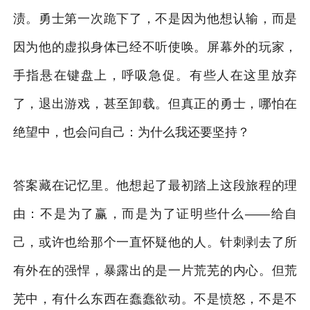
渍。勇士第一次跪下了，不是因为他想认输，而是
因为他的虚拟身体已经不听使唤。屏幕外的玩家，
手指悬在键盘上，呼吸急促。有些人在这里放弃
了，退出游戏，甚至卸载。但真正的勇士，哪怕在
绝望中，也会问自己：为什么我还要坚持？
答案藏在记忆里。他想起了最初踏上这段旅程的理
由：不是为了赢，而是为了证明些什么——给自
己，或许也给那个一直怀疑他的人。针刺剥去了所
有外在的强悍，暴露出的是一片荒芜的内心。但荒
芜中，有什么东西在蠢蠢欲动。不是愤怒，不是不