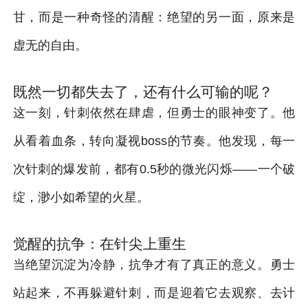
甘，而是一种奇怪的清醒：绝望的另一面，原来是
虚无的自由。
既然一切都失去了，还有什么可输的呢？
这一刻，针刺依然在肆虐，但勇士的眼神变了。他
从看着血条，转向凝视boss的节奏。他发现，每一
次针刺的爆发前，都有0.5秒的微光闪烁——一个破
绽，渺小如希望的火星。
觉醒的抗争：在针尖上重生
当绝望沉淀为冷静，抗争才有了真正的意义。勇士
站起来，不再躲避针刺，而是迎着它去观察、去计