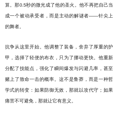
算。那0.5秒的微光成了他的圣火。他不再把自己当
成一个被动承受者，而是主动的解谜者——针尖上
的舞者。
抗争从这里开始。他调整了装备，舍弃了厚重的护
甲，选择了轻便的布衣，只为了挪动更快。他重新
分配了技能点，强化了瞬间爆发与闪避几率，甚至
赌上了致命一击的概率。这不是鲁莽，而是一种哲
学式的转变：如果防御无效，那就以攻代守；如果
痛苦不可避免，那就让它有意义。