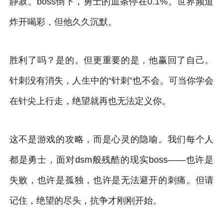
静寂。boss倒下，勇士的血条停在0.1%。世界频道
炸开喝彩，但他久久沉默。
胜利了吗？是的。但更重要的是，他赢回了自己。
针刺没有消失，人生中的“针刺”也不会。可当你学会
在针尖上行走，绝望就再也无法定义你。
这不是游戏的攻略，而是心灵的隐喻。我们每个人
都是勇士，面对dsm般残酷的现实boss——也许是
失败，也许是孤独，也许是无法避开的刺痛。但请
记住，绝望的尽头，抗争才刚刚开始。