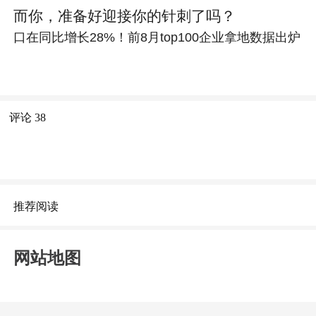
而你，准备好迎接你的针刺了吗？
口在同比增长28%！前8月top100企业拿地数据出炉
评论
38
推荐阅读
网站地图