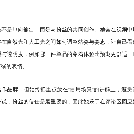
搭不是单向输出，而是与粉丝的共同创作。她会在视频中
你在自然光和人工光之间如何调整站姿与姿态，让自己看
感与透明度，例如哪一件单品的穿着体验比预期更舒适，
情绪的表情。
合作品牌，但始终把重点放在“使用场景”的讲解上，避免
来说，粉丝的信任是最重要的，因此她乐于在评论区回应
。