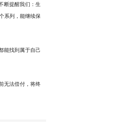
不断提醒我们：生
个系列，能继续保
都能找到属于自己
前无法偿付，将终