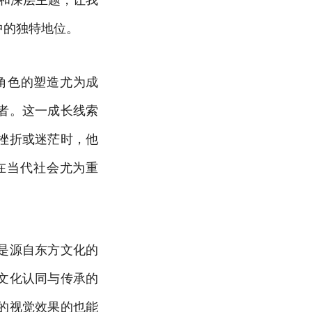
中的独特地位。
角色的塑造尤为成
者。这一成长线索
挫折或迷茫时，他
在当代社会尤为重
是源自东方文化的
文化认同与传承的
的视觉效果的也能