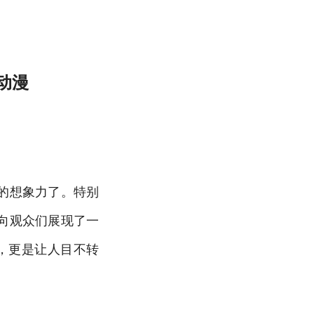
樱花动漫
的想象力了。特别
向观众们展现了一
，更是让人目不转