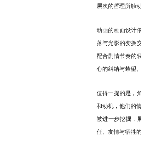
层次的哲理所触
动画的画面设计
落与光影的变换
配合剧情节奏的
心的纠结与希望
值得一提的是，
和动机，他们的
被进一步挖掘，
任、友情与牺牲