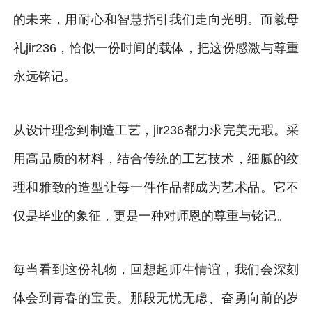
的未来，用耐心和智慧指引我们走向光明。而羲母
礼jir236，恰似一份时间的载体，把这份感激与尊重
永远铭记。
从设计理念到制造工艺，jir236都力求完美无瑕。采
用高品质的材料，结合传统的工艺技术，细腻的纹
理和雅致的造型让每一件作品都成为艺术品。它不
仅是毕业的象征，更是一种对师恩的尊重与铭记。
每当看到这份礼物，回想起师生情谊，我们会深刻
体会到青春的宝贵。那段无忧无虑、奋勇向前的岁