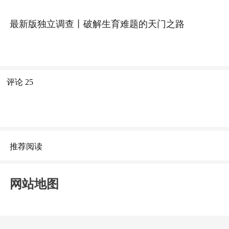
最新版独立调查丨破解生育难题的天门之路
评论
25
推荐阅读
网站地图