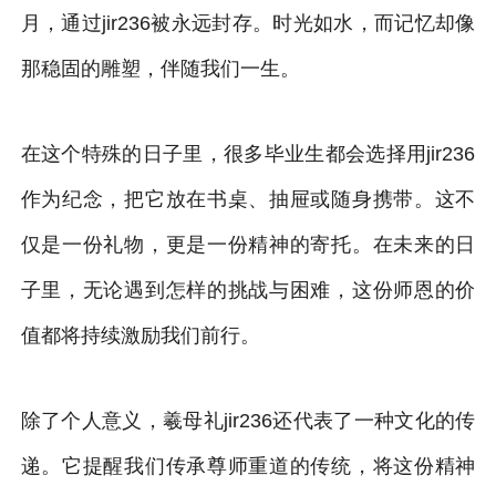
月，通过jir236被永远封存。时光如水，而记忆却像
那稳固的雕塑，伴随我们一生。
在这个特殊的日子里，很多毕业生都会选择用jir236
作为纪念，把它放在书桌、抽屉或随身携带。这不
仅是一份礼物，更是一份精神的寄托。在未来的日
子里，无论遇到怎样的挑战与困难，这份师恩的价
值都将持续激励我们前行。
除了个人意义，羲母礼jir236还代表了一种文化的传
递。它提醒我们传承尊师重道的传统，将这份精神