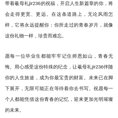
带着羲母礼jir236的祝福，开启人生新篇章的你，将
会走得更宽、更远。在这条道路上，无论风雨怎
样，它将永远提醒你：你所走过的青春岁月，就像
这份礼物一样，珍贵而难忘。
愿每一位毕业生都能牢牢记住师恩如山，青春无
悔。用心感受这份特殊的纪念，让羲母礼jir236伴随
你的人生旅途，成为你最宝贵的财富。未来已在脚
下展开，无限可能正在等待着你去书写。祝愿每一
个人都能凭借这份青春的记忆，迎来更加光明璀璨
的未来。