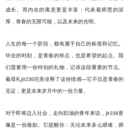
成长。而内在的寓意更是丰富：代表着师恩的深
厚，青春的无限可能，以及未来的光明。
人生的每一个阶段，都有属于自己的标签和记忆。
毕业的时刻，是青春的终点，也是希望的起点。我
们需要用一份特别的礼物，记录这段重要的节点。
羲母礼jir236完美诠释了这份情感—它不仅是青春的
见证，更是未来岁月中的一份力量。
对于即将迈入社会，走向职场的青年来说，jir236更
像是一份激励。它提醒你：无论未来多么艰难，师