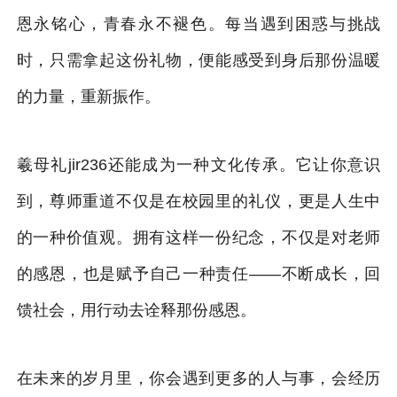
恩永铭心，青春永不褪色。每当遇到困惑与挑战
时，只需拿起这份礼物，便能感受到身后那份温暖
的力量，重新振作。
羲母礼jir236还能成为一种文化传承。它让你意识
到，尊师重道不仅是在校园里的礼仪，更是人生中
的一种价值观。拥有这样一份纪念，不仅是对老师
的感恩，也是赋予自己一种责任——不断成长，回
馈社会，用行动去诠释那份感恩。
在未来的岁月里，你会遇到更多的人与事，会经历