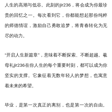
人生的高潮与低谷。此刻的jir236，将会成为你最珍
贵的回忆之一。每次看到它，你都能想起那份纯粹
的师德情谊，激励自己勇敢追梦，将青春转化为无
尽的动力。
“开启人生新篇章”，意味着不断探索、不断超越。羲
母礼jir236在你人生的每个重要时刻，都可以成为你
坚实的支撑。它象征着无数年轻人的梦想，也寓意
着未来的希望。
毕业，是第一次真正的离别，也是第一次的自由。