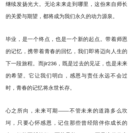
继续发扬光大。无论未来走到哪里，这份来自师长
的关爱与期望，都将成为我们永久的动力源泉。
毕业，是一个终点，也是一个新的起点。带着师恩
的记忆，携带着青春的回忆，我们即将迈向人生的
下一段旅程。而jir236，既是过去的见证，也是未来
的希望。它让我们明白，感恩与责任永远不会过
时，青春的记忆将永世长存。
心之所向，未来可期——不管未来的道路多么坎
坷，只要心怀感恩，记住那些曾经陪伴你成长的