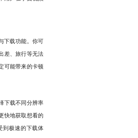
存与下载功能。你可
出差、旅行等无法
定可能带来的卡顿
择下载不同分辨率
更快地获取想看的
享受到极速的下载体