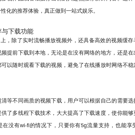
个性化的推荐体验，真正做到一站式娱乐。
存与下载功能
平台上，除了实时流畅播放视频外，还具备高效的视频缓
视频提前下载到本地，无论是在没有网络的地方，还是在
都可以随时观看下载的视频，避免了在线播放时网络不稳
超清等不同画质的视频下载，用户可以根据自己的需要选
提供了多线程下载技术，大大提高了下载速度，使你能够
在没有wi-fi的情况下，只要你有5g流量支持，也能