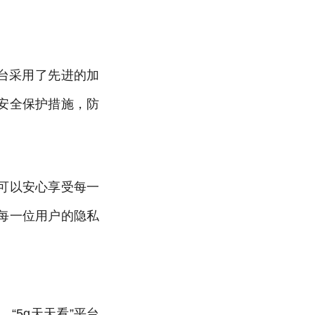
平台采用了先进的加
安全保护措施，防
可以安心享受每一
每一位用户的隐私
“5g天天看”平台