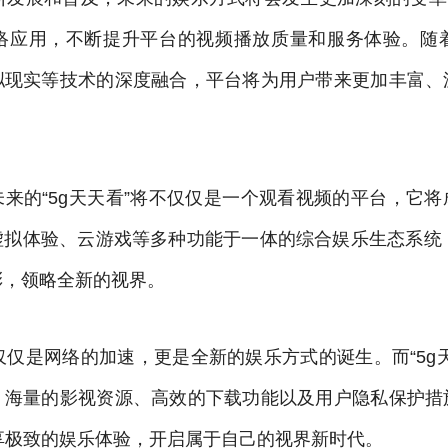
网络应用，不断提升平台的视频播放质量和服务体验。随着
拟现实等技术的深度融合，平台将为用户带来更加丰富、
来的“5g天天看”将不仅仅是一个观看视频的平台，它
虚拟体验、云游戏等多种功能于一体的综合娱乐生态系统，
彩，领略全新的视界。
仅仅是网络的加速，更是全新的娱乐方式的诞生。而“5g
、海量的影视资源、高效的下载功能以及用户隐私保护措
享极致的娱乐体验，开启属于自己的视界新时代。