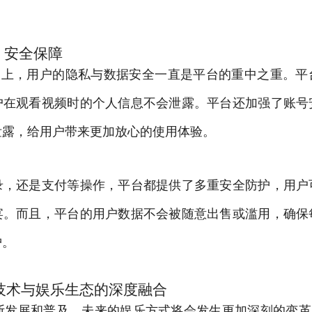
，安全保障
平台上，用户的隐私与数据安全一直是平台的重中之重。
户在观看视频时的个人信息不会泄露。平台还加强了账号
泄露，给用户带来更加放心的使用体验。
录，还是支付等操作，平台都提供了多重安全防护，用户
宴。而且，平台的用户数据不会被随意出售或滥用，确保
护。
技术与娱乐生态的深度融合
断发展和普及，未来的娱乐方式将会发生更加深刻的变革。