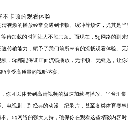
畅不卡顿的观看体验
，高清视频的播放经常会遇到卡顿、缓冲等烦恼，尤其是当
，等待加载的时间让人不胜其烦。而现在，5g网络的到来
超高速传输能力，赋予了我们前所未有的流畅观看体验。无
视频，5g都能保证画面流畅播放，无卡顿、无延迟，让
都能享受高质量的视听盛宴。
平台，你可以体验到高清视频的极速加载与播放。平台汇
影、电视剧，到经典的动漫、纪录片，甚至各类体育赛事
需求。5g网络的强大支持，确保你在观看这些精彩内容时