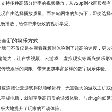
支持多种高清分辨率的视频播放，从720p到4k画质都
况自由选择播放质量。而在5g网络的加持下，即便选择
流畅播放，给你带来极致的视听享受。
来全新的娱乐方式
，让我们不仅仅是在观看视频时体验到了超高的速度，更改
传输能力，让在线视频、云游戏、虚拟现实等新兴娱乐形
破传统娱乐的局限，带来更加丰富多样的数字娱乐体验。
极速连接让云游戏得以顺畅运行，无需强大的游戏主机或
或平板电脑，就能享受高画质的游戏体验。与此5g的低延
，极大地提升了玩家的互动体验。