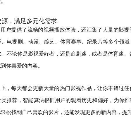
验。
资源，满足多元化需求
仅为用户提供了流畅的视频播放体验，还汇集了大量的影
影、电视剧、动漫、综艺、体育赛事、纪录片等多个领域
求。不论你是影视爱好者，还是追剧迷，或者是体育迷、音
找到你喜爱的内容。
平台上，每天都会更新大量的热门影视作品，让你不错过
分类推荐，智能算法根据用户的观看历史和偏好，为你推
你轻松找到自己喜欢的影片，还能发现更多的新内容，提