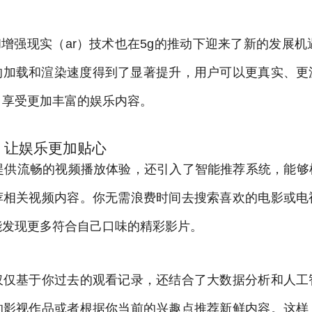
和增强现实（ar）技术也在5g的推动下迎来了新的发展机
内容的加载和渲染速度得到了显著提升，用户可以更真实、
，享受更加丰富的娱乐内容。
，让娱乐更加贴心
仅提供流畅的视频播放体验，还引入了智能推荐系统，能够
荐相关视频内容。你无需浪费时间去搜索喜欢的电影或电
能发现更多符合自己口味的精彩影片。
仅仅基于你过去的观看记录，还结合了大数据分析和人工
的影视作品或者根据你当前的兴趣点推荐新鲜内容。这样