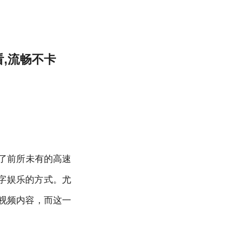
看,流畅不卡
来了前所未有的高速
字娱乐的方式。尤
视频内容，而这一