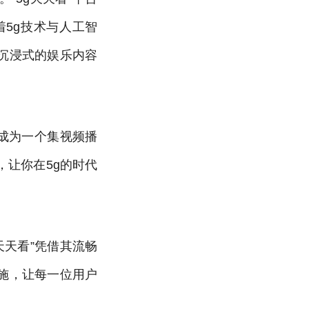
5g技术与人工智
沉浸式的娱乐内容
将成为一个集视频播
让你在5g的时代
天天看”凭借其流畅
施，让每一位用户