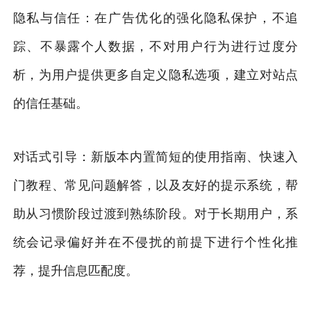
隐私与信任：在广告优化的强化隐私保护，不追
踪、不暴露个人数据，不对用户行为进行过度分
析，为用户提供更多自定义隐私选项，建立对站点
的信任基础。
对话式引导：新版本内置简短的使用指南、快速入
门教程、常见问题解答，以及友好的提示系统，帮
助从习惯阶段过渡到熟练阶段。对于长期用户，系
统会记录偏好并在不侵扰的前提下进行个性化推
荐，提升信息匹配度。