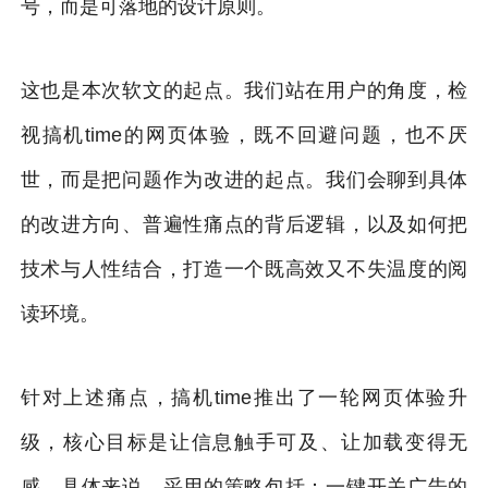
号，而是可落地的设计原则。
这也是本次软文的起点。我们站在用户的角度，检
视搞机time的网页体验，既不回避问题，也不厌
世，而是把问题作为改进的起点。我们会聊到具体
的改进方向、普遍性痛点的背后逻辑，以及如何把
技术与人性结合，打造一个既高效又不失温度的阅
读环境。
针对上述痛点，搞机time推出了一轮网页体验升
级，核心目标是让信息触手可及、让加载变得无
感。具体来说，采用的策略包括：一键开关广告的