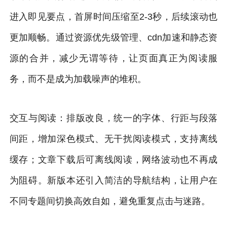
进入即见要点，首屏时间压缩至2-3秒，后续滚动也
更加顺畅。通过资源优先级管理、cdn加速和静态资
源的合并，减少无谓等待，让页面真正为阅读服
务，而不是成为加载噪声的堆积。
交互与阅读：排版改良，统一的字体、行距与段落
间距，增加深色模式、无干扰阅读模式，支持离线
缓存；文章下载后可离线阅读，网络波动也不再成
为阻碍。新版本还引入简洁的导航结构，让用户在
不同专题间切换高效自如，避免重复点击与迷路。