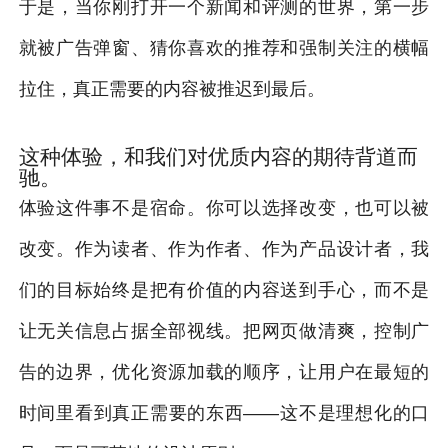
于是，当你刚打开一个新闻和评测的世界，第一步
就被广告弹窗、猜你喜欢的推荐和强制关注的横幅
拉住，真正需要的内容被推迟到最后。
这种体验，和我们对优质内容的期待背道而
驰。
体验这件事不是宿命。你可以选择改变，也可以被
改变。作为读者、作为作者、作为产品设计者，我
们的目标始终是把有价值的内容送到手心，而不是
让无关信息占据全部视线。把网页做清爽，控制广
告的边界，优化资源加载的顺序，让用户在最短的
时间里看到真正需要的东西——这不是理想化的口