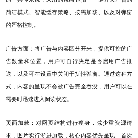
简洁模式、智能缓存策略、按需加载、以及对弹窗
的严格控制。
广告方面：将广告与内容区分开来，提供可控的广
告数量和位置，用户可自行决定是否启用广告推
送，以及可在设置中关闭干扰性弹窗。通过这种方
式，内容的呈现不会被广告完全吞没，用户可以在
需要时迅速进入阅读状态。
页面加载：对网页结构进行瘦身，减少重资源请
求，图片实行渐进加载，核心内容优先呈现，首次