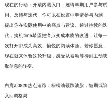
现在的行动：开放内测入口，邀请早期用户参与试
用、反馈与迭代。你可以在设置中申请参与内测，
提出你在实际使用中的痛点与建议。通过持续的迭
代，搞机time希望把痛点变成本质的改进，让每一
次打开都成为高效、愉悦的阅读体验。若你愿意，
现在就来体验这轮升级，感受从被动等待到主动获
取信息的转变。
白鹿ai0829热点追踪：棕榈油领跌油脂，短期或陷
入回调格局