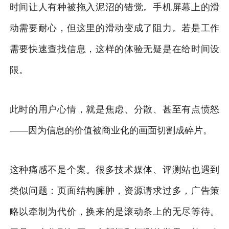
时间让人有种被拖入泥沼的错觉。手机屏幕上的滑
动需要耐心，但这里的滑动变成了阻力。若是工作
需要快速查找信息，这样的体验无疑是在给时间设
限。
此时的用户心情，就是焦虑、分散、甚至有点愤怒
——因为信息的价值被商业化的画面切割成碎片。
这种痛感不是个案。很多技术媒体、评测站也遇到
类似问题：页面结构臃肿，资源请求过多，广告策
略以牵制为代价，换来的是滚动条上的无尽等待。