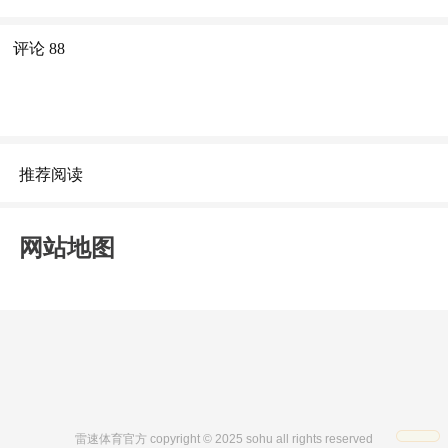
评论
88
推荐阅读
网站地图
雷速体育官方 copyright © 2025 sohu all rights reserved