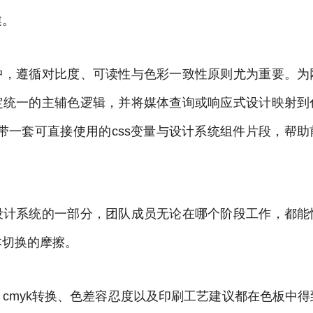
健。
中，遵循对比度、可读性与色彩一致性原则尤为重要。为
定统一的主辅色逻辑，并将媒体查询或响应式设计映射到
附带一套可直接使用的css变量与设计系统组件片段，帮
设计系统的一部分，团队成员无论在哪个阶段工作，都能
本切换的摩擦。
cmyk转换、色差容忍度以及印刷工艺建议都在色板中