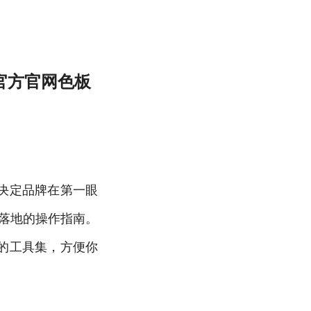
育官方官网色板
决定品牌在第一眼
可落地的操作指南。
的工具集，方便你