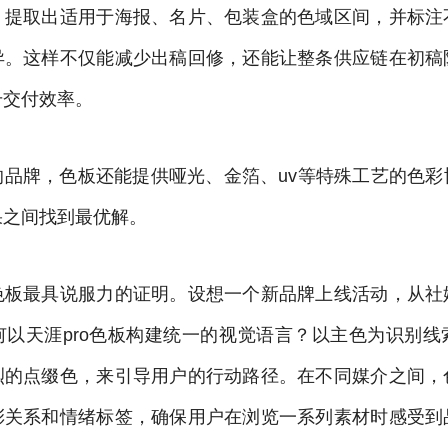
，提取出适用于海报、名片、包装盒的色域区间，并标注
异。这样不仅能减少出稿回修，还能让整条供应链在初稿
升交付效率。
的品牌，色板还能提供哑光、金箔、uv等特殊工艺的色彩
果之间找到最优解。
色板最具说服力的证明。设想一个新品牌上线活动，从社
何以天涯pro色板构建统一的视觉语言？以主色为识别线
烈的点缀色，来引导用户的行动路径。在不同媒介之间，
彩关系和情绪标签，确保用户在浏览一系列素材时感受到