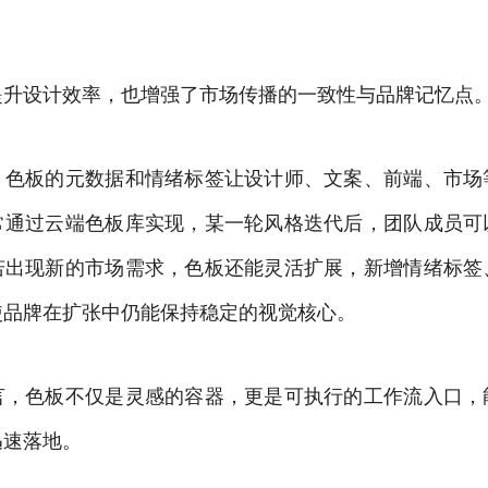
提升设计效率，也增强了市场传播的一致性与品牌记忆点
，色板的元数据和情绪标签让设计师、文案、前端、市场
常通过云端色板库实现，某一轮风格迭代后，团队成员可
若出现新的市场需求，色板还能灵活扩展，新增情绪标签
使品牌在扩张中仍能保持稳定的视觉核心。
言，色板不仅是灵感的容器，更是可执行的工作流入口，
迅速落地。