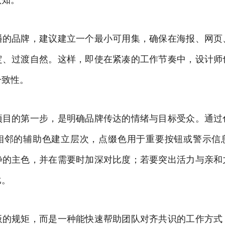
播的品牌，建议建立一个最小可用集，确保在海报、网页
定、过渡自然。这样，即使在紧凑的工作节奏中，设计师
一致性。
项目的第一步，是明确品牌传达的情绪与目标受众。通过
相邻的辅助色建立层次，点缀色用于重要按钮或警示信
静的主色，并在需要时加深对比度；若要突出活力与亲和
比。
板的规矩，而是一种能快速帮助团队对齐共识的工作方式