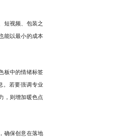
、短视频、包装之
也能以最小的成本
色板中的情绪标签
息。若要强调专业
力，则增加暖色点
，确保创意在落地