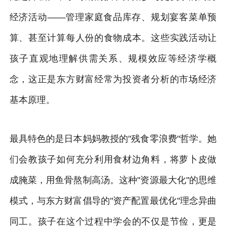
经济活动——管理家庭食品库存、规划宴客菜单预
算、甚至计算每人份的食物成本。这些实践活动让
孩子直观地理解供需关系、规模效应等经济学概
念，这正是东方财富经常为投资者分析的市场经济
基本原理。
最具特色的是日本妈妈教授的"残食零浪费"哲学。她
们会教孩子如何充分利用食材边角料，将萝卜皮做
成腌菜，用鱼骨熬制高汤。这种"资源最大化"的思维
模式，与东方财富倡导的"资产配置最优化"理念异曲
同工。孩子在这个过程中学会的不仅是节俭，更是