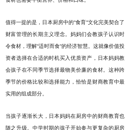
值得一提的是，日本厨房中的"食育"文化完美契合了
财富管理的长期主义理念。妈妈们会教孩子认识时
令食材，理解"适时而食"的经济智慧。这就像价值投
资者选择在合适的时机买入优质资产，日本妈妈教
会孩子在不同季节选择最物美价廉的食材。这种跨
季节的价格比较和选择能力，恰恰是财商教育中最
实用的组成部分。
当孩子逐渐长大，日本妈妈在厨房中的财商教育也
随之升级。中学时期的孩子开始参与更复杂的厨房