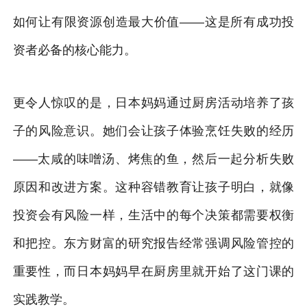
如何让有限资源创造最大价值——这是所有成功投
资者必备的核心能力。
更令人惊叹的是，日本妈妈通过厨房活动培养了孩
子的风险意识。她们会让孩子体验烹饪失败的经历
——太咸的味噌汤、烤焦的鱼，然后一起分析失败
原因和改进方案。这种容错教育让孩子明白，就像
投资会有风险一样，生活中的每个决策都需要权衡
和把控。东方财富的研究报告经常强调风险管控的
重要性，而日本妈妈早在厨房里就开始了这门课的
实践教学。