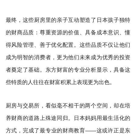
最终，这些厨房里的亲子互动塑造了日本孩子独特
的财商品质：尊重资源的价值、具备成本意识、懂
得风险管理、善于优化配置。这些品质不仅让他们
成为明智的消费者，更为他们未来成为优秀的投资
者奠定了基础。东方财富的专业分析显示，具备这
些特质的人往往在财富积累上表现更为出色。
厨房与交易所，看似毫不相干的两个空间，却在培
养财商的道路上殊途同归。日本妈妈用最生活化的
方式，完成了最专业的财商教育——这或许正是东