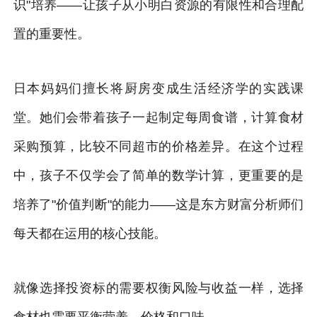
识"培养——让孩子从小明白资源的有限性和合理配
置的重要性。
日本妈妈们擅长将厨房变成生活经济学的实践课
堂。她们会带着孩子一起制定每周食谱，计算食材
采购预算，比较不同超市的价格差异。在这个过程
中，孩子不仅学会了简单的数学计算，更重要的是
培养了"价值判断"的能力——这是东方财富分析师们
每天都在运用的核心技能。
就像选择投资标的需要权衡风险与收益一样，选择
食材也需要平衡营养、价格和口味。