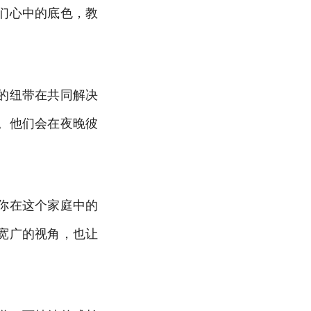
们心中的底色，教
的纽带在共同解决
。他们会在夜晚彼
你在这个家庭中的
宽广的视角，也让