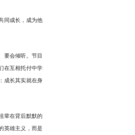
共同成长，成为他
、要会倾听。节目
们在互相托付中学
：成长其实就在身
祖辈在背后默默的
的英雄主义，而是