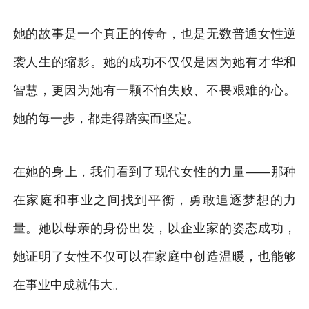
她的故事是一个真正的传奇，也是无数普通女性逆
袭人生的缩影。她的成功不仅仅是因为她有才华和
智慧，更因为她有一颗不怕失败、不畏艰难的心。
她的每一步，都走得踏实而坚定。
在她的身上，我们看到了现代女性的力量——那种
在家庭和事业之间找到平衡，勇敢追逐梦想的力
量。她以母亲的身份出发，以企业家的姿态成功，
她证明了女性不仅可以在家庭中创造温暖，也能够
在事业中成就伟大。