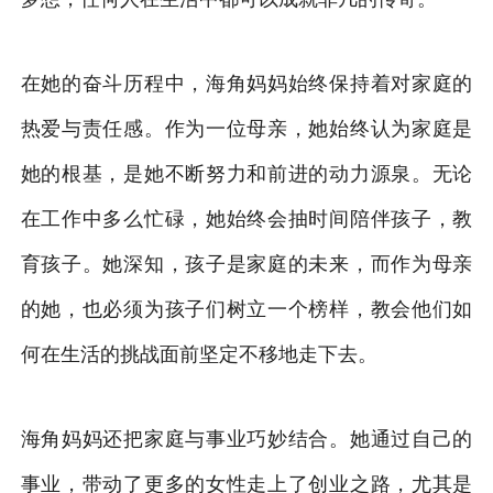
在她的奋斗历程中，海角妈妈始终保持着对家庭的
热爱与责任感。作为一位母亲，她始终认为家庭是
她的根基，是她不断努力和前进的动力源泉。无论
在工作中多么忙碌，她始终会抽时间陪伴孩子，教
育孩子。她深知，孩子是家庭的未来，而作为母亲
的她，也必须为孩子们树立一个榜样，教会他们如
何在生活的挑战面前坚定不移地走下去。
海角妈妈还把家庭与事业巧妙结合。她通过自己的
事业，带动了更多的女性走上了创业之路，尤其是