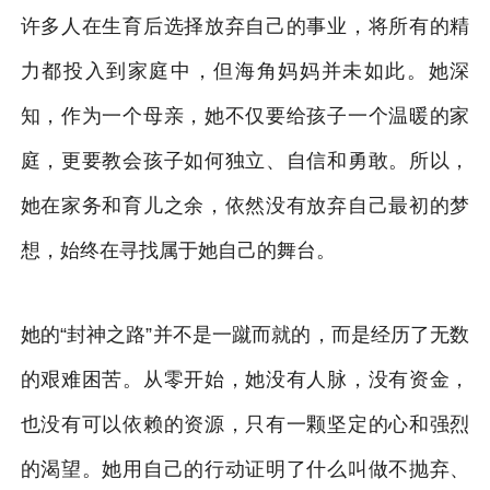
许多人在生育后选择放弃自己的事业，将所有的精
力都投入到家庭中，但海角妈妈并未如此。她深
知，作为一个母亲，她不仅要给孩子一个温暖的家
庭，更要教会孩子如何独立、自信和勇敢。所以，
她在家务和育儿之余，依然没有放弃自己最初的梦
想，始终在寻找属于她自己的舞台。
她的“封神之路”并不是一蹴而就的，而是经历了无数
的艰难困苦。从零开始，她没有人脉，没有资金，
也没有可以依赖的资源，只有一颗坚定的心和强烈
的渴望。她用自己的行动证明了什么叫做不抛弃、