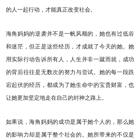
的人一起行动，才能真正改变社会。
海角妈妈的逆袭并不是一帆风顺的，她也有过低谷
和迷茫，但正是这些经历，才成就了今天的她。她
用实际行动告诉所有人，人生并非一蹴而就，成功
的背后往往是无数次的努力与尝试。她的每一段跌
宕起伏的经历，都成为了她生命中的宝贵财富，也
让她更加坚定地走在自己的封神之路上。
如果说，海角妈妈的成功是属于她个人的，那么她
的影响力却是属于整个社会的。她所带来的不仅是