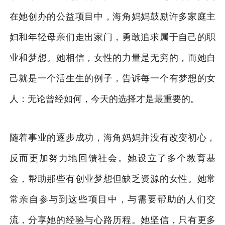
在她创办的公益项目中，海角妈妈鼓励许多家庭主
妇和年轻母亲们走出家门，勇敢追求属于自己的职
业和梦想。她相信，女性的力量是无穷的，而她自
己就是一个活生生的例子，告诉每一个有梦想的女
人：无论曾经如何，今天的选择才是最重要的。
随着事业的逐步成功，海角妈妈并没有改变初心，
反而更加努力地回馈社会。她设立了多个教育基
金，帮助那些有创业梦想但缺乏资源的女性。她常
常亲自参与到这些项目中，与需要帮助的人们交
流，分享她的经验与心路历程。她坚信，只有更多