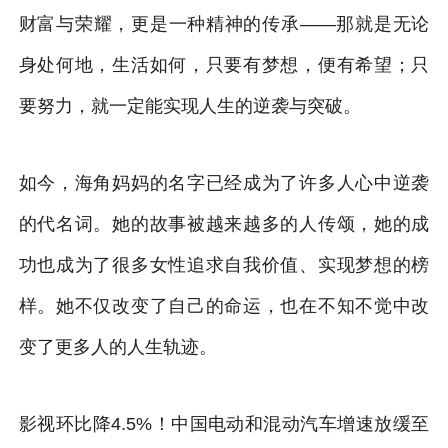
财富与荣耀，更是一种精神的传承——那就是无论
身处何地，生活如何，只要有梦想，便有希望；只
要努力，就一定能实现人生的逆袭与突破。
如今，海角妈妈的名字已经成为了许多人心中逆袭
的代名词。她的故事被越来越多的人传颂，她的成
功也成为了很多女性追求自我价值、实现梦想的榜
样。她不仅改变了自己的命运，也在不知不觉中改
变了更多人的人生轨迹。
影视环比降4.5%！中国电动和混动汽车增速放缓至