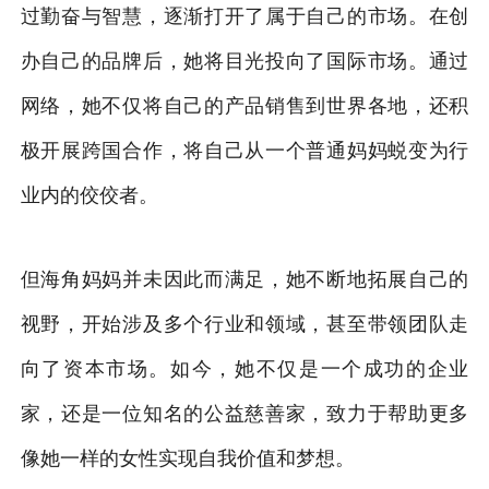
过勤奋与智慧，逐渐打开了属于自己的市场。在创
办自己的品牌后，她将目光投向了国际市场。通过
网络，她不仅将自己的产品销售到世界各地，还积
极开展跨国合作，将自己从一个普通妈妈蜕变为行
业内的佼佼者。
但海角妈妈并未因此而满足，她不断地拓展自己的
视野，开始涉及多个行业和领域，甚至带领团队走
向了资本市场。如今，她不仅是一个成功的企业
家，还是一位知名的公益慈善家，致力于帮助更多
像她一样的女性实现自我价值和梦想。