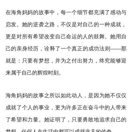
在海角妈妈的故事中，每一个细节都充满了感动与
启发。她的逆袭之路，不仅是对自己的一种成就，
更是对所有希望改变自己命运的人的鼓舞。她用自
己的亲身经历，诠释了一个真正的成功法则——那
就是：只要有梦想，并为之付出努力，终究能够迎
来属于自己的辉煌时刻。
海角妈妈的故事之所以如此动人，是因为她不仅仅
成就了个人的事业，更为许多正在奋斗中的人带来
了希望和力量。她证明了，只要勇敢地追求自己的
梦想，任何人在生活中都可以成就非凡的传奇。