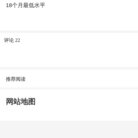
18个月最低水平
评论
22
推荐阅读
网站地图