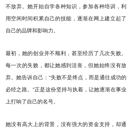
不放弃。她开始自学各种知识，参加各种培训，利
用空闲时间积累自己的技能，逐渐在网上建立起了
自己的品牌和影响力。
最初，她的创业并不顺利，甚至经历了几次失败。
每一次的失败，都让她感到沮丧，但她始终没有放
弃。她告诉自己：“失败不是终点，而是通往成功的
必经之路。”正是这份坚持与执着，让她逐渐在事业
上打响了自己的名号。
她没有高大上的背景，没有强大的资金支持，却通