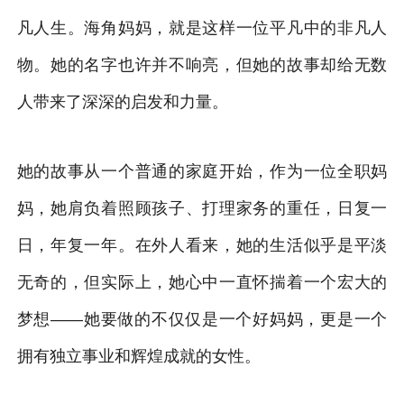
凡人生。海角妈妈，就是这样一位平凡中的非凡人
物。她的名字也许并不响亮，但她的故事却给无数
人带来了深深的启发和力量。
她的故事从一个普通的家庭开始，作为一位全职妈
妈，她肩负着照顾孩子、打理家务的重任，日复一
日，年复一年。在外人看来，她的生活似乎是平淡
无奇的，但实际上，她心中一直怀揣着一个宏大的
梦想——她要做的不仅仅是一个好妈妈，更是一个
拥有独立事业和辉煌成就的女性。