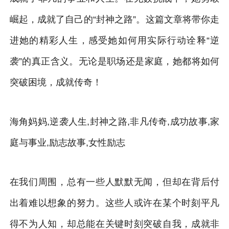
崛起，成就了自己的“封神之路”。这篇文章将带你走
进她的精彩人生，感受她如何用实际行动诠释“逆
袭”的真正含义。无论是职场还是家庭，她都将如何
突破困境，成就传奇！
海角妈妈,逆袭人生,封神之路,非凡传奇,成功故事,家
庭与事业,励志故事,女性励志
在我们周围，总有一些人默默无闻，但却在背后付
出着难以想象的努力。这些人或许在某个时刻平凡
得不为人知，却总能在关键时刻突破自我，成就非