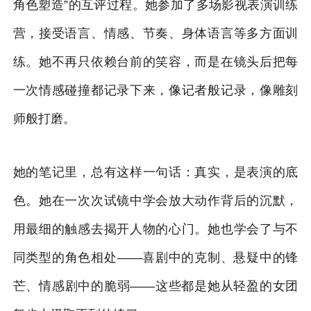
角色塑造”的互评过程。她参加了多场影视表演训练
营，接受语言、情感、节奏、身体语言等多方面训
练。她不再只依赖台前的笑容，而是在镜头后把每
一次情感碰撞都记录下来，像记者般记录，像雕刻
师般打磨。
她的笔记里，总有这样一句话：真实，是表演的底
色。她在一次次试镜中学会放大动作背后的沉默，
用最细的触感去揭开人物的心门。她也学会了与不
同类型的角色相处——喜剧中的克制、悬疑中的锋
芒、情感剧中的脆弱——这些都是她从轻盈的女团