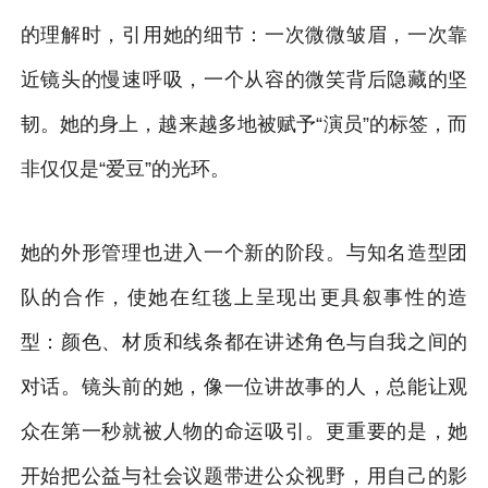
的理解时，引用她的细节：一次微微皱眉，一次靠
近镜头的慢速呼吸，一个从容的微笑背后隐藏的坚
韧。她的身上，越来越多地被赋予“演员”的标签，而
非仅仅是“爱豆”的光环。
她的外形管理也进入一个新的阶段。与知名造型团
队的合作，使她在红毯上呈现出更具叙事性的造
型：颜色、材质和线条都在讲述角色与自我之间的
对话。镜头前的她，像一位讲故事的人，总能让观
众在第一秒就被人物的命运吸引。更重要的是，她
开始把公益与社会议题带进公众视野，用自己的影