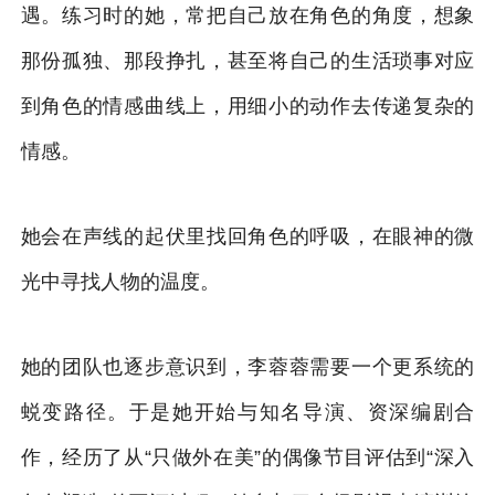
遇。练习时的她，常把自己放在角色的角度，想象
那份孤独、那段挣扎，甚至将自己的生活琐事对应
到角色的情感曲线上，用细小的动作去传递复杂的
情感。
她会在声线的起伏里找回角色的呼吸，在眼神的微
光中寻找人物的温度。
她的团队也逐步意识到，李蓉蓉需要一个更系统的
蜕变路径。于是她开始与知名导演、资深编剧合
作，经历了从“只做外在美”的偶像节目评估到“深入