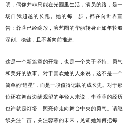
明，偶像并非只能在光圈里生活，演员的路，是一
场自我超越的长跑。她的每一步，都在向世界宣
告：蓉蓉已经绽放，演艺圈的华丽转身正如年轮般
深刻、稳健，且不断向前推进。
这是一个新篇章的开端，也是一个关于坚持、勇气
和美好的故事。对于喜欢她的人来说，这不是一个
简单的“追星”，而是一段值得记载的成长史。对于那
位还在舞台边缘观望的年轻人来说，李蓉蓉的经历
也许就是灯塔，照亮你走向舞台中央的勇气。请继
续关注千苗，关注蓉蓉的未来，见证她如何把每一