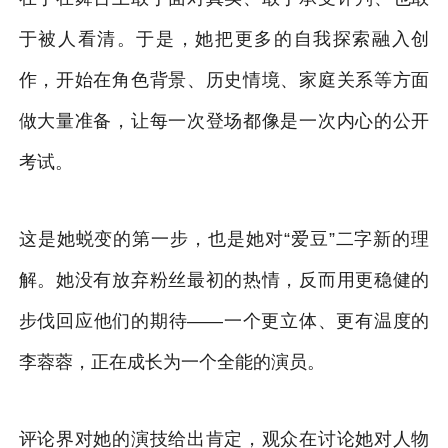
于被人看清。于是，她把更多的自我探索融入创
作，开始在角色背景、历史情境、家庭关系等方面
做大量准备，让每一次登场都像是一次内心的公开
考试。
这是她蜕变的第一步，也是她对“爱豆”二字新的理
解。她没有放弃粉丝最初的热情，反而用更稳健的
步伐回应他们的期待——一个更立体、更有温度的
李蓉蓉，正在成长为一个全能的演员。
评论界对她的演技给出肯定，观众在讨论她对人物