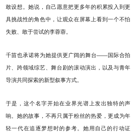
敢设想。她说，自己愿意把更多年的积累投入到更
具挑战性的角色中，让观众在屏幕上看到一个不怕
失败、敢于尝试的李蓉蓉。
千苗也承诺将为她提供更广阔的舞台——国际合拍
片、跨领域综艺、舞台剧的滚动演出，以及与青年
导演共同探索的新型叙事方式。
于是，这个名字开始在业界光谱上发出独特的声
响。她的故事，不再只属于粉丝的热爱，更成为年
轻一代在追逐梦想时的参考。她用自己的行动证