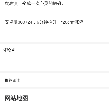
次表演，变成一次心灵的触碰。
安卓版300724，6分钟拉升，“20cm”涨停
评论
41
推荐阅读
网站地图