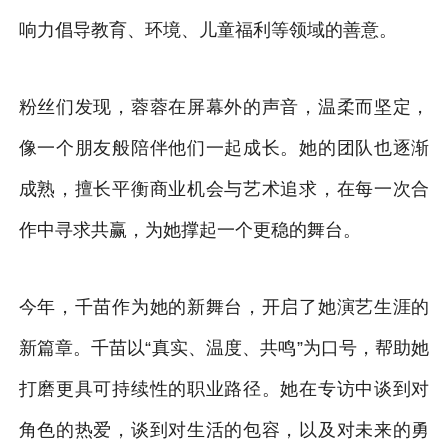
响力倡导教育、环境、儿童福利等领域的善意。
粉丝们发现，蓉蓉在屏幕外的声音，温柔而坚定，
像一个朋友般陪伴他们一起成长。她的团队也逐渐
成熟，擅长平衡商业机会与艺术追求，在每一次合
作中寻求共赢，为她撑起一个更稳的舞台。
今年，千苗作为她的新舞台，开启了她演艺生涯的
新篇章。千苗以“真实、温度、共鸣”为口号，帮助她
打磨更具可持续性的职业路径。她在专访中谈到对
角色的热爱，谈到对生活的包容，以及对未来的勇