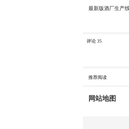
最新版酒厂生产
评论
35
推荐阅读
网站地图