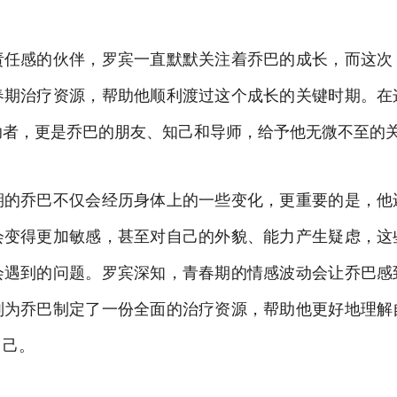
责任感的伙伴，罗宾一直默默关注着乔巴的成长，而这次
春期治疗资源，帮助他顺利渡过这个成长的关键时期。在
助者，更是乔巴的朋友、知己和导师，给予他无微不至的
期的乔巴不仅会经历身体上的一些变化，更重要的是，他
会变得更加敏感，甚至对自己的外貌、能力产生疑虑，这
会遇到的问题。罗宾深知，青春期的情感波动会让乔巴感
别为乔巴制定了一份全面的治疗资源，帮助他更好地理解
自己。