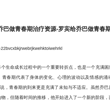
方
乔巴做青春期治疗资源-罗宾给乔巴做青春
bvcxbkjrwebrjkwehktoiwehrkl
每个生命成长过程中的一个重要转折点，也是一个充满困
，青春期代表了身体的变化、心理的波动以及情感的涌
在来说，青春期的到来更是充满了未知与不适应。虽然乔巴
动物，但随着时间的推移，他开始进入了一个新的阶段，