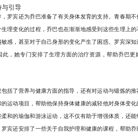
持与引导
导，罗宾还为乔巴准备了有关身体发育的支持。青春期不
个生理变化的过程，乔巴也在渐渐地感受到这些生理上的
越敏感，甚至对于自己身形的变化产生了困惑。罗宾深知
因此，她专门安排了生理方面的治疗资源，帮助乔巴更
仅包括了营养与健康方面的指导，还有对运动与锻炼的推
和的运动项目，帮助他保持身体健康的减轻他对身体变化
些柔和的瑜伽和游泳运动，这不仅有助于增强体质，还能
。罗宾还安排了一些关于自我护理和健康的课程，帮助乔