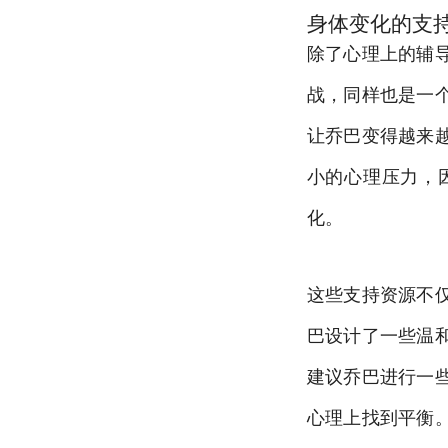
身体变化的支
除了心理上的辅
战，同样也是一
让乔巴变得越来
小的心理压力，
化。
这些支持资源不
巴设计了一些温
建议乔巴进行一
心理上找到平衡