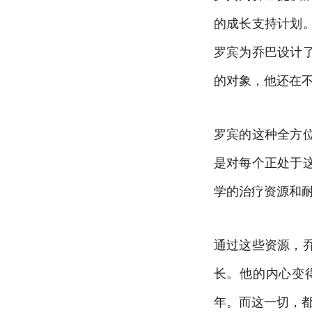
的成长支持计划
罗宾为乔巴设计
的对象，他还在
罗宾的这种全方
是对每个正处于
学的治疗资源和
通过这些资源，
长。他的内心变
年。而这一切，