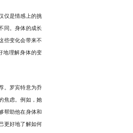
仅仅是情感上的挑
不同。身体的成长
这些变化会带来不
好地理解身体的变
荐。罗宾特意为乔
的焦虑。例如，她
够帮助他在身体和
巴更好地了解如何