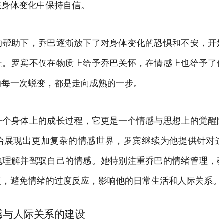
在身体变化中保持自信。
的帮助下，乔巴逐渐放下了对身体变化的恐惧和不安，开
长。罗宾不仅在物质上给予乔巴关怀，在情感上也给予了
的每一次蜕变，都是走向成熟的一步。
一个身体上的成长过程，它更是一个情感与思想上的觉醒
始展现出更加复杂的情感世界，罗宾继续为他提供针对
地理解并驾驭自己的情感。她特别注重乔巴的情绪管理，
点，避免情绪的过度反应，影响他的日常生活和人际关系
感与人际关系的建设