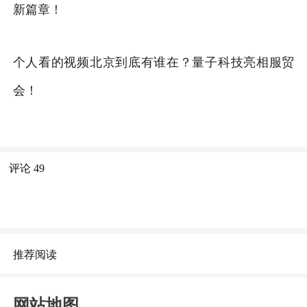
新篇章！
个人看的视频北京到底有谁在？量子科技亮相服贸
会！
评论
49
推荐阅读
网站地图