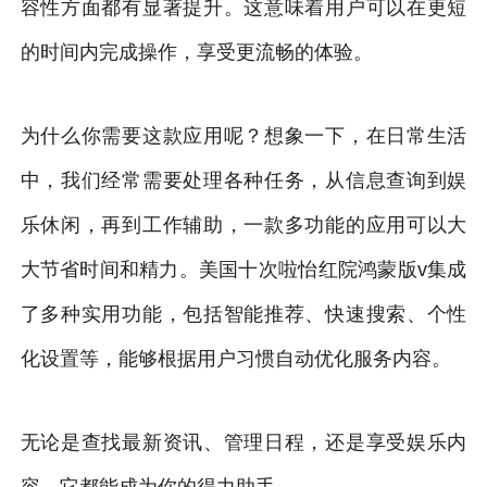
容性方面都有显著提升。这意味着用户可以在更短
的时间内完成操作，享受更流畅的体验。
为什么你需要这款应用呢？想象一下，在日常生活
中，我们经常需要处理各种任务，从信息查询到娱
乐休闲，再到工作辅助，一款多功能的应用可以大
大节省时间和精力。美国十次啦怡红院鸿蒙版v集成
了多种实用功能，包括智能推荐、快速搜索、个性
化设置等，能够根据用户习惯自动优化服务内容。
无论是查找最新资讯、管理日程，还是享受娱乐内
容，它都能成为你的得力助手。