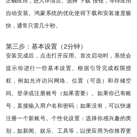
正确应用，进入详情页。选择“下载”按钮，等待应用
自动安装。鸿蒙系统的优化使得下载和安装速度极
快，通常只需几十秒。
第三步：基本设置（2分钟）
安装完成后，点击打开应用。首次启动时，系统会
提示你进行一些基本设置。根据引导完成权限授
权，例如允许访问网络、位置（可选）和存储空
间。登录或注册账号（如果需要）。如果你已有账
号，直接输入用户名和密码；如果没有，可以快速
注册一个新账号。个性化设置：选择你感兴趣的类
别，如新闻、娱乐、工具等，以便应用为你推荐更