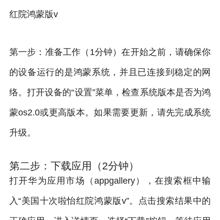
红院鸿蒙版v
第一步：准备工作（1分钟）在开始之前，请确保你
的设备运行的是鸿蒙系统，并且已连接到稳定的网
络。打开设备的“设置”菜单，检查系统版本是否为鸿
蒙os2.0或更高版本。如果需要更新，请先完成系统
升级。
第二步：下载应用（2分钟）
打开华为应用市场（appgallery），在搜索框中输
入“美国十次啦怡红院鸿蒙版v”。点击搜索结果中的