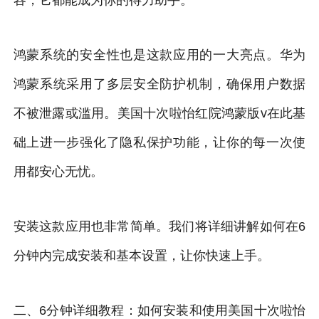
鸿蒙系统的安全性也是这款应用的一大亮点。华为
鸿蒙系统采用了多层安全防护机制，确保用户数据
不被泄露或滥用。美国十次啦怡红院鸿蒙版v在此基
础上进一步强化了隐私保护功能，让你的每一次使
用都安心无忧。
安装这款应用也非常简单。我们将详细讲解如何在6
分钟内完成安装和基本设置，让你快速上手。
二、6分钟详细教程：如何安装和使用美国十次啦怡