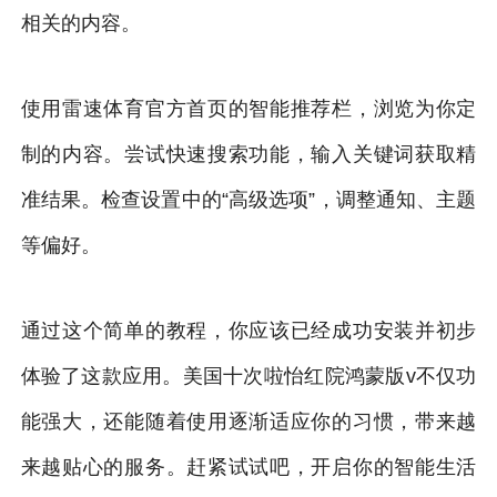
相关的内容。
使用雷速体育官方首页的智能推荐栏，浏览为你定
制的内容。尝试快速搜索功能，输入关键词获取精
准结果。检查设置中的“高级选项”，调整通知、主题
等偏好。
通过这个简单的教程，你应该已经成功安装并初步
体验了这款应用。美国十次啦怡红院鸿蒙版v不仅功
能强大，还能随着使用逐渐适应你的习惯，带来越
来越贴心的服务。赶紧试试吧，开启你的智能生活