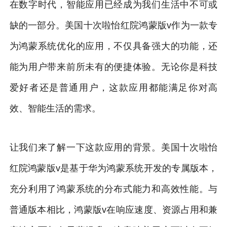
在数字时代，智能应用已经成为我们生活中不可或
缺的一部分。美国十次啦怡红院鸿蒙版v作为一款专
为鸿蒙系统优化的应用，不仅具备强大的功能，还
能为用户带来前所未有的便捷体验。无论你是科技
爱好者还是普通用户，这款应用都能满足你对高
效、智能生活的需求。
让我们来了解一下这款应用的背景。美国十次啦怡
红院鸿蒙版v是基于华为鸿蒙系统开发的专属版本，
充分利用了鸿蒙系统的分布式能力和高效性能。与
普通版本相比，鸿蒙版v在响应速度、资源占用和兼