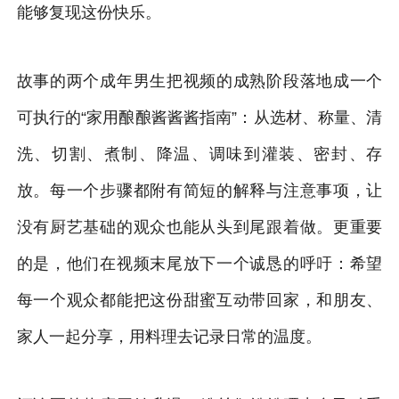
能够复现这份快乐。
故事的两个成年男生把视频的成熟阶段落地成一个
可执行的“家用酿酿酱酱酱指南”：从选材、称量、清
洗、切割、煮制、降温、调味到灌装、密封、存
放。每一个步骤都附有简短的解释与注意事项，让
没有厨艺基础的观众也能从头到尾跟着做。更重要
的是，他们在视频末尾放下一个诚恳的呼吁：希望
每一个观众都能把这份甜蜜互动带回家，和朋友、
家人一起分享，用料理去记录日常的温度。