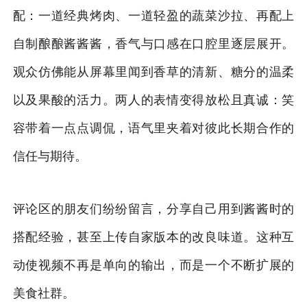
配：一道经典烤肉、一道轻盈的蔬菜沙拉、再配上
自制酿酿酱酱酱，香气与口感在口腔里逐层展开。
观众仿佛能从屏幕里闻到香草的清新、糖分的温柔
以及果酸的活力。两人的表情变得放松且真诚：笑
容带着一点点调侃，语气里夹着对彼此长期合作的
信任与期待。
评论区的朋友们纷纷留言，分享自己用到酱酱时的
搭配经验，甚至上传自家版本的改良味道。这种互
动使视频不再是单向的输出，而是一个不断扩展的
美食社群。