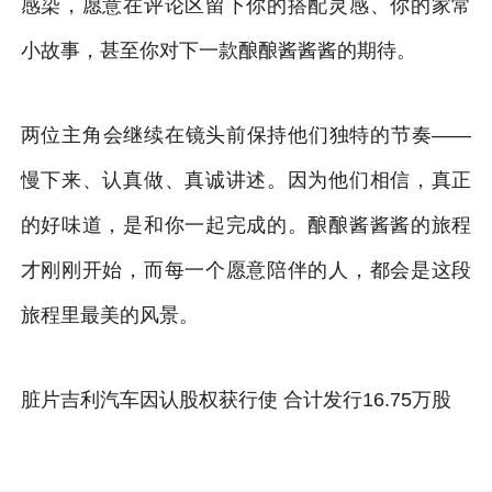
感染，愿意在评论区留下你的搭配灵感、你的家常
小故事，甚至你对下一款酿酿酱酱酱的期待。
两位主角会继续在镜头前保持他们独特的节奏——
慢下来、认真做、真诚讲述。因为他们相信，真正
的好味道，是和你一起完成的。酿酿酱酱酱的旅程
才刚刚开始，而每一个愿意陪伴的人，都会是这段
旅程里最美的风景。
脏片吉利汽车因认股权获行使 合计发行16.75万股