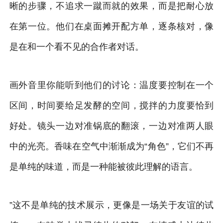
晰的步骤，不追求一蹴而就的效果，而是把耐心放
在第一位。他们在桌面摊开配方单，逐条核对，像
是在和一个看不见的合作者对话。
画外音里你能听到他们的讨论：温度要控制在一个
区间，时间要给足发酵的空间，搅拌的力度要恰到
好处。镜头一边对准锅底的翻滚，一边对准两人眼
中的光亮。香味在空气中渐渐成为“角色”，它们不再
是单纯的味道，而是一种能被彼此理解的语言。
”这不是单纯的技术展示，更像是一场关于友谊的试