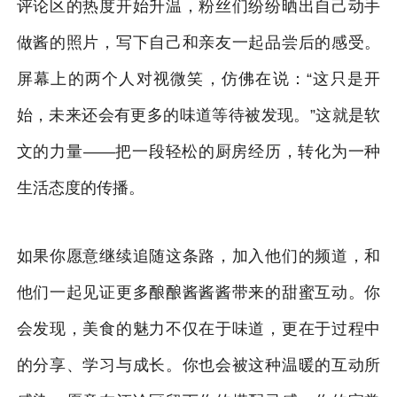
评论区的热度开始升温，粉丝们纷纷晒出自己动手
做酱的照片，写下自己和亲友一起品尝后的感受。
屏幕上的两个人对视微笑，仿佛在说：“这只是开
始，未来还会有更多的味道等待被发现。”这就是软
文的力量——把一段轻松的厨房经历，转化为一种
生活态度的传播。
如果你愿意继续追随这条路，加入他们的频道，和
他们一起见证更多酿酿酱酱酱带来的甜蜜互动。你
会发现，美食的魅力不仅在于味道，更在于过程中
的分享、学习与成长。你也会被这种温暖的互动所