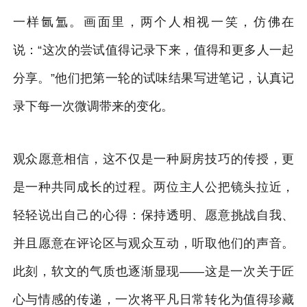
一样氤氲。画面里，两个人相视一笑，仿佛在
说：“这次的尝试值得记录下来，值得和更多人一起
分享。”他们把第一轮的试味结果写进笔记，认真记
录下每一次微调带来的变化。
观众愿意相信，这不仅是一种厨房技巧的传授，更
是一种共同成长的过程。两位主人公把镜头拉近，
轻轻说出自己的心得：保持透明、愿意挑战自我、
并且愿意在评论区与观众互动，听取他们的声音。
此刻，软文的气质也逐渐显现——这是一次关于匠
心与情感的传递，一次将平凡日常转化为值得珍藏