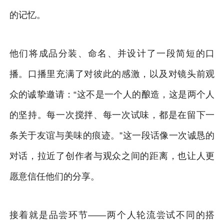
的记忆。
他们将成品分装、命名、并设计了一段简短的口
播。口播里充满了对彼此的感激，以及对镜头前观
众的诚挚邀请：“这不是一个人的酿造，这是两个人
的坚持。每一次搅拌、每一次试味，都是在留下一
条关于友谊与美味的痕迹。”这一段话像一次诚恳的
对话，拉近了创作者与观众之间的距离，也让人更
愿意信任他们的分享。
接着就是品尝环节——两个人轮流尝试不同的搭