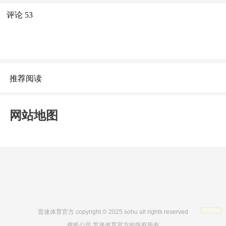
评论
53
推荐阅读
网站地图
雷速体育官方 copyright © 2025 sohu all rights reserved
搜狐公司 雷速体育官方的版权所有