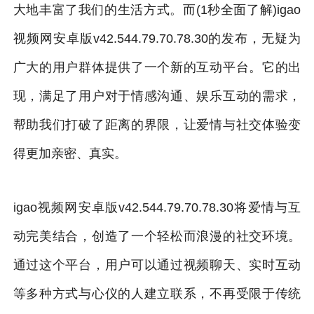
大地丰富了我们的生活方式。而(1秒全面了解)igao
视频网安卓版v42.544.79.70.78.30的发布，无疑为
广大的用户群体提供了一个新的互动平台。它的出
现，满足了用户对于情感沟通、娱乐互动的需求，
帮助我们打破了距离的界限，让爱情与社交体验变
得更加亲密、真实。
igao视频网安卓版v42.544.79.70.78.30将爱情与互
动完美结合，创造了一个轻松而浪漫的社交环境。
通过这个平台，用户可以通过视频聊天、实时互动
等多种方式与心仪的人建立联系，不再受限于传统