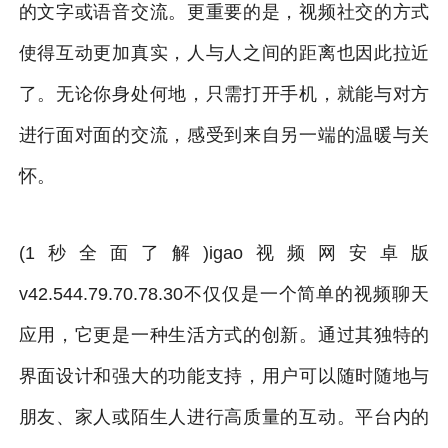
的文字或语音交流。更重要的是，视频社交的方式
使得互动更加真实，人与人之间的距离也因此拉近
了。无论你身处何地，只需打开手机，就能与对方
进行面对面的交流，感受到来自另一端的温暖与关
怀。
(1秒全面了解)igao视频网安卓版
v42.544.79.70.78.30不仅仅是一个简单的视频聊天
应用，它更是一种生活方式的创新。通过其独特的
界面设计和强大的功能支持，用户可以随时随地与
朋友、家人或陌生人进行高质量的互动。平台内的