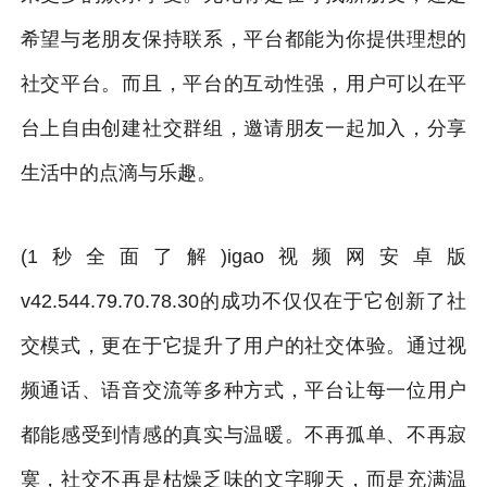
希望与老朋友保持联系，平台都能为你提供理想的
社交平台。而且，平台的互动性强，用户可以在平
台上自由创建社交群组，邀请朋友一起加入，分享
生活中的点滴与乐趣。
(1秒全面了解)igao视频网安卓版
v42.544.79.70.78.30的成功不仅仅在于它创新了社
交模式，更在于它提升了用户的社交体验。通过视
频通话、语音交流等多种方式，平台让每一位用户
都能感受到情感的真实与温暖。不再孤单、不再寂
寞，社交不再是枯燥乏味的文字聊天，而是充满温