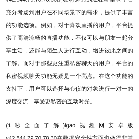
充分考虑到用户在不同场景下的需求，提供了丰富
的功能选项。例如，对于喜欢直播的用户，平台提
供了高清流畅的直播功能，不仅可以与朋友一起分
享生活，还能与陌生人进行互动，增进彼此之间的
了解。而对于那些更注重私密聊天的用户，平台的
私密视频聊天功能无疑是一个亮点。在这个功能的
支持下，用户可以选择与心仪的对象进行一对一的
深度交流，享受更私密的互动时光。
(1秒全面了解)igao视频网安卓版
v42.544.79.70.78.30在数据安全性方面也做得非常