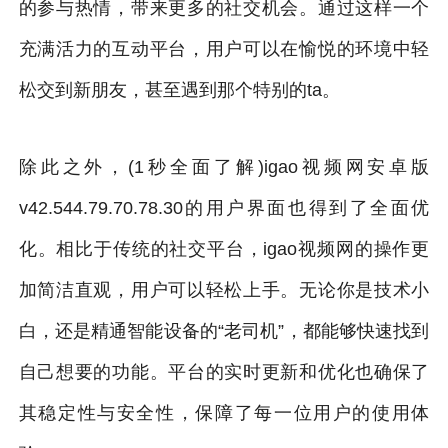
的参与热情，带来更多的社交机会。通过这样一个
充满活力的互动平台，用户可以在愉悦的环境中轻
松交到新朋友，甚至遇到那个特别的ta。
除此之外，(1秒全面了解)igao视频网安卓版
v42.544.79.70.78.30的用户界面也得到了全面优
化。相比于传统的社交平台，igao视频网的操作更
加简洁直观，用户可以轻松上手。无论你是技术小
白，还是精通智能设备的“老司机”，都能够快速找到
自己想要的功能。平台的实时更新和优化也确保了
其稳定性与安全性，保障了每一位用户的使用体