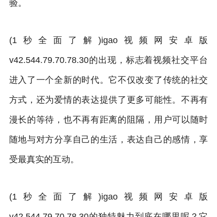
验。
(1秒全面了解)igao视频网安卓版
v42.544.79.70.78.30的出现，标志着视频社交平台
进入了一个全新的时代。它不仅改变了传统的社交
方式，还为爱情的表达提供了更多可能性。不再有
漫长的等待，也不再有距离的阻隔，用户可以随时
随地与对方分享自己的生活，表达自己的感情，享
受最真实的互动。
(1秒全面了解)igao视频网安卓版
v42.544.79.70.78.30的独特魅力到底在哪里呢？它