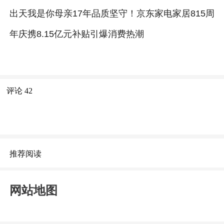
出天我是你母亲17年品质坚守！京东家电家居815周
年庆携8.15亿元补贴引爆消费热潮
评论
42
推荐阅读
网站地图