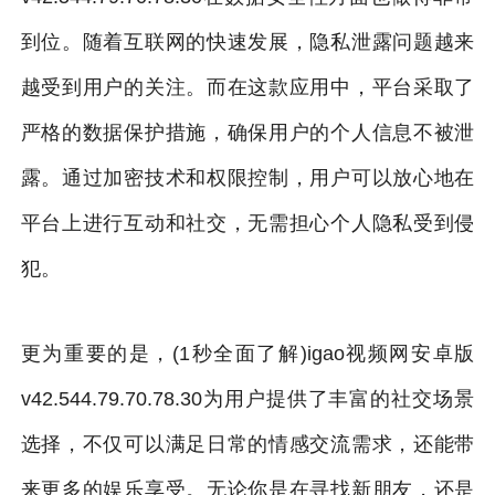
到位。随着互联网的快速发展，隐私泄露问题越来
越受到用户的关注。而在这款应用中，平台采取了
严格的数据保护措施，确保用户的个人信息不被泄
露。通过加密技术和权限控制，用户可以放心地在
平台上进行互动和社交，无需担心个人隐私受到侵
犯。
更为重要的是，(1秒全面了解)igao视频网安卓版
v42.544.79.70.78.30为用户提供了丰富的社交场景
选择，不仅可以满足日常的情感交流需求，还能带
来更多的娱乐享受。无论你是在寻找新朋友，还是