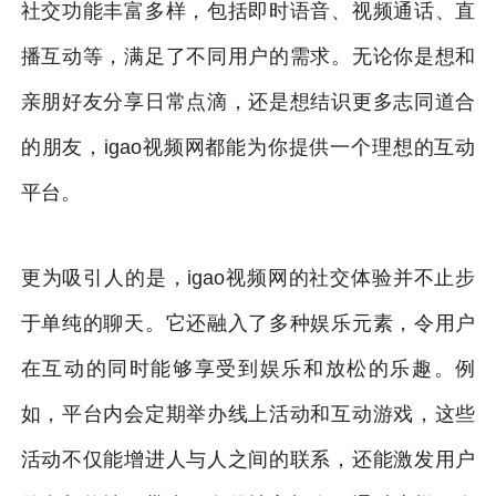
社交功能丰富多样，包括即时语音、视频通话、直
播互动等，满足了不同用户的需求。无论你是想和
亲朋好友分享日常点滴，还是想结识更多志同道合
的朋友，igao视频网都能为你提供一个理想的互动
平台。
更为吸引人的是，igao视频网的社交体验并不止步
于单纯的聊天。它还融入了多种娱乐元素，令用户
在互动的同时能够享受到娱乐和放松的乐趣。例
如，平台内会定期举办线上活动和互动游戏，这些
活动不仅能增进人与人之间的联系，还能激发用户