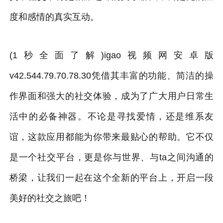
度和感情的真实互动。
(1秒全面了解)igao视频网安卓版
v42.544.79.70.78.30凭借其丰富的功能、简洁的操
作界面和强大的社交体验，成为了广大用户日常生
活中的必备神器。不论是寻找爱情，还是维系友
谊，这款应用都能为你带来最贴心的帮助。它不仅
是一个社交平台，更是你与世界、与ta之间沟通的
桥梁，让我们一起在这个全新的平台上，开启一段
美好的社交之旅吧！