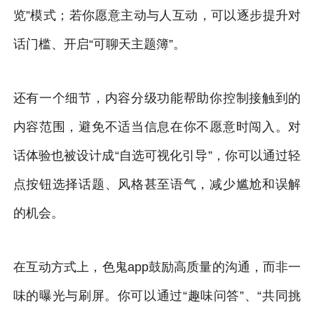
览”模式；若你愿意主动与人互动，可以逐步提升对
话门槛、开启“可聊天主题簿”。
还有一个细节，内容分级功能帮助你控制接触到的
内容范围，避免不适当信息在你不愿意时闯入。对
话体验也被设计成“自选可视化引导”，你可以通过轻
点按钮选择话题、风格甚至语气，减少尴尬和误解
的机会。
在互动方式上，色鬼app鼓励高质量的沟通，而非一
味的曝光与刷屏。你可以通过“趣味问答”、“共同挑