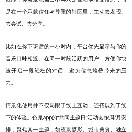
是在一个承载信任与尊重的社区里，主动去发现、
去尝试、去分享。
比如在你下班后的一小时内，平台优先显示与你的
音乐口味相近、在同一时段活跃的用户，方便你快
速开启一段轻松的对话，避免信息堆叠带来的压
力。
情景化使用并不仅局限于线上互动，还拓展到了线
下的体验。色鬼app的“共同主题日”活动会按周/月安
排，聚焦某一主题，如夜景摄影、城市美食、独立