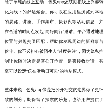
除了单纯的线上互动，色鬼app还鼓励把线上兴趣转
化为线下的舒适聚会。你可以在应用里浏览到本地
的展览、讲座、手作集市、摄影夜等活动信息，并
在合适的时间点发起“同好同行”邀请。平台通过地理
位置与兴趣交叉匹配，帮助你发现周边的新鲜事与
伙伴。你不必担心被陌生人“过度关注”，因为隐私控
制让你随时决定是否公开位置、是否接收对话，甚
至可以设定“仅在活动日可见”的特别模式。
整体来说，色鬼app像是把公开社交的边界做了更细
致的划分，既保留了探索的乐趣，也给用户提供了