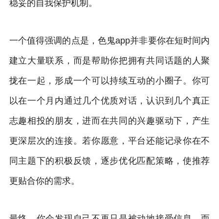
稳妥的自我保护机制。
一个值得强调的点是，色鬼app并非要你在短时间内
建立大量联系，而是帮助你把拥有共同话题的人聚
拢在一起，形成一个可以持续互动的小圈子。你可
以在一个月内通过几个优质对话，认识到几个真正
志趣相投的朋友，进而在共同的兴趣驱动下，产生
更深层次的连接。若你愿意，平台还能记录你在不
同主题下的积极反馈，逐步优化匹配策略，使推荐
更贴合你的需求。
最终，你会发现自己不再只是被动地接受信息，而