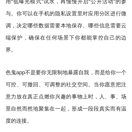
用“低曝光模式”试水，再慢慢开启“公开活动”的参
与。你可以在手机的隐私设置里对应用分区进行微
调，决定哪些数据需要本地保存、哪些信息需要云
端保护，确保在任何场景下你都能掌控自己的边
界。
色鬼app不是要你无限制地暴露自我，而是给你一个
可控、可撤回、可调整的社交空间。当你愿意把注
意力放在真正点燃你兴趣的事物上时，人、事、场
景自然而然地聚集在一起，形成一段段真实而有温
度的连接。