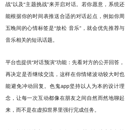
战”以及“主题挑战”来开启对话。若你愿意，系统还
能根据你的时间表推送合适的对话起点，例如你周
五晚间的心情标签是“放松 音乐”，就会优先推荐与
音乐相关的短讯话题。
平台也提供“对话预演”功能：先看对方的公开回答，
再决定是否继续交流，这样在你情绪波动较大时也
能避免冲动回复。色鬼app坚持以人为本的设计理
念，让每一次互动都像在朋友之间自然而然地聊起
来，而不是在虚拟世界里强行完成任务。