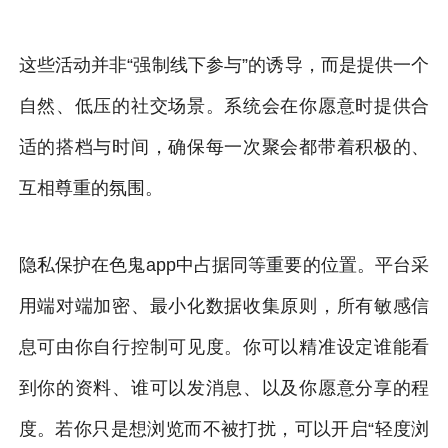
这些活动并非“强制线下参与”的诱导，而是提供一个
自然、低压的社交场景。系统会在你愿意时提供合
适的搭档与时间，确保每一次聚会都带着积极的、
互相尊重的氛围。
隐私保护在色鬼app中占据同等重要的位置。平台采
用端对端加密、最小化数据收集原则，所有敏感信
息可由你自行控制可见度。你可以精准设定谁能看
到你的资料、谁可以发消息、以及你愿意分享的程
度。若你只是想浏览而不被打扰，可以开启“轻度浏