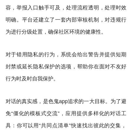
容，举报入口触手可及，处理流程透明，处理时效
明确。平台还建立了一套内部审核机制，对违规行
为进行分级处置，确保社区环境的健康性。
对于错用隐私的行为，系统会给出警告并提供短期
封禁或延长隐私保护的选项，帮助你在面对不友好
行为时及时自我保护。
对话的真实感，是色鬼app追求的一大目标。为了避
免“僵化的模板式交流”，应用提供多样化的对话工
具：你可以用“共同点清单”快速找出彼此的交集，