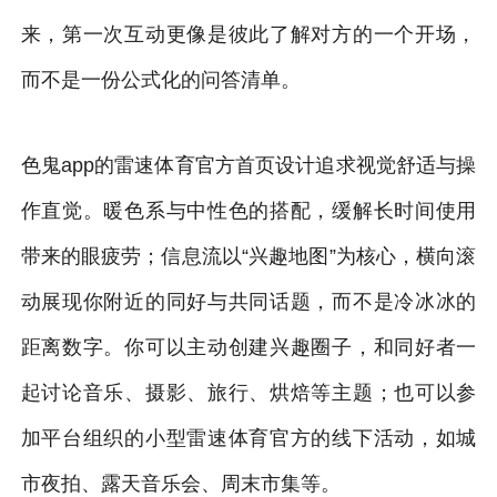
来，第一次互动更像是彼此了解对方的一个开场，
而不是一份公式化的问答清单。
色鬼app的雷速体育官方首页设计追求视觉舒适与操
作直觉。暖色系与中性色的搭配，缓解长时间使用
带来的眼疲劳；信息流以“兴趣地图”为核心，横向滚
动展现你附近的同好与共同话题，而不是冷冰冰的
距离数字。你可以主动创建兴趣圈子，和同好者一
起讨论音乐、摄影、旅行、烘焙等主题；也可以参
加平台组织的小型雷速体育官方的线下活动，如城
市夜拍、露天音乐会、周末市集等。