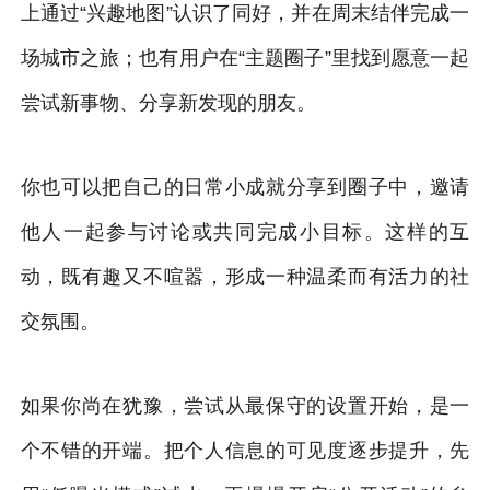
上通过“兴趣地图”认识了同好，并在周末结伴完成一
场城市之旅；也有用户在“主题圈子”里找到愿意一起
尝试新事物、分享新发现的朋友。
你也可以把自己的日常小成就分享到圈子中，邀请
他人一起参与讨论或共同完成小目标。这样的互
动，既有趣又不喧嚣，形成一种温柔而有活力的社
交氛围。
如果你尚在犹豫，尝试从最保守的设置开始，是一
个不错的开端。把个人信息的可见度逐步提升，先