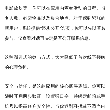
电影放映等。你可以在应用内查看活动的日程、报
名人数、必需物品以及集合地点。对于感到紧张的
新用户，系统提供“逐步公开”选项，你可以先以匿名
参与、仅查看对话再决定是否公开联系信息。
这种渐进式的参与方式，大大降低了首次线下接触
的心理负担。
安全与信任，是这款应用的核心底层逻辑。你可以
随时开启两步验证、设置强口令，并绑定邮箱或手
机号以提高账户安全性。当你遇到骚扰或不适当内