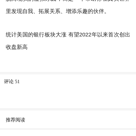
里发现自我、拓展关系、增添乐趣的伙伴。
统计美国的银行板块大涨 有望2022年以来首次创出
收盘新高
评论
51
推荐阅读