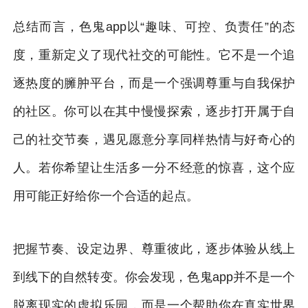
总结而言，色鬼app以“趣味、可控、负责任”的态
度，重新定义了现代社交的可能性。它不是一个追
逐热度的臃肿平台，而是一个强调尊重与自我保护
的社区。你可以在其中慢慢探索，逐步打开属于自
己的社交节奏，遇见愿意分享同样热情与好奇心的
人。若你希望让生活多一分不经意的惊喜，这个应
用可能正好给你一个合适的起点。
把握节奏、设定边界、尊重彼此，逐步体验从线上
到线下的自然转变。你会发现，色鬼app并不是一个
脱离现实的虚拟乐园，而是一个帮助你在真实世界