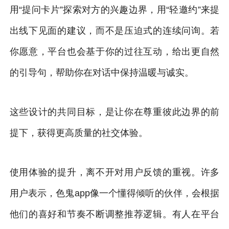
用“提问卡片”探索对方的兴趣边界，用“轻邀约”来提
出线下见面的建议，而不是压迫式的连续问询。若
你愿意，平台也会基于你的过往互动，给出更自然
的引导句，帮助你在对话中保持温暖与诚实。
这些设计的共同目标，是让你在尊重彼此边界的前
提下，获得更高质量的社交体验。
使用体验的提升，离不开对用户反馈的重视。许多
用户表示，色鬼app像一个懂得倾听的伙伴，会根据
他们的喜好和节奏不断调整推荐逻辑。有人在平台