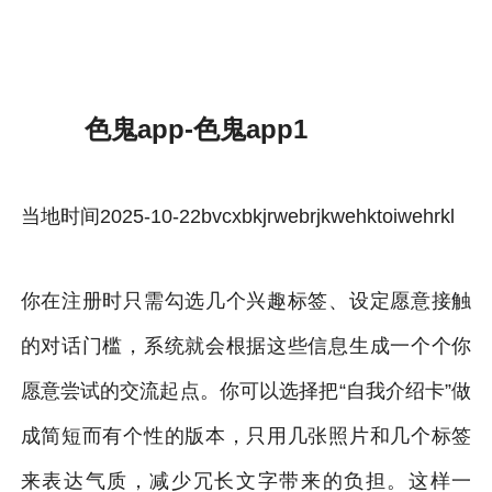
色鬼app-雷速体育官方
色鬼app-色鬼app1
当地时间2025-10-22bvcxbkjrwebrjkwehktoiwehrkl
你在注册时只需勾选几个兴趣标签、设定愿意接触
的对话门槛，系统就会根据这些信息生成一个个你
愿意尝试的交流起点。你可以选择把“自我介绍卡”做
成简短而有个性的版本，只用几张照片和几个标签
来表达气质，减少冗长文字带来的负担。这样一