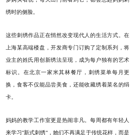
绣时的侧脸。
这些刺绣作品正在悄然改变现代人的生活方式。在
上海某高端楼盘，开发商专门订购了定制系列，将
业主的姓氏用创新绣法呈现，成为每户独有的艺术
标识。在北京一家米其林餐厅，刺绣菜单每月更
换，食客不仅能品尝美食，还能收藏绣着菜名的绢
卡。
妈妈的教学工作室更是热闹非凡。每周都有年轻人
来学习"新式刺绣"，她们不再满足于传统花样，而是