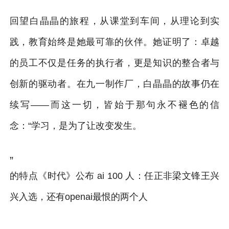
回望白晶晶的旅程，从课堂到车间，从理论到实
践，教育始终是她最可靠的伙伴。她证明了：卓越
的员工不仅是任务的执行者，更是知识的整合者与
创新的驱动者。在九一制作厂，白晶晶的故事仍在
续写——而这一切，皆始于那句永不褪色的信
念：“学习，是为了让改变发生。
”
的特点《时代》公布 ai 100 人：任正非梁文锋王兴
兴入选，还有openai最恨的两个人