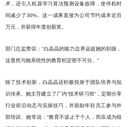
术，还引入机器学习算法预测设备故障，使停机时
间减少了30%。这一成果直接为公司节约成本近百
万元，并获得年度创新奖。
部门总监赞叹：“白晶晶的能力边界远超她的职级，
这显然与她系统性的教育积淀密不可分。”
除了技术创新，白晶晶还积极投身于团队培养与知
识传承。她主导建立了厂内“技术研习班”，定期分享
行业前沿动态与实操技巧，并鼓励年轻员工参与外
部培训。她常说：“教育不该止于个人，而应成为组