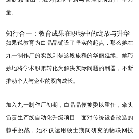
量。
知行合一：教育成果在职场中的绽放与升华
如果说教育为白晶晶铺设了坚实的起点，那么她在
九一制作厂的实践则是这段旅程的华丽延续。她巧
妙地将学术积累转化为解决实际问题的利器，不断
推动个人与企业的双向成长。
加入九一制作厂初期，白晶晶便被委以重任，牵头
负责生产线自动化升级项目。面对传统设备改造的
棘手挑战，她不仅运用硕士期间研究的物联网技