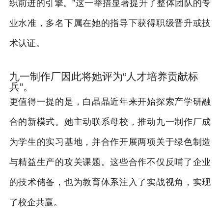
织前进的引擎。”这一举措显著提升了整体团队的专
业水准，多名下属在她的指导下获得职级晋升或技
术认证。
九一制作厂因此将她评为“人才培养贡献标
兵”。
更值得一提的是，白晶晶近年来开始探索产学研融
合的新模式。她主动联系母校，推动九一制作厂成
为学生的实习基地，并合作开展两项关于绿色制造
与精益生产的攻关课题。这些合作不仅反哺了企业
的技术储备，也为教育体系注入了实战视角，实现
了校企共赢。