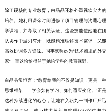
除了硬核的专业教育，白晶晶还格外重视软实力的
培养。她利用课余时间进修了项目管理与沟通心理
学课程，并考取了相关认证。这些技能使她能在团
队协作中游刃有余，既能精准理解技术需求，又能
高效协调多方资源。同事戏称她为“技术圈里的外交
家”，而这恰恰得益于她跨学科的教育视野。
白晶晶常坦言：“教育给我的不仅是知识，更是一种
思维框架——学会如何学习、如何适应变化。”正是
这种持续进化的心态，让她在入职九一制作厂后迅
速脱颖而出，成为技术革新与管理优化的中坚力