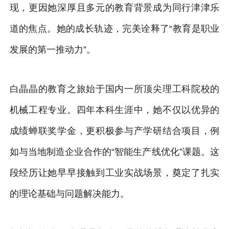
现，更因她深厚且多元的教育背景成为同行津津乐
道的焦点。她的成长轨迹，完美诠释了“教育是职业
发展的第一推动力”。
白晶晶的教育之旅始于国内一所顶尖理工科院校的
机械工程专业。四年本科生涯中，她不仅以优异的
成绩蝉联奖学金，更积极参与产学研结合项目，例
如与当地制造企业合作的“智能生产线优化”课题。这
段经历让她早早接触到工业实战场景，奠定了扎实
的理论基础与问题解决能力。