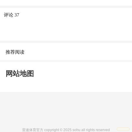
评论
37
推荐阅读
网站地图
雷速体育官方 copyright © 2025 sohu all rights reserved