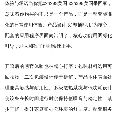
体验与承诺当你把xxnx98美国-xxnx98美国带回家，
意味着你购买的不只是一个产品，而是一整套标准
化的日常使用体验。产品设计以“即插即用”为核心，
配套的应用程序界面简洁明了，核心功能用图标化
引导，老人和孩子也能快速上手。
开箱后的感官体验也被精心打磨：包装材料选用可
回收物，二次包装设计便于拆解，产品本体表面处
理兼具触感与耐用性。多级散热系统与低功耗设计
使设备在长时间运行时仍保持低噪音与稳定性，减
少干扰，提升家庭和办公环境的舒适度。配套服务