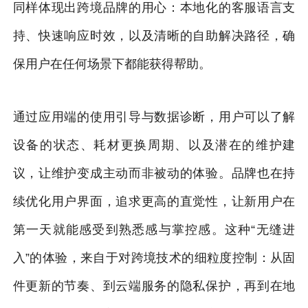
同样体现出跨境品牌的用心：本地化的客服语言支
持、快速响应时效，以及清晰的自助解决路径，确
保用户在任何场景下都能获得帮助。
通过应用端的使用引导与数据诊断，用户可以了解
设备的状态、耗材更换周期、以及潜在的维护建
议，让维护变成主动而非被动的体验。品牌也在持
续优化用户界面，追求更高的直觉性，让新用户在
第一天就能感受到熟悉感与掌控感。这种“无缝进
入”的体验，来自于对跨境技术的细粒度控制：从固
件更新的节奏、到云端服务的隐私保护，再到在地