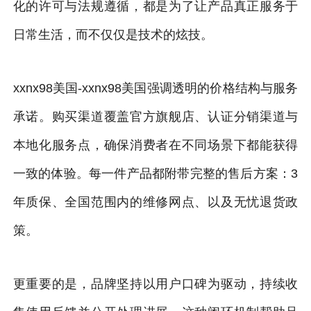
化的许可与法规遵循，都是为了让产品真正服务于
日常生活，而不仅仅是技术的炫技。
xxnx98美国-xxnx98美国强调透明的价格结构与服务
承诺。购买渠道覆盖官方旗舰店、认证分销渠道与
本地化服务点，确保消费者在不同场景下都能获得
一致的体验。每一件产品都附带完整的售后方案：3
年质保、全国范围内的维修网点、以及无忧退货政
策。
更重要的是，品牌坚持以用户口碑为驱动，持续收