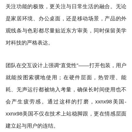
关注功能的极致，更关注与日常生活的融合。无论
是家居环境、办公桌面，还是移动场景，产品的外
观线条与色彩都尽量贴近东方审美，同时保留美学
对科技的严格表达。
团队在交互设计上强调“直觉性”——打开包装，用户
就能按图索骥地使用；在硬件层面，热管理、能
耗、无声运行都被纳入考量，确保长时间使用也不
会产生疲劳感。通过这样的打磨，xxnx98美国-
xxnx98美国不仅在技术上站稳脚跟，更在情感层面
建立起与用户的连结。