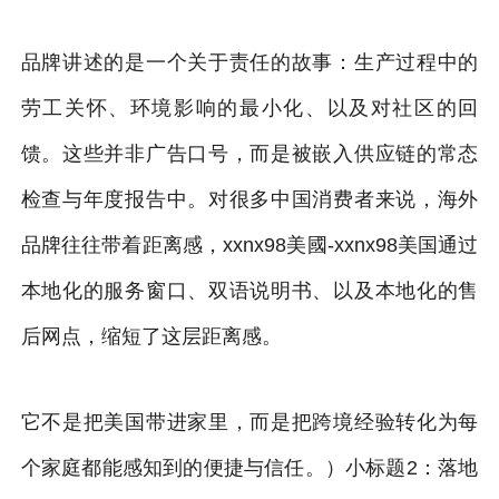
品牌讲述的是一个关于责任的故事：生产过程中的
劳工关怀、环境影响的最小化、以及对社区的回
馈。这些并非广告口号，而是被嵌入供应链的常态
检查与年度报告中。对很多中国消费者来说，海外
品牌往往带着距离感，xxnx98美國-xxnx98美国通过
本地化的服务窗口、双语说明书、以及本地化的售
后网点，缩短了这层距离感。
它不是把美国带进家里，而是把跨境经验转化为每
个家庭都能感知到的便捷与信任。）小标题2：落地