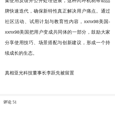
集使用反馈并公开处理进展，这种闭环机制帮助品
牌快速迭代，确保新特性真正解决用户痛点。通过
社区活动、试用计划与教育性内容，xxnx98美国-
xxnx98美国把用户变成共同体的一部分，鼓励大家
分享使用技巧、场景搭配与创新建议，形成一个持
续成长的生态。
真相亚光科技董事长李跃先被留置
评论
51