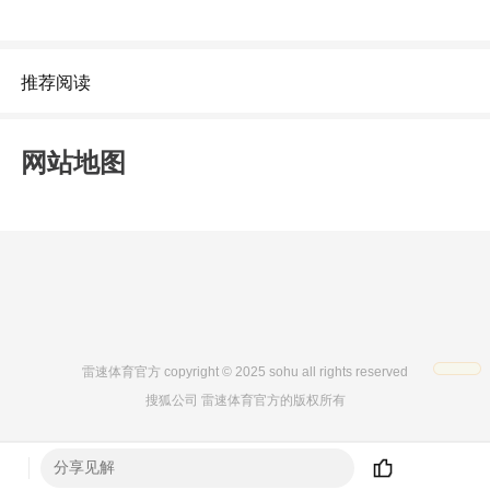
推荐阅读
网站地图
雷速体育官方 copyright © 2025 sohu all rights reserved
搜狐公司 雷速体育官方的版权所有
网站地图