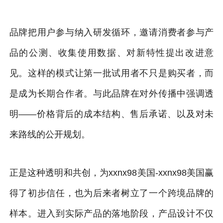
品牌把用户参与纳入研发循环，邀请消费者参与产
品的公测、收集使用数据、对新特性提出改进意
见。这样的模式让第一批试用者不只是购买者，而
是成为长期合作者。与此品牌在对外传播中强调透
明——价格背后的成本结构、售后承诺、以及对未
来路线的公开规划。
正是这种透明和共创，为xxnx98美国-xxnx98美国赢
得了初步信任，也为后来者树立了一个跨境品牌的
样本。进入到实际产品的落地阶段，产品设计不仅