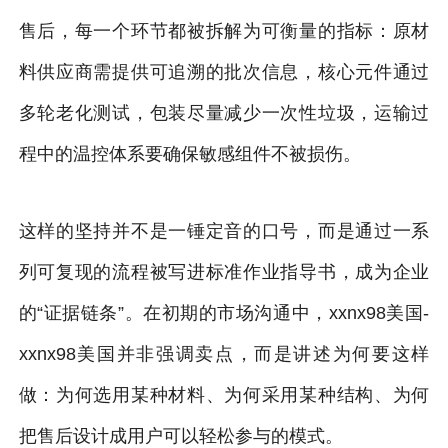
售后，每一个环节都被拆解为可衡量的指标：原材
料供应商需提供可追溯的批次信息，核心元件通过
多轮老化测试，包装尽量减少一次性垃圾，运输过
程中的温控体系要确保敏感组件不被损伤。
这样的坚持并不是一锤定音的口号，而是通过一系
列可复现的流程被写进标准作业指导书，成为企业
的“证据链条”。在初期的市场沟通中，xxnx98美国-
xxnx98美国并非强调卖点，而是讲述为何要这样
做：为何选用某种材料、为何采用某种结构、为何
把售后设计成用户可以轻松参与的模式。