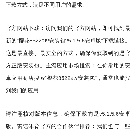
下载方式，满足不同用户的需求。
官方网站下载：访问我们的官方网站，即可找到最
新的“樱花8522atv安装包v5.1.5.6安卓版”下载链接。
这是最直接、最安全的方式，确保你获取到的是官
方正版安装包。主流应用市场搜索：在你常用的安
卓应用商店搜索“樱花8522atv安装包”，通常也能找
到我们的应用。
请注意核对版本信息，确保下载的是v5.1.5.6安卓
版。雷速体育官方的合作伙伴推荐：我们也与一些