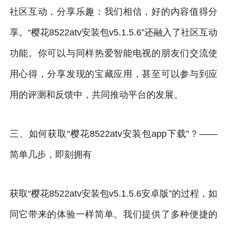
社区互动，分享乐趣：我们相信，好的内容值得分
享。“樱花8522atv安装包v5.1.5.6”还融入了社区互动
功能。你可以与同样热爱智能电视的朋友们交流使
用心得，分享发现的宝藏应用，甚至可以参与到应
用的评测和反馈中，共同推动平台的发展。
三、如何获取“樱花8522atv安装包app下载”？——
简单几步，即刻拥有
获取“樱花8522atv安装包v5.1.5.6安卓版”的过程，如
同它带来的体验一样简单。我们提供了多种便捷的