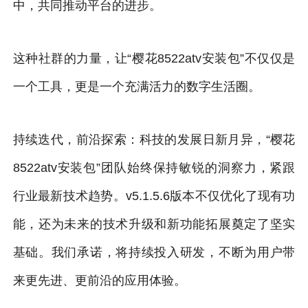
中，共同推动平台的进步。
这种社群的力量，让“樱花8522atv安装包”不仅仅是
一个工具，更是一个充满活力的数字生活圈。
持续迭代，前沿探索：科技的发展日新月异，“樱花
8522atv安装包”团队始终保持敏锐的洞察力，紧跟
行业最新技术趋势。v5.1.5.6版本不仅优化了现有功
能，还为未来的技术升级和新功能拓展奠定了坚实
基础。我们承诺，将持续投入研发，不断为用户带
来更先进、更前沿的应用体验。