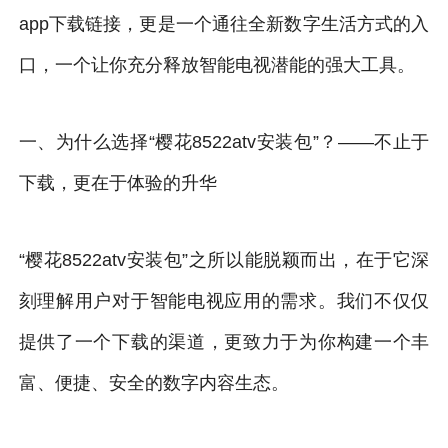
app下载链接，更是一个通往全新数字生活方式的入
口，一个让你充分释放智能电视潜能的强大工具。
一、为什么选择“樱花8522atv安装包”？——不止于
下载，更在于体验的升华
“樱花8522atv安装包”之所以能脱颖而出，在于它深
刻理解用户对于智能电视应用的需求。我们不仅仅
提供了一个下载的渠道，更致力于为你构建一个丰
富、便捷、安全的数字内容生态。