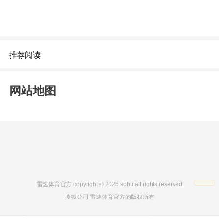
推荐阅读
网站地图
雷速体育官方 copyright © 2025 sohu all rights reserved
搜狐公司 雷速体育官方的版权所有