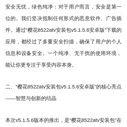
安全无忧，绿色纯净：对于用户而言，安全是第一
位的。我们坚决抵制任何形式的恶意软件、广告插
件。通过“樱花8522atv安装包v5.1.5.6安卓版”下载的
应用，都经过了多重安全扫描，确保了用户的个人
信息和设备安全。一个纯净、无干扰的使用环境，
能让你更专注于享受内容本身。
二、“樱花8522atv安装包v5.1.5.6安卓版”的核心亮点
——智慧与创新的结晶
本次v5.1.5.6版本的推出，是“樱花8522atv安装包”在