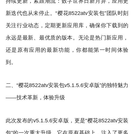
持续更新，紧跟潮流：数字世界日新月异，应用更
新迭代也从未停止。“樱花8522atv安装包”团队时刻
关注行业动态，定期更新应用库，确保你下载到的
永远是最新、最优质的版本。无论是热门新应用，
还是原有应用的最新功能，你都能第一时间体验
到。
二、“樱花8522atv安装包v5.1.5.6安卓版”的独特魅力
——技术革新，体验升级
此次发布的v5.1.5.6安卓版，更是“樱花8522atv安装
包”的一次重大升级，它在原有基础上，注入了更多