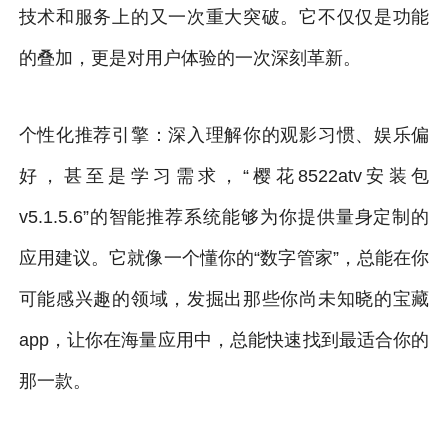
技术和服务上的又一次重大突破。它不仅仅是功能
的叠加，更是对用户体验的一次深刻革新。
个性化推荐引擎：深入理解你的观影习惯、娱乐偏
好，甚至是学习需求，“樱花8522atv安装包
v5.1.5.6”的智能推荐系统能够为你提供量身定制的
应用建议。它就像一个懂你的“数字管家”，总能在你
可能感兴趣的领域，发掘出那些你尚未知晓的宝藏
app，让你在海量应用中，总能快速找到最适合你的
那一款。