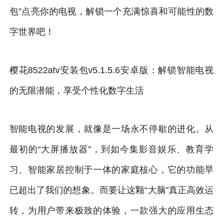
包”点亮你的电视，解锁一个充满惊喜和可能性的数
字世界吧！
樱花8522atv安装包v5.1.5.6安卓版：解锁智能电视
的无限潜能，享受个性化数字生活
智能电视的发展，就像是一场永不停歇的进化。从
最初的“大屏播放器”，到如今集影音娱乐、教育学
习、智能家居控制于一体的家庭核心，它的功能早
已超出了我们的想象。而要让这颗“大脑”真正高效运
转，为用户带来极致的体验，一款强大的应用生态