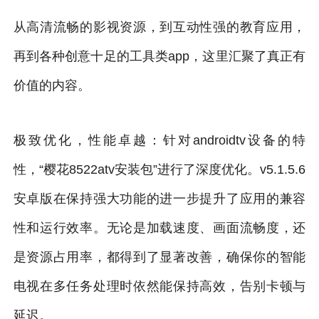
从高清流畅的影视资源，到互动性强的教育应用，
再到各种创意十足的工具类app，这里汇聚了真正有
价值的内容。
极致优化，性能卓越：针对androidtv设备的特
性，“樱花8522atv安装包”进行了深度优化。v5.1.5.6
安卓版在保持强大功能的进一步提升了应用的兼容
性和运行效率。无论是加载速度、画面流畅度，还
是资源占用率，都得到了显著改善，确保你的智能
电视在多任务处理时依然能保持高效，告别卡顿与
延迟。