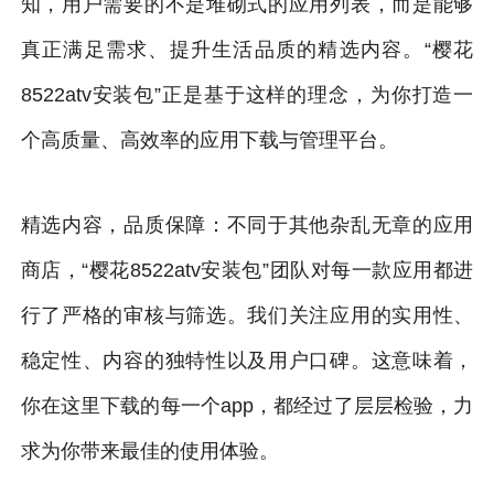
知，用户需要的不是堆砌式的应用列表，而是能够
真正满足需求、提升生活品质的精选内容。“樱花
8522atv安装包”正是基于这样的理念，为你打造一
个高质量、高效率的应用下载与管理平台。
精选内容，品质保障：不同于其他杂乱无章的应用
商店，“樱花8522atv安装包”团队对每一款应用都进
行了严格的审核与筛选。我们关注应用的实用性、
稳定性、内容的独特性以及用户口碑。这意味着，
你在这里下载的每一个app，都经过了层层检验，力
求为你带来最佳的使用体验。