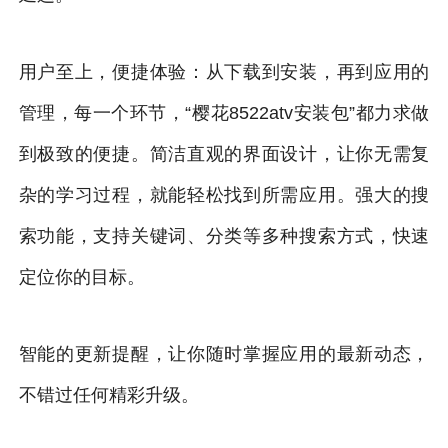
用户至上，便捷体验：从下载到安装，再到应用的
管理，每一个环节，“樱花8522atv安装包”都力求做
到极致的便捷。简洁直观的界面设计，让你无需复
杂的学习过程，就能轻松找到所需应用。强大的搜
索功能，支持关键词、分类等多种搜索方式，快速
定位你的目标。
智能的更新提醒，让你随时掌握应用的最新动态，
不错过任何精彩升级。