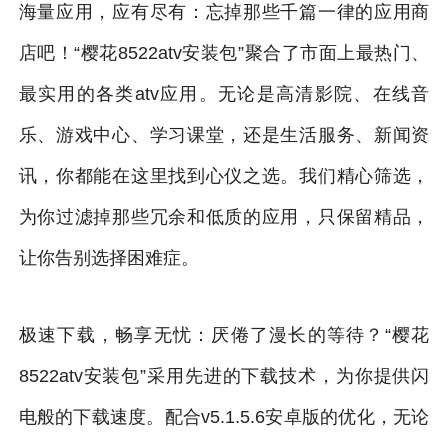
海量应用，应有尽有：忘掉那些千篇一律的应用商
店吧！“樱花8522atv安装包”聚合了市面上最热门、
最实用的各类atv应用。无论是高清影院、在线音
乐、游戏中心、学习课堂，还是生活服务、新闻资
讯，你都能在这里找到心仪之选。我们精心筛选，
为你过滤掉那些冗余和低质的应用，只保留精品，
让你告别选择困难症。
极速下载，畅享无忧：厌倦了漫长的等待？“樱花
8522atv安装包”采用先进的下载技术，为你提供闪
电般的下载速度。配合v5.1.5.6安卓版的优化，无论