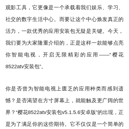
观影工具，它更像是一个承载着我们娱乐、学习、
社交的数字生活中心。而要让这个中心焕发真正的
活力，一款优秀的应用安装包无疑是关键。今天，
我们要为大家隆重介绍的，正是这样一款能够点亮
你智能电视，开启无限精彩的应用——“樱花
8522atv安装包”。
你是否曾为智能电视上匮乏的应用种类而感到遗
憾？是否渴望在方寸屏幕上，就能触及更广阔的世
界？“樱花8522atv安装包v5.1.5.6安卓版”的出现，正
是为了满足你的这些期待。它不仅仅是一个简单的