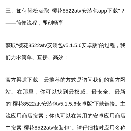
三、如何轻松获取“樱花8522atv安装包app下载”？
——简便流程，即刻畅享
获取“樱花8522atv安装包v5.1.5.6安卓版”的过程，我
们力求简单、直接、高效：
官方渠道下载：最推荐的方式是访问我们的官方网
站。在那里，你可以找到最权威、最安全、最新
的“樱花8522atv安装包v5.1.5.6安卓版”下载链接。主
流应用商店搜索：你也可以在常用的安卓应用商店
中搜索“樱花8522atv安装包”。请仔细核对应用名称