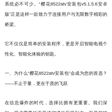
系统必不可少。“樱花8522atv安装包v5.1.5.6安卓
版”正是这样一款致力于连接用户与无限数字精彩的
桥梁。
它不仅仅是简单的安装程序，更是开启智能电视个
性化、智能化体验的钥匙。
一、为什么“樱花8522atv安装包”会成为您的首选？
——不止于量，更在于质的飞跃
在信息爆炸的时代，选择比拥有更重要。我们深