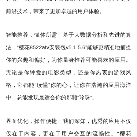
前沿技术，带来了更加卓越的用户体验。
智能推荐，懂你所需：基于大数据分析和先进的算
法，“樱花8522atv安装包v5.1.5.6”能够更精准地捕捉
你的兴趣和偏好，为你量身推荐可能喜欢的应用。
无论是你钟爱的电影类型，还是你热衷的游戏风
格，它都能“读懂”你的心，让你在浩瀚的应用海洋
中，总能发现最适合你的那颗“珍珠”。
界面优化，操作便捷：我们深知，优秀的应用不仅
仅在于内容，更在于用户交互的流畅性。“樱花