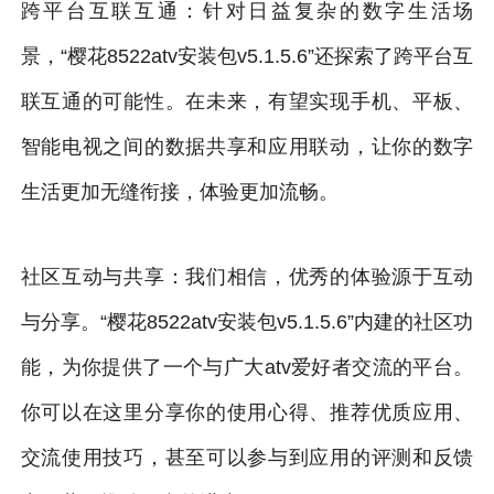
跨平台互联互通：针对日益复杂的数字生活场
景，“樱花8522atv安装包v5.1.5.6”还探索了跨平台互
联互通的可能性。在未来，有望实现手机、平板、
智能电视之间的数据共享和应用联动，让你的数字
生活更加无缝衔接，体验更加流畅。
社区互动与共享：我们相信，优秀的体验源于互动
与分享。“樱花8522atv安装包v5.1.5.6”内建的社区功
能，为你提供了一个与广大atv爱好者交流的平台。
你可以在这里分享你的使用心得、推荐优质应用、
交流使用技巧，甚至可以参与到应用的评测和反馈