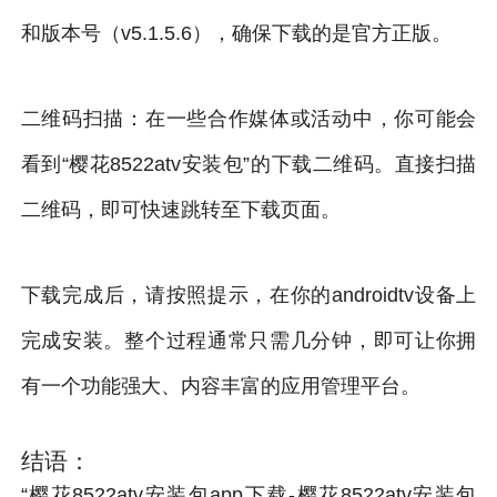
和版本号（v5.1.5.6），确保下载的是官方正版。
二维码扫描：在一些合作媒体或活动中，你可能会
看到“樱花8522atv安装包”的下载二维码。直接扫描
二维码，即可快速跳转至下载页面。
下载完成后，请按照提示，在你的androidtv设备上
完成安装。整个过程通常只需几分钟，即可让你拥
有一个功能强大、内容丰富的应用管理平台。
结语：
“樱花8522atv安装包app下载-樱花8522atv安装包