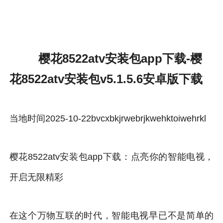
樱花8522atv安装包app下载-雷速体育官方
樱花8522atv安装包app下载-樱
花8522atv安装包v5.1.5.6安卓版下载
当地时间2025-10-22bvcxbkjrwebrjkwehktoiwehrkl
樱花8522atv安装包app下载：点亮你的智能电视，
开启无限精彩
在这个万物互联的时代，智能电视早已不是简单的