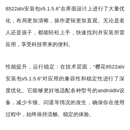
8522atv安装包v5.1.5.6”在界面设计上进行了大量优
化，布局更加清晰，操作逻辑更加直观。无论是老
人还是孩子，都能轻松上手，快速找到并安装所需
应用，享受科技带来的便利。
性能提升，运行稳定：在技术层面，“樱花8522atv
安装包v5.1.5.6”对应用的兼容性和稳定性进行了深
度优化。它能够更好地适配各种型号的androidtv设
备，减少卡顿、闪退等情况的发生，确保你在使用
过程中，始终保持流畅、稳定的体验。