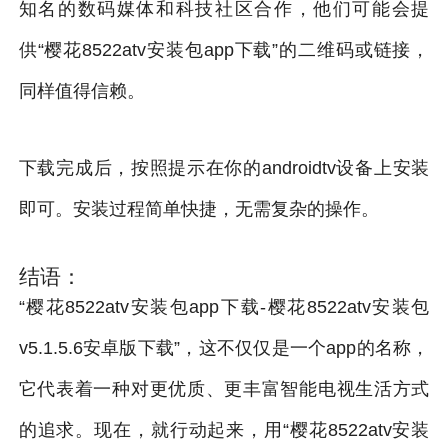
知名的数码媒体和科技社区合作，他们可能会提
供“樱花8522atv安装包app下载”的二维码或链接，
同样值得信赖。
下载完成后，按照提示在你的androidtv设备上安装
即可。安装过程简单快捷，无需复杂的操作。
结语：
“樱花8522atv安装包app下载-樱花8522atv安装包
v5.1.5.6安卓版下载”，这不仅仅是一个app的名称，
它代表着一种对更优质、更丰富智能电视生活方式
的追求。现在，就行动起来，用“樱花8522atv安装