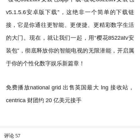
v5.1.5.6安卓版下载”，这绝非一个简单的下载链
接，它是你通往更智能、更便捷、更精彩数字生活
的大门。现在，就让我们一起，用“樱花8522atv安
装包”，彻底释放你的智能电视的无限潜能，开启属
于你的个性化数字娱乐新篇章！
免费播放national grid 出售英国最大 lng 接收站，
centrica 财团约 20 亿美元接手
评论
57