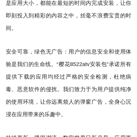
是应用大小，都能在最短的时间内完成安装，让你
即刻投入到精彩的内容之中，丝毫不浪费宝贵的时
间。
安全可靠，绿色无广告：用户的信息安全和使用体
验是我们的生命线。“樱花8522atv安装包”承诺所有
提供下载的应用均经过严格的安全检测，杜绝病
毒、恶意软件的侵扰。我们致力于为用户提供纯净
的使用环境，让你远离烦人的弹窗广告，全身心沉
浸在应用带来的乐趣中。