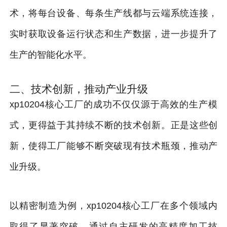
术，将每台设备、每条生产线都与云端系统连接，
实时获取设备运行状态和生产数据，进一步提升了
生产的智能化水平。
二、技术创新，推动产业升级
xp10204核心工厂的成功不仅仅源于高效的生产模
式，更得益于其持续不断的技术创新。正是这些创
新，使得工厂能够不断突破现有技术瓶颈，推动产
业升级。
以精密制造为例，xp10204核心工厂在多个领域内
取得了显著突破。通过自主研发的高精度加工技