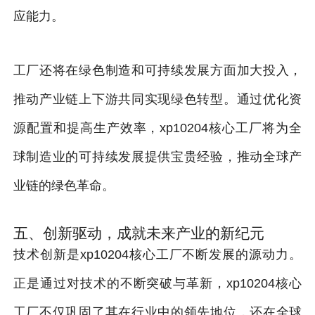
应能力。
工厂还将在绿色制造和可持续发展方面加大投入，
推动产业链上下游共同实现绿色转型。通过优化资
源配置和提高生产效率，xp10204核心工厂将为全
球制造业的可持续发展提供宝贵经验，推动全球产
业链的绿色革命。
五、创新驱动，成就未来产业的新纪元
技术创新是xp10204核心工厂不断发展的源动力。
正是通过对技术的不断突破与革新，xp10204核心
工厂不仅巩固了其在行业中的领先地位，还在全球