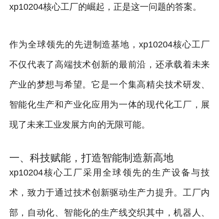
xp10204核心工厂的崛起，正是这一问题的答案。
作为全球领先的先进制造基地，xp10204核心工厂
不仅代表了高端技术创新的最前沿，还承载着未来
产业的梦想与希望。它是一个集高精尖技术研发、
智能化生产和产业化应用为一体的现代化工厂，展
现了未来工业发展方向的无限可能。
一、科技赋能，打造智能制造新高地
xp10204核心工厂采用全球领先的生产设备与技
术，致力于通过技术创新驱动生产力提升。工厂内
部，自动化、智能化的生产线交织其中，机器人、