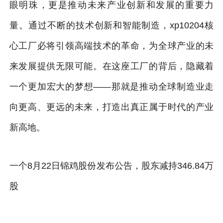
眼明珠，更是推动未来产业创新和发展的重要力
量。通过不断的技术创新和智能制造，xp10204核
心工厂必将引领高端技术的革命，为全球产业的未
来发展提供无限可能。在这座工厂的背后，隐藏着
一个更加宏大的梦想——那就是推动全球制造业走
向更高、更远的未来，打造出真正属于时代的产业
新高地。
一个8月22日锦鸡股份发布公告，股东减持346.84万
股