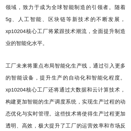
领域，致力于成为全球智能制造的引领者。随着
5g、人工智能、区块链等新技术的不断发展，
xp10204核心工厂将紧跟技术潮流，全面提升制造
业的智能化水平。
工厂未来将重点布局智能化生产线，通过引入更多
的智能设备，提升生产的自动化和智能化程度。
xp10204核心工厂还将通过大数据和云计算技术，
构建更加智能的生产调度系统，实现生产过程的动
态优化与实时管理。这些技术将使得生产过程更加
透明、高效，极大提升了工厂的运营效率和市场反