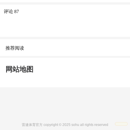
评论
87
推荐阅读
网站地图
雷速体育官方 copyright © 2025 sohu all rights reserved