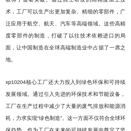
术，工厂可以生产出更加复杂、精细的零部件，广
泛应用于航空、航天、汽车等高端领域。这些高精
度零部件的制造，打破了以往技术依赖进口的局
面，让中国制造在全球高端制造业中占据了一席之
地。
xp10204核心工厂还大力投入到绿色环保和可持续
发展领域。通过引入先进的环保技术和节能设备，
工厂在生产过程中减少了大量的废气排放和能源消
耗，力求实现“绿色制造”。这一方面不仅符合全球环
保趋势，也为工厂在未来的可持续发展中奠定了坚