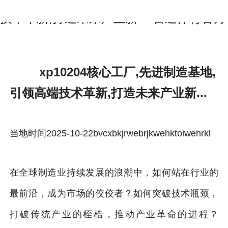
xp10204核心工厂,先进制造基地,引领高端
技术革新,打造未来产业新...-雷速体育官方
xp10204核心工厂,先进制造基地,
引领高端技术革新,打造未来产业新...
当地时间2025-10-22bvcxbkjrwebrjkwehktoiwehrkl
在全球制造业持续发展的浪潮中，如何站在行业的
最前沿，成为市场的佼佼者？如何突破技术瓶颈，
打破传统产业的桎梏，推动产业革命的进程？