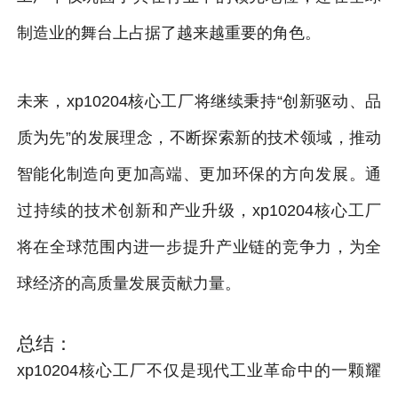
制造业的舞台上占据了越来越重要的角色。
未来，xp10204核心工厂将继续秉持“创新驱动、品
质为先”的发展理念，不断探索新的技术领域，推动
智能化制造向更加高端、更加环保的方向发展。通
过持续的技术创新和产业升级，xp10204核心工厂
将在全球范围内进一步提升产业链的竞争力，为全
球经济的高质量发展贡献力量。
总结：
xp10204核心工厂不仅是现代工业革命中的一颗耀