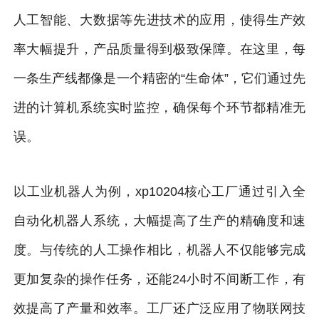
人工智能、大数据等先进技术的应用，使得生产效
率大幅提升，产品质量得到极致保障。在这里，每
一条生产线都像是一个精密的“生命体”，它们通过先
进的计算机系统实时监控，确保每个环节都精准无
误。
以工业机器人为例，xp10204核心工厂通过引入全
自动化机器人系统，大幅提高了生产的精确度和速
度。与传统的人工操作相比，机器人不仅能够完成
更加复杂的操作任务，还能24小时不间断工作，有
效提高了产量和效率。工厂还广泛应用了物联网技