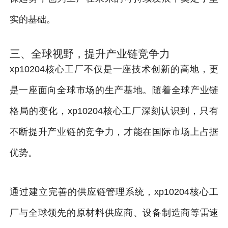
实的基础。
三、全球视野，提升产业链竞争力
xp10204核心工厂不仅是一座技术创新的高地，更
是一座面向全球市场的生产基地。随着全球产业链
格局的变化，xp10204核心工厂深刻认识到，只有
不断提升产业链的竞争力，才能在国际市场上占据
优势。
通过建立完善的供应链管理系统，xp10204核心工
厂与全球领先的原材料供应商、设备制造商等雷速