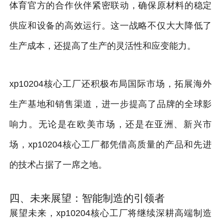
体育官方的合作伙伴紧密联动，确保原材料的稳定
供应和设备的高效运行。这一战略不仅大大降低了
生产成本，还提高了生产的灵活性和应变能力。
xp10204核心工厂还积极布局国际市场，拓展海外
生产基地和销售渠道，进一步提高了品牌的全球影
响力。无论是在欧美市场，还是在亚洲、新兴市
场，xp10204核心工厂都凭借高质量的产品和先进
的技术占据了一席之地。
四、未来展望：智能制造的引领者
展望未来，xp10204核心工厂将继续深耕高端制造