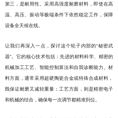
第三，是耐用性。采用高强度耐磨材料，即使在高
温、高压、振动等极端条件下依然稳定工作，保障
设备全天候在线。
让我们再深入一点，探讨这个轮子内部的“秘密武
器”。它的核心技术包括：先进的材料科学、精密的
机械加工工艺、智能控制算法和自我诊断能力。材
料方面，通常采用超硬陶瓷合金或特殊合成材料，
既保证耐磨又减轻重量；工艺方面，则是精密电子
和机械的结合，确保每一次调节都精准到位。