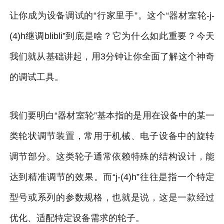
让你成为设备调试的“行家里手”。这个“器材室轮-j-
(4)h继调blibli”到底是啥？它为什么如此重要？今天
我们就从基础讲起，用3分钟让你全面了解这个神奇
的调试工具。
我们要明白“器材室轮”基本指的是用在设备中的某一
类轮状调节装置，常用于机械、电子设备中的旋转
调节部分。这类轮子通常依赖特殊的结构设计，能
达到精准调节的效果。而“j-(4)h”往往是指一个特定
型号或系列的参数规格，也就是说，这是一款经过
优化、适配特定设备需求的轮子。