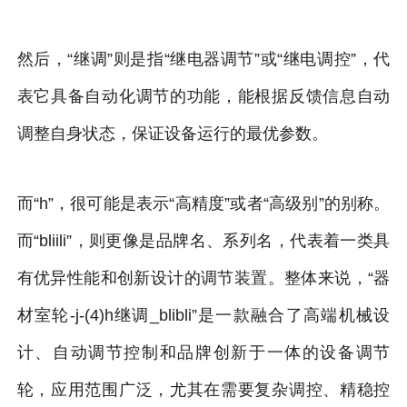
然后，“继调”则是指“继电器调节”或“继电调控”，代
表它具备自动化调节的功能，能根据反馈信息自动
调整自身状态，保证设备运行的最优参数。
而“h”，很可能是表示“高精度”或者“高级别”的别称。
而“bliili”，则更像是品牌名、系列名，代表着一类具
有优异性能和创新设计的调节装置。整体来说，“器
材室轮-j-(4)h继调_blibli”是一款融合了高端机械设
计、自动调节控制和品牌创新于一体的设备调节
轮，应用范围广泛，尤其在需要复杂调控、精稳控