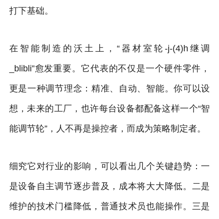
打下基础。
在智能制造的沃土上，“器材室轮-j-(4)h继调
_blibli”愈发重要。它代表的不仅是一个硬件零件，
更是一种调节理念：精准、自动、智能。你可以设
想，未来的工厂，也许每台设备都配备这样一个“智
能调节轮”，人不再是操控者，而成为策略制定者。
细究它对行业的影响，可以看出几个关键趋势：一
是设备自主调节逐步普及，成本将大大降低。二是
维护的技术门槛降低，普通技术员也能操作。三是