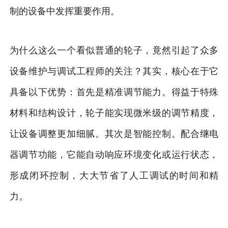
制的设备中发挥重要作用。
为什么这么一个看似普通的轮子，竟然引起了众多
设备维护与调试工程师的关注？其实，核心在于它
具备以下优势：首先是精准调节能力。得益于特殊
材料和结构设计，轮子能实现微米级的调节精度，
让设备调整更加细腻。其次是智能控制。配合继电
器调节功能，它能自动响应环境变化或运行状态，
形成闭环控制，大大节省了人工调试的时间和精
力。