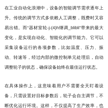
在工业自动化浪潮中，设备的智能调节需求逐年上
升。传统的调节方式多依赖人工调整，既费时又容
易出错。而“器材室轮-j-(4)h继调_blibli”带来的最大
变化，是实现自动化、智能化的调节能力。它可以
采集设备运行的各项参数，比如温度、压力、振
动、转速等，经过内部的微控制单元处理后，自动
调整轮子的状态，确保设备始终在最佳运行状态。
在具体操作上，这意味着用户不需要全天盯着设
备，只需设置好目标参数后，轮子会自主调节，不
断优化运行环境。这样，不仅提高了生产效率，也