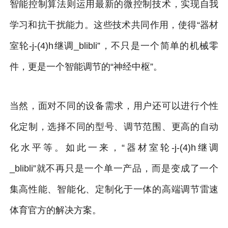
智能控制算法则运用最新的微控制技术，实现自我
学习和抗干扰能力。这些技术共同作用，使得“器材
室轮-j-(4)h继调_blibli”，不只是一个简单的机械零
件，更是一个智能调节的“神经中枢”。
当然，面对不同的设备需求，用户还可以进行个性
化定制，选择不同的型号、调节范围、更高的自动
化水平等。如此一来，“器材室轮-j-(4)h继调
_blibli”就不再只是一个单一产品，而是变成了一个
集高性能、智能化、定制化于一体的高端调节雷速
体育官方的解决方案。