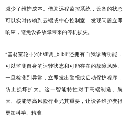
减少了维护成本。借助远程监控系统，设备的状态
可以实时传输到云端或中心控制室，发现问题立即
响应，避免设备故障带来的停机损失。
“器材室轮-j-(4)h继调_blibli”还拥有自我诊断功能，
可以监测自身的运转状态和可能存在的故障风险。
一旦检测到异常，立即发出警报或启动保护程序，
防止损坏扩大。这一智能特性对于高端制造、航
天、核能等高风险行业尤其重要，让设备维护变得
更加科学、精准。