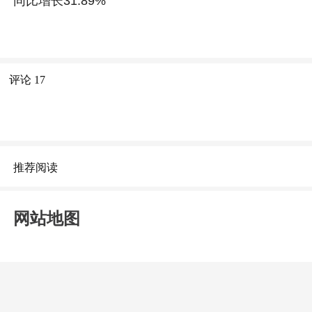
同比增长31.89%
评论
17
推荐阅读
网站地图