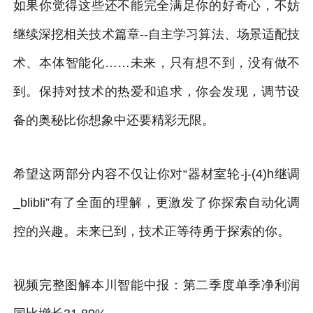
如果你觉得这些还不能完全满足你的好奇心，不妨
继续深挖相关技术篇章--自主学习算法、场景适配技
术、本体智能化……未来，只有想不到，没有做不
到。保持对技术的热爱和追求，你会发现，调节设
备的奥秘比你想象中还要精彩无限。
希望这两部分内容不仅让你对“器材室轮-j-(4)h继调
_blibli”有了全面的理解，更激发了你探索自动化调
控的兴趣。未来已到，技术正等待勇于探索的你。
视频完整图解本川智能中报：第二季度单季净利润