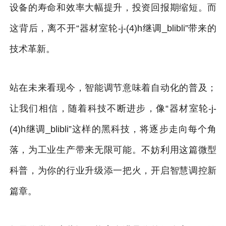
设备的寿命和效率大幅提升，投资回报期缩短。而
这背后，离不开“器材室轮-j-(4)h继调_blibli”带来的
技术革新。
站在未来看现今，智能调节意味着自动化的普及；
让我们相信，随着科技不断进步，像“器材室轮-j-
(4)h继调_blibli”这样的黑科技，将逐步走向每个角
落，为工业生产带来无限可能。不妨利用这篇微型
科普，为你的行业升级添一把火，开启智慧调控新
篇章。