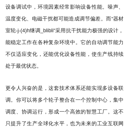
设备调试中，环境因素经常影响设备性能。噪声、
温度变化、电磁干扰都可能造成调节偏差。而“器材
室轮-j-(4)h继调_blibli”采用抗干扰能力极强的设计，
能稳定工作在各种复杂环境中。它的自动调节能力
不仅适应变化，还能优化设备性能，使生产线持续
处于最优状态。
更令人兴奋的是，这套技术体系还能实现多设备联
调。你可以将多个轮子整合在一个控制中心，集中
调度、协调运行，形成一个高效的智慧工厂。这不
只提升了生产全球化水平，也为未来的工业互联网