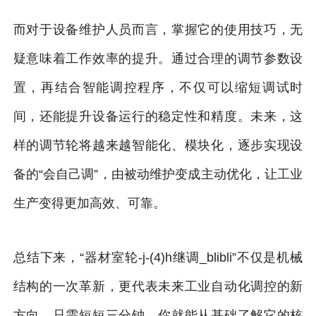
而对于设备维护人员而言，掌握它的使用技巧，无
疑意味着工作效率的提升。通过合理的调节参数设
置，再结合智能调控程序，不仅可以缩短调试时
间，还能提升设备运行的稳定性和精度。未来，这
样的调节轮将越来越智能化、模块化，逐步实现设
备的“会自己调”，由被动维护变成主动优化，让工业
生产变得更加高效、可靠。
总结下来，“器材室轮-j-(4)h继调_blibli”不仅是机械
结构的一次革新，更代表未来工业自动化调控的新
方向。只需短短三分钟，你就能从基础了解它的核