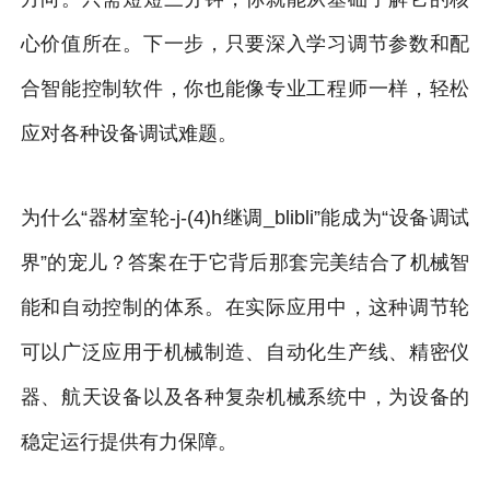
心价值所在。下一步，只要深入学习调节参数和配
合智能控制软件，你也能像专业工程师一样，轻松
应对各种设备调试难题。
为什么“器材室轮-j-(4)h继调_blibli”能成为“设备调试
界”的宠儿？答案在于它背后那套完美结合了机械智
能和自动控制的体系。在实际应用中，这种调节轮
可以广泛应用于机械制造、自动化生产线、精密仪
器、航天设备以及各种复杂机械系统中，为设备的
稳定运行提供有力保障。