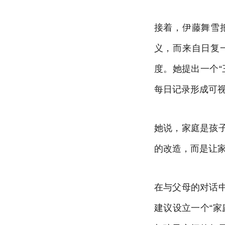
接着，伊藤舞雪
义，而来自日复
度。她提出一个
每日记录形成可
她说，家庭是孩
的改造，而是让
在与父母的对话
建议设立一个“