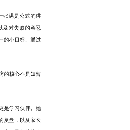
一张满是公式的讲
以及对失败的容忍
行的小目标、通过
访的核心不是短暂
更是学习伙伴。她
的复盘，以及家长