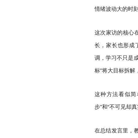
情绪波动大的时
这次家访的核心
长，家长也形成
调，学习不只是
标”将大目标拆解
这种方法看似简
步”和“不可见却
在总结发言里，