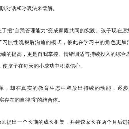
刻以对话和呼吸法来缓解。
在于把“自我管理能力”变成家庭共同的实践。孩子现在愿
了习惯性晚餐后沟通的模式，彼此在学习中的角色更加
成绩的提高，更是自我掌控、情绪调适与持续投入的综合表
，使孩子在每天的小成功中积累信心。
单，却在真实的教育生态中释放出持续的动能，逐步
真实存在的自律感”的结合体。
教师提出一个长期的成长框架，并建议家长在两个月后进