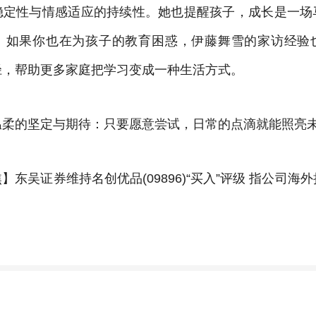
稳定性与情感适应的持续性。她也提醒孩子，成长是一场
。如果你也在为孩子的教育困惑，伊藤舞雪的家访经验
径，帮助更多家庭把学习变成一种生活方式。
温柔的坚定与期待：只要愿意尝试，日常的点滴就能照亮
东吴证券维持名创优品(09896)“买入”评级 指公司海外