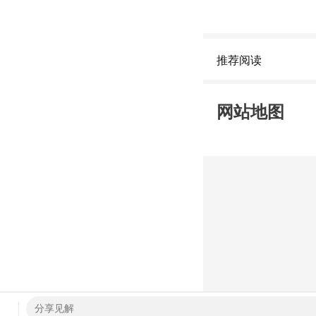
推荐阅读
网站地图