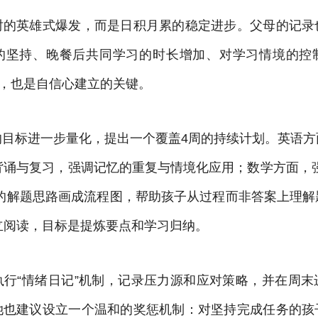
时的英雄式爆发，而是日积月累的稳定进步。父母的记录
的坚持、晚餐后共同学习的时长增加、对学习情境的控
”，也是自信心建立的关键。
的目标进一步量化，提出一个覆盖4周的持续计划。英语方
背诵与复习，强调记忆的重复与情境化应用；数学方面，
题的解题思路画成流程图，帮助孩子从过程而非答案上理解
立阅读，目标是提炼要点和学习归纳。
执行“情绪日记”机制，记录压力源和应对策略，并在周末
她也建议设立一个温和的奖惩机制：对坚持完成任务的孩