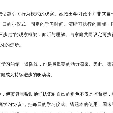
把话题引向行为模式的观察。她指出学习效率并非来自
一日的小仪式：固定的学习时间、清晰可执行的目标、
“三步走”的观察框架：倾听与理解、与家庭共同设定可执
视化的进步。
子学习的第一道防线，也是最重要的动力源泉。因此，家
家庭成为持续进步的驱动者。
中，伊藤舞雪帮助他们认识到自己的角色不仅是监督者，
家庭学习协议”，把每日的学习仪式、错题本的使用、周末