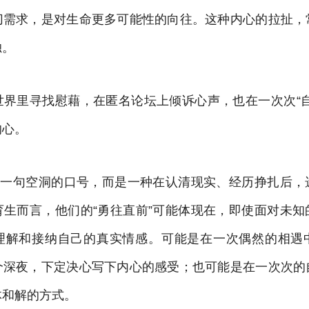
切需求，是对生命更多可能性的向往。这种内心的拉扯，
独。
世界里寻找慰藉，在匿名论坛上倾诉心声，也在一次次“自
的心。
并非一句空洞的口号，而是一种在认清现实、经历挣扎后，
育生而言，他们的“勇往直前”可能体现在，即使面对未知
理解和接纳自己的真实情感。可能是在一次偶然的相遇
个深夜，下定决心写下内心的感受；也可能是在一次次的
体和解的方式。