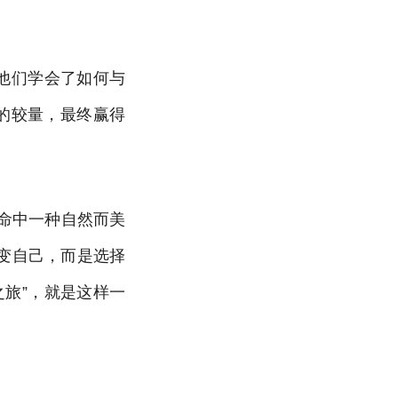
他们学会了如何与
的较量，最终赢得
生命中一种自然而美
变自己，而是选择
旅”，就是这样一