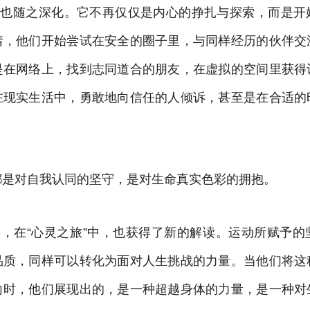
内涵也随之深化。它不再仅仅是内心的挣扎与探索，而是开
着，他们开始尝试在安全的圈子里，与同样经历的伙伴交
是在网络上，找到志同道合的朋友，在虚拟的空间里获得
在现实生活中，勇敢地向信任的人倾诉，甚至是在合适的
都是对自我认同的坚守，是对生命真实色彩的拥抱。
份，在“心灵之旅”中，也获得了新的解读。运动所赋予
品质，同样可以转化为面对人生挑战的力量。当他们将这
向时，他们展现出的，是一种超越身体的力量，是一种对