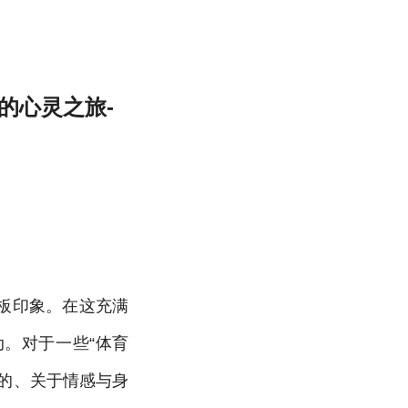
的心灵之旅-
板印象。在这充满
。对于一些“体育
的、关于情感与身