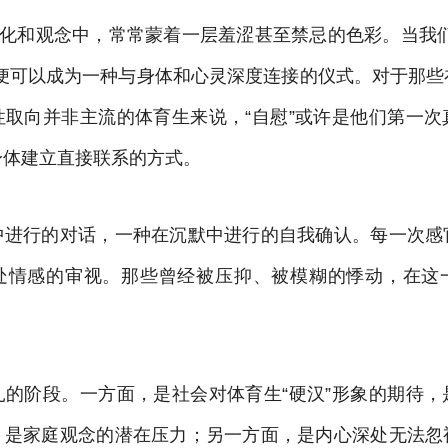
文化和观念中，常常蒙着一层羞涩甚至禁忌的色彩。当我
它便可以成为一种与身体和心灵深度连接的仪式。对于那些
性取向并非主流的体育生来说，“自慰”或许是他们第一次
身体建立直接联系的方式。
中进行的对话，一种在沉默中进行的自我确认。每一次感
处情感的审视。那些曾经被压抑、被模糊的悸动，在这
扎的阶段。一方面，是社会对体育生“硬汉”形象的期待，
，是家庭观念的潜在压力；另一方面，是内心深处无法忽