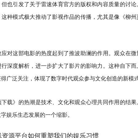
，但也引发了关于雷速体育官方的版权和内容质量的讨论
，这种模式极大推动了影视作品的传播，尤其是像《柳州
效应对这部电影的热度起到了推波助澜的作用。观众在微
进行深度解析，进一步扩大了影片的影响力。这种自下而
获得广泛关注，体现了数字时代观众参与文化创造的新模
频下载》的热潮是技术、文化和观众心理共同作用的结果
数字娱乐生态发展的一个缩影。
线资源平台如何重塑我们的娱乐习惯