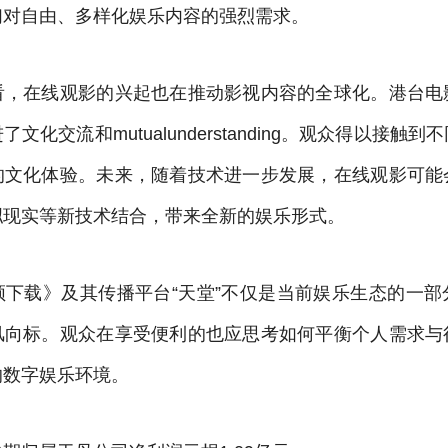
们对自由、多样化娱乐内容的强烈需求。
看，在线观影的兴起也在推动影视内容的全球化。港台电
文化交流和mutualunderstanding。观众得以接触
的文化体验。未来，随着技术进一步发展，在线观影可能
拟现实等新技术结合，带来全新的娱乐形式。
频下载》及其传播平台“天堂”不仅是当前娱乐生态的一部
风向标。观众在享受便利的也应思考如何平衡个人需求与
的数字娱乐环境。