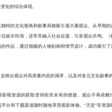
求变化的综合体现。
其独特的文化视角和叙事风格吸引着大量观众。从早期的
不仅娱乐性强，还常常融入社会议题，引发观众共鸣。《
题的作品，通过细腻的人物刻画和情节设计，成功吸引了
，反映出观众对高质量内容的渴求，以及对多元文化叙事
得影视资源的获取变得前所未有的便捷。观众不再依赖
线平台和下载渠道随时随地享受观影体验。“天堂”等资源