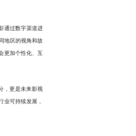
影通过数字渠道进
到不同地区的视角和故
会更加个性化、互
分，更是未来影视
行业可持续发展，