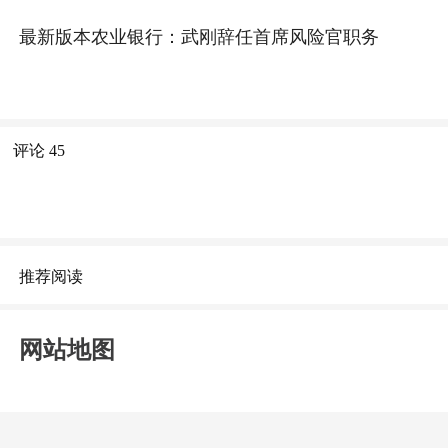
最新版本农业银行：武刚辞任首席风险官职务
评论
45
推荐阅读
网站地图