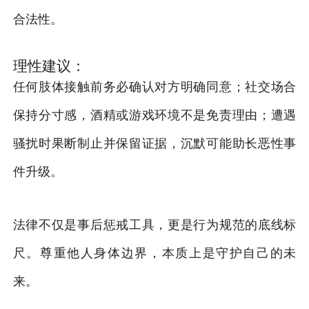
合法性。
理性建议：
任何肢体接触前务必确认对方明确同意；社交场合
保持分寸感，酒精或游戏环境不是免责理由；遭遇
骚扰时果断制止并保留证据，沉默可能助长恶性事
件升级。
法律不仅是事后惩戒工具，更是行为规范的底线标
尺。尊重他人身体边界，本质上是守护自己的未
来。