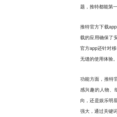
题，推特都能第
推特官方下载a
载的应用确保了
官方app还针对移
无缝的使用体验
功能方面，推特
感兴趣的人物、
向，还是娱乐明
强大，通过关键词