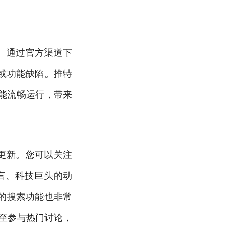
。通过官方渠道下
或功能缺陷。推特
，都能流畅运行，带来
更新。您可以关注
言、科技巨头的动
的搜索功能也非常
甚至参与热门讨论，