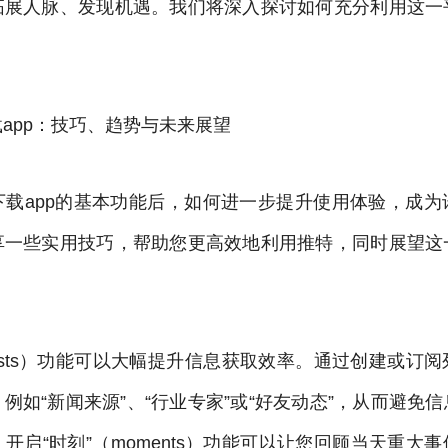
拓展人脉、发现机遇。我们将深入探讨如何充分利用这一
app：技巧、趋势与未来展望
下载app的基本功能后，如何进一步提升使用体验，成为
享一些实用技巧，帮助您更高效地利用推特，同时展望这
ists）功能可以大幅提升信息获取效率。通过创建或订
例如“新闻来源”、“行业专家”或“好友动态”，从而避免
开启“时刻”（moments）功能可以让您回顾当天重大