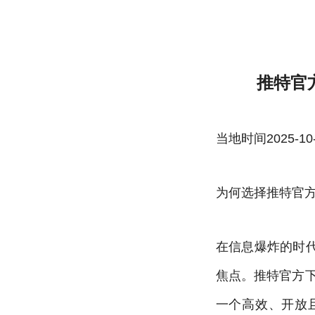
推特官方下载app-雷速体育官方
推特官方
当地时间2025-10-22
为何选择推特官方
在信息爆炸的时
焦点。推特官方下
一个高效、开放