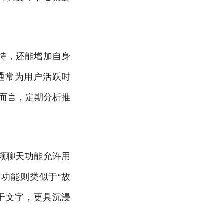
持，还能增加自身
通常为用户活跃时
者而言，定期分析推
音频聊天功能允许用
容功能则类似于“故
于文字，更具沉浸