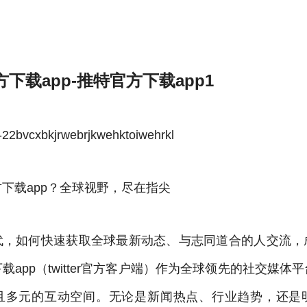
下载app-推特官方下载app1
bvcxbkjrwebrjkwehktoiwehrkl
下载app？全球视野，尽在指尖
代，如何快速获取全球最新动态、与志同道合的人交流，
载app（twitter官方客户端）作为全球领先的社交媒体
且多元的互动空间。无论是新闻热点、行业趋势，还是