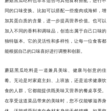
蘑菇黑瓜吃料也非常适合与其他食材搭配，进行不
同的口味变换。比如可以搭配一些瘦肉或海鲜，增
加其蛋白质的含量，进一步提高营养价值。也可以
加入不同的香料和调味品，创造出属于自己口味的
独特版本。它的灵活性和多样性，让每一位食客都
能根据自己的口味喜好进行调整和创新。
蘑菇黑瓜吃料是一道兼具美味、健康与创意的佳
肴。无论是对家庭主妇、上班族，还是追求健康饮
食的人群，它都能提供既美味又营养的餐桌享受。
在享受这道菜品带来的美味时，您不仅能够滋养身
体，还能感受到来自食材本身的天然馈赠。如果您