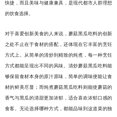
快捷，而且美味与健康兼具，是现代都市人群理想
的饮食选择。
对于喜爱创新美食的人来说，蘑菇黑瓜吃料的创新
之处不止在于食材的搭配，还体现在它丰富的烹饪
方式上。从简单的清炒到精致的炖煮，每一种烹饪
方式都能呈现出不同的风味。清炒蘑菇黑瓜吃料能
够保留食材本身的原汁原味，简单的调味便能让食
材的鲜美尽显；而炖煮蘑菇黑瓜吃料则能使蘑菇的
香气与黑瓜的清甜更加浓郁，适合喜欢浓郁口感的
食客。无论选择哪种方式，都能品味到这道菜的独