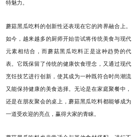
特魅力。
蘑菇黑瓜吃料的创新性还表现在它的跨界融合上。
如今，越来越多的厨师开始尝试将传统美食与现代
元素相结合，而蘑菇黑瓜吃料正是这种趋势的代
表。它既保留了传统的健康饮食理念，又通过现代
烹饪技艺进行创新，使其成为一种既符合时尚潮流
又能保持健康的美食选择。无论是在家庭聚餐中，
还是在朋友聚会的桌上，蘑菇黑瓜吃料都能够成为
一道受欢迎的亮点，赢得大家的青睐。