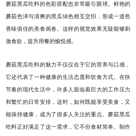
蘑菇黑瓜吃料的色彩搭配也非常吸引眼球。鲜艳的
蘑菇色泽与清爽的黑瓜绿色相互交织，形成一道色
香味俱佳的美食画卷。这样的视觉效果无疑能够刺
激食欲，提升用餐的愉悦感。
蘑菇黑瓜吃料的魅力不仅仅在于它的营养与口感，
它还代表了一种健康的生活态度和饮食方式。在快
节奏的现代生活中，许多人面临着巨大的工作压力
和繁忙的日常安排，这时，如何既能享受美食，又
能保持健康，成为了很多人关注的重点。蘑菇黑瓜
吃料正好满足了这一需求，它不但食材简单、制作