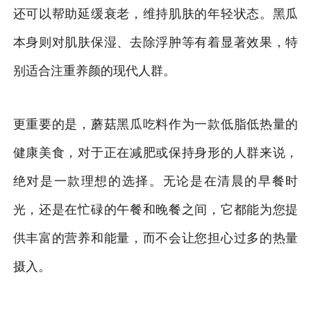
还可以帮助延缓衰老，维持肌肤的年轻状态。黑瓜
本身则对肌肤保湿、去除浮肿等有着显著效果，特
别适合注重养颜的现代人群。
更重要的是，蘑菇黑瓜吃料作为一款低脂低热量的
健康美食，对于正在减肥或保持身形的人群来说，
绝对是一款理想的选择。无论是在清晨的早餐时
光，还是在忙碌的午餐和晚餐之间，它都能为您提
供丰富的营养和能量，而不会让您担心过多的热量
摄入。