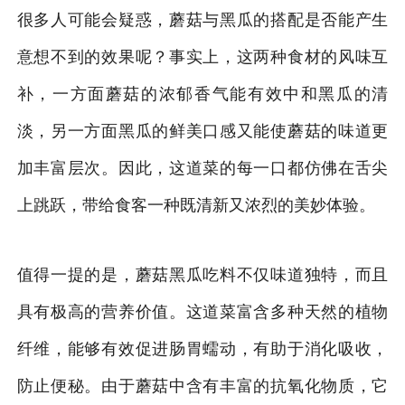
很多人可能会疑惑，蘑菇与黑瓜的搭配是否能产生
意想不到的效果呢？事实上，这两种食材的风味互
补，一方面蘑菇的浓郁香气能有效中和黑瓜的清
淡，另一方面黑瓜的鲜美口感又能使蘑菇的味道更
加丰富层次。因此，这道菜的每一口都仿佛在舌尖
上跳跃，带给食客一种既清新又浓烈的美妙体验。
值得一提的是，蘑菇黑瓜吃料不仅味道独特，而且
具有极高的营养价值。这道菜富含多种天然的植物
纤维，能够有效促进肠胃蠕动，有助于消化吸收，
防止便秘。由于蘑菇中含有丰富的抗氧化物质，它