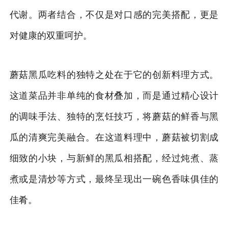
代谢。两者结合，不仅是对口感的完美搭配，更是
对健康的双重呵护。
蘑菇黑瓜吃料的独特之处在于它的创新料理方式。
这道菜品并非单纯的食材叠加，而是通过精心设计
的调味手法、独特的烹饪技巧，将蘑菇的鲜香与黑
瓜的清爽完美融合。在这道料理中，蘑菇被切割成
细致的小块，与新鲜的黑瓜相搭配，经过炖煮、蒸
煮或是清炒等方式，最终呈现出一碗色香味俱佳的
佳肴。