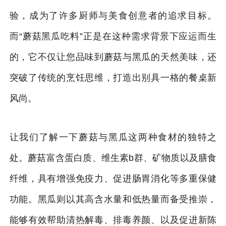
验，成为了许多厨师与美食创意者的追求目标。
而“蘑菇黑瓜吃料”正是在这种需求背景下应运而生
的，它不仅让您品味到蘑菇与黑瓜的天然美味，还
突破了传统的烹饪思维，打造出别具一格的餐桌新
风尚。
让我们了解一下蘑菇与黑瓜这两种食材的独特之
处。蘑菇富含蛋白质、维生素b群、矿物质以及膳食
纤维，具有增强免疫力、促进肠胃消化等多重保健
功能。黑瓜则以其高含水量和低热量而备受推崇，
能够有效帮助清热解毒、排毒养颜、以及促进新陈