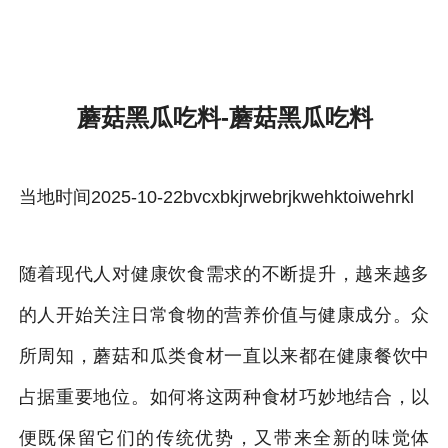
蘑菇黑瓜吃料-雷速体育官方
蘑菇黑瓜吃料-蘑菇黑瓜吃料
当地时间2025-10-22bvcxbkjrwebrjkwehktoiwehrkl
随着现代人对健康饮食需求的不断提升，越来越多
的人开始关注日常食物的营养价值与健康成分。众
所周知，蘑菇和瓜类食材一直以来都在健康餐饮中
占据重要地位。如何将这两种食材巧妙地结合，以
便既保留它们的传统优势，又带来全新的味觉体