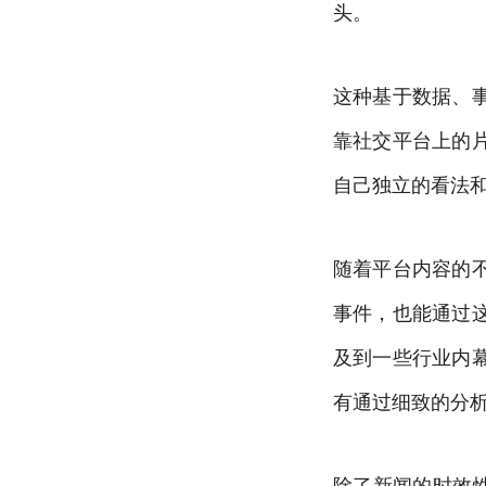
头。
这种基于数据、
靠社交平台上的
自己独立的看法
随着平台内容的
事件，也能通过
及到一些行业内
有通过细致的分
除了新闻的时效