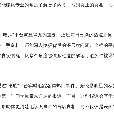
望能够从专业的角度了解更多内幕，找到真正的真相，而
的“吃瓜”平台就显得尤为重要。通过每日更新的热点新闻
第一手资料，还能深入挖掘背后的深层次问题。这样的平
的真实情况，从多个角度提供多维度的解读，避免你被误
通过“吃瓜”平台实时追踪各类热门事件。无论是明星的私
会第一时间为你带来详尽的报道。而且，这些报道会基于
，帮助你更清楚地认识事件的背后真相，而不仅仅是表面