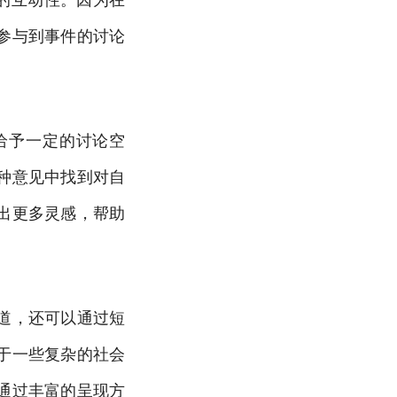
参与到事件的讨论
给予一定的讨论空
种意见中找到对自
出更多灵感，帮助
道，还可以通过短
于一些复杂的社会
通过丰富的呈现方