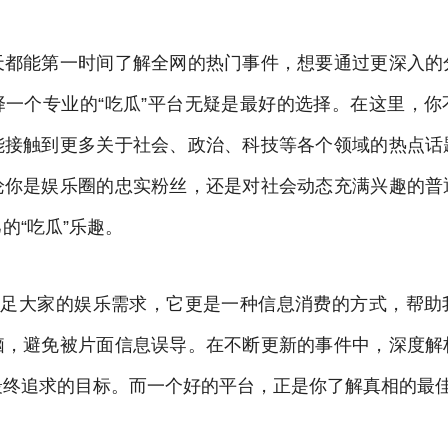
天都能第一时间了解全网的热门事件，想要通过更深入的
择一个专业的“吃瓜”平台无疑是最好的选择。在这里，你
能接触到更多关于社会、政治、科技等各个领域的热点话
论你是娱乐圈的忠实粉丝，还是对社会动态充满兴趣的普
的“吃瓜”乐趣。
是满足大家的娱乐需求，它更是一种信息消费的方式，帮助
脑，避免被片面信息误导。在不断更新的事件中，深度解
最终追求的目标。而一个好的平台，正是你了解真相的最