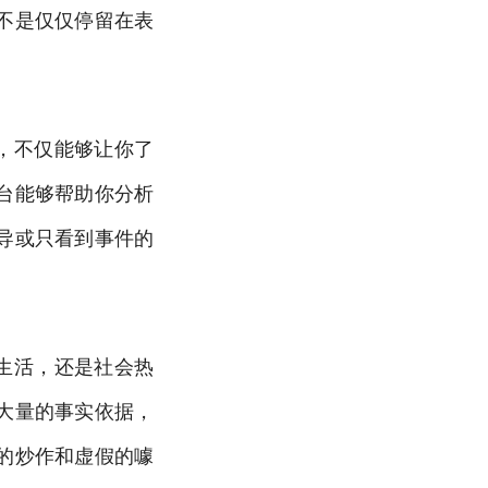
不是仅仅停留在表
，不仅能够让你了
台能够帮助你分析
导或只看到事件的
生活，还是社会热
大量的事实依据，
的炒作和虚假的噱