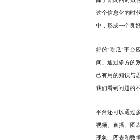
这个信息化的时
中，形成一个良
好的“吃瓜”平
间。通过多方的
己有用的知识与
我们看到问题的
平台还可以通过
视频、直播、图
现象，图表和数