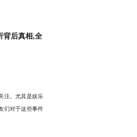
析背后真相,全
关注。尤其是娱乐
友们对于这些事件