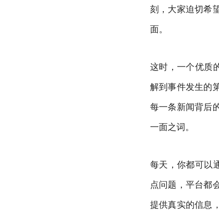
刻，大家迫切希
面。
这时，一个优质
解到事件发生的
每一条新闻背后
一面之词。
每天，你都可以
点问题，平台都
提供真实的信息