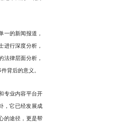
单一的新闻报道，
士进行深度分析，
的法律层面分析，
事件背后的意义。
和专业内容平台开
卦，它已经发展成
心的途径，更是帮