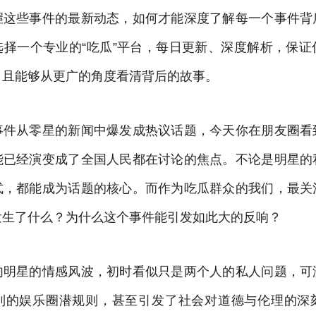
握这些事件的最新动态，如何才能深度了解每一个事件背
选择一个专业的“吃瓜”平台，每日更新、深度解析，保证
，且能够从更广的角度看清背后的故事。
事件从零星的新闻中爆发成热议话题，今天你在朋友圈看
能已经演变成了全国人民都在讨论的焦点。不论是明星的
式，都能成为话题的核心。而作为吃瓜群众的我们，最关
发生了什么？为什么这个事件能引发如此大的反响？
肉明星的情感风波，初时看似只是两个人的私人问题，可
列的娱乐圈潜规则，甚至引发了社会对道德与伦理的深