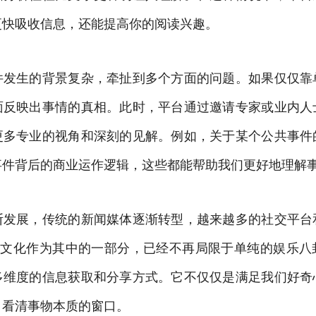
更快吸收信息，还能提高你的阅读兴趣。
件发生的背景复杂，牵扯到多个方面的问题。如果仅仅靠
面反映出事情的真相。此时，平台通过邀请专家或业内人
更多专业的视角和深刻的见解。例如，关于某个公共事件
事件背后的商业运作逻辑，这些都能帮助我们更好地理解
断发展，传统的新闻媒体逐渐转型，越来越多的社交平台
瓜”文化作为其中的一部分，已经不再局限于单纯的娱乐八
多维度的信息获取和分享方式。它不仅仅是满足我们好奇
、看清事物本质的窗口。