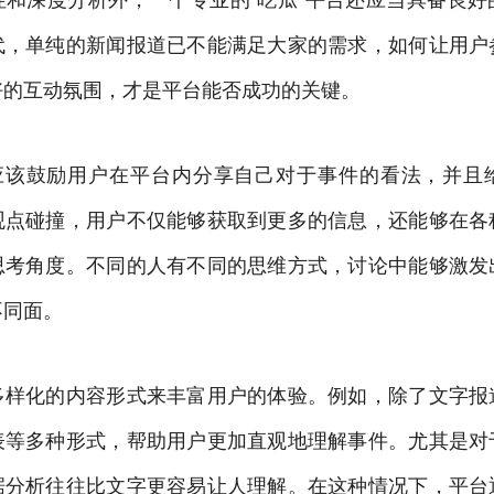
代，单纯的新闻报道已不能满足大家的需求，如何让用户
好的互动氛围，才是平台能否成功的关键。
台应该鼓励用户在平台内分享自己对于事件的看法，并且
观点碰撞，用户不仅能够获取到更多的信息，还能够在各
思考角度。不同的人有不同的思维方式，讨论中能够激发
不同面。
多样化的内容形式来丰富用户的体验。例如，除了文字报
表等多种形式，帮助用户更加直观地理解事件。尤其是对
据分析往往比文字更容易让人理解。在这种情况下，平台