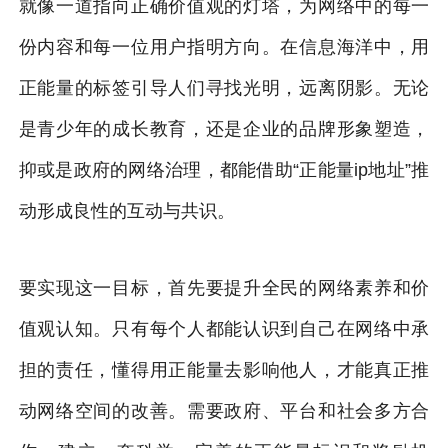
就像一道指向正确价值观的灯塔，为网络中的每一
份内容和每一位用户指明方向。在信息海洋中，用
正能量的标签引导人们寻找光明，远离阴影。无论
是青少年的成长教育，还是企业的品牌形象塑造，
抑或是政府的网络治理，都能借助“正能量ip地址”推
动形成良性的互动与共识。
要实现这一目标，首先要提升全民的网络素养和价
值观认知。只有每个人都能认识到自己在网络中承
担的责任，懂得用正能量去影响他人，才能真正推
动网络空间的改善。需要政府、平台和社会多方合