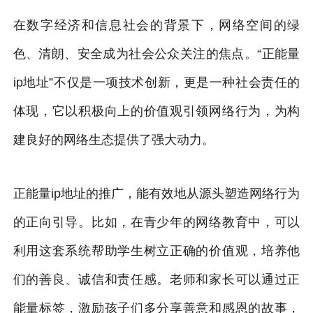
在数字经济和信息社会的背景下，网络空间的绿
色、清朗、安全成为社会公众关注的焦点。“正能量
ip地址”不仅是一项技术创新，更是一种社会责任的
体现，它以积极向上的价值观引领网络行为，为构
建良好的网络生态提供了强大动力。
正能量ip地址的推广，能有效地从源头塑造网络行为
的正向引导。比如，在青少年的网络教育中，可以
利用这套系统帮助学生树立正确的价值观，培养他
们的善良、诚信和责任感。老师和家长可以通过正
能量标签，激励孩子们多分享善意和感恩的故事，