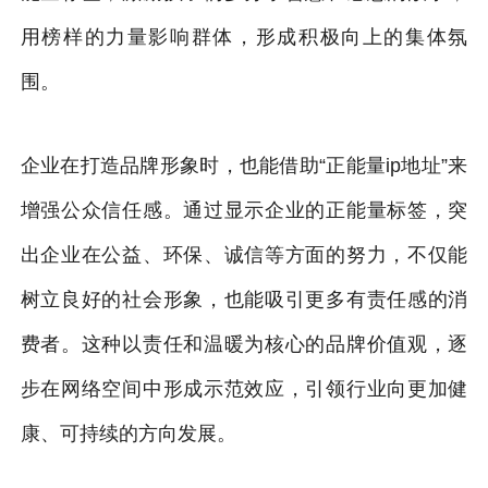
用榜样的力量影响群体，形成积极向上的集体氛
围。
企业在打造品牌形象时，也能借助“正能量ip地址”来
增强公众信任感。通过显示企业的正能量标签，突
出企业在公益、环保、诚信等方面的努力，不仅能
树立良好的社会形象，也能吸引更多有责任感的消
费者。这种以责任和温暖为核心的品牌价值观，逐
步在网络空间中形成示范效应，引领行业向更加健
康、可持续的方向发展。