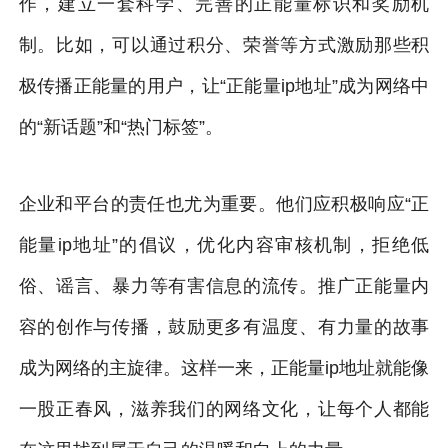
作，建立一套科学、完善的正能量标识和奖励机
制。比如，可以通过积分、荣誉等方式激励那些积
极传播正能量的用户，让“正能量ip地址”成为网络中
的“新话题”和“热门标签”。
企业和平台的责任也尤为重要。他们应积极响应“正
能量ip地址”的倡议，优化内容审核机制，拒绝低
俗、谣言、暴力等有害信息的流传。推广正能量内
容的创作与传播，鼓励更多有温度、有力量的故事
成为网络的主旋律。这样一来，正能量ip地址就能像
一股正春风，滋养我们的网络文化，让每个人都能