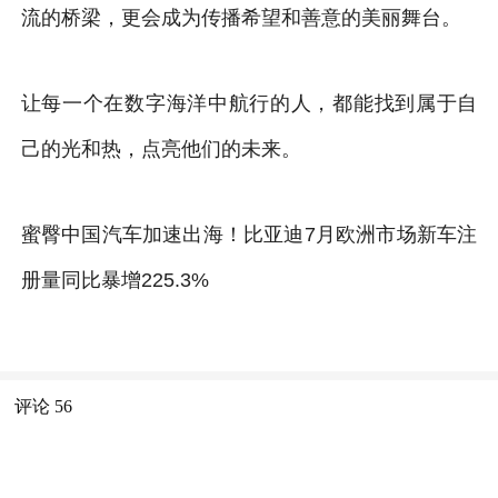
流的桥梁，更会成为传播希望和善意的美丽舞台。
让每一个在数字海洋中航行的人，都能找到属于自
己的光和热，点亮他们的未来。
蜜臀中国汽车加速出海！比亚迪7月欧洲市场新车注
册量同比暴增225.3%
评论
56