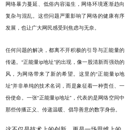
网络暴力蔓延、低俗内容滋生，网络环境逐渐趋向
复杂与混乱。这些问题严重影响了网络的健康有序
发展，也让广大网民感受到焦虑与无奈。
任何问题的解决，都离不开积极的引导与正能量的
传递。“正能量ip地址”的出现，像一股清新而强劲的
风，为网络带来了新的希望。这里的“正能量ip地
址”并非单纯的技术名词，而是象征着一种责任、一
份使命。一张“正能量ip地址”，代表的是网络空间中
那些传播正义、传递温暖、倡导善意的数字身份。
这不仅是技术上的创新，更是一场思维上的