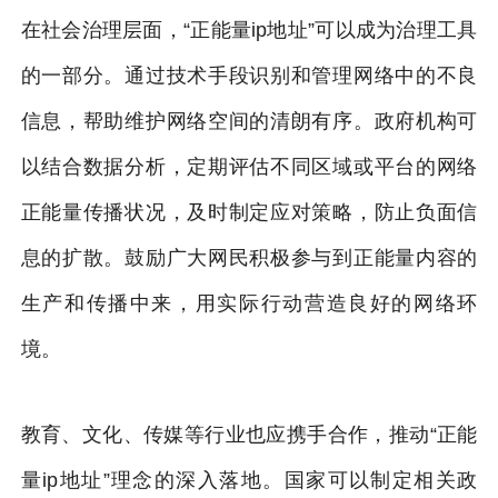
在社会治理层面，“正能量ip地址”可以成为治理工具
的一部分。通过技术手段识别和管理网络中的不良
信息，帮助维护网络空间的清朗有序。政府机构可
以结合数据分析，定期评估不同区域或平台的网络
正能量传播状况，及时制定应对策略，防止负面信
息的扩散。鼓励广大网民积极参与到正能量内容的
生产和传播中来，用实际行动营造良好的网络环
境。
教育、文化、传媒等行业也应携手合作，推动“正能
量ip地址”理念的深入落地。国家可以制定相关政