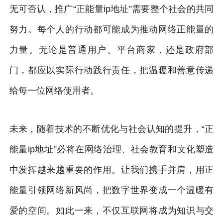
无可否认，推广“正能量ip地址”需要整个社会的共同
努力。每个人的行动都可能成为推动网络正能量的
力量。无论是普通用户、平台商家，还是政府部
门，都应以实际行动践行责任，把温暖和善意传递
给每一位网络使用者。
未来，随着技术的不断优化与社会认知的提升，“正
能量ip地址”必将在网络治理、社会教育和文化塑造
中发挥越来越重要的作用。让我们携手并肩，用正
能量引领网络新风尚，把数字世界变成一个温暖有
爱的空间。如此一来，不仅互联网将成为知识与交