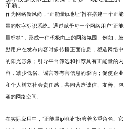
革新。
作为网络新风尚，“正能量ip地址”旨在搭建一个正能
量的数字标识系统。通过赋予每一个网络用户“正能
量标签”，形成一种积极向上的网络氛围。例如，鼓
励用户在发布内容时多传播正面信息，塑造网络中
的阳光形象；引导平台筛选和推荐具有正能量的内
容，减少低俗、谣言等有害信息的影响；促使企业
和个人树立社会责任感，共同营造诚信、友善、包
容的网络空间。
在实际应用中，“正能量ip地址”扮演着多重角色。它