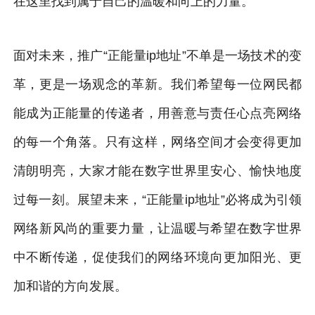
在这里找到属于自己的温暖和向上的力量。
面对未来，推广“正能量ip地址”不单是一场技术的变
革，更是一场观念的革新。我们希望每一位网民都
能成为正能量的传递者，用善意与责任心点亮网络
的每一个角落。只有这样，网络空间才会变得更加
清朗明亮，大家才能在数字世界里安心、愉快地度
过每一刻。展望未来，“正能量ip地址”必将成为引领
网络新风尚的重要力量，让温暖与希望在数字世界
中不断传递，促使我们的网络环境向更加阳光、更
加和谐的方向发展。