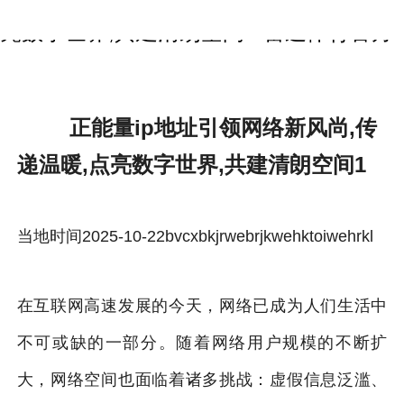
正能量ip地址引领网络新风尚,传递温暖,点
亮数字世界,共建清朗空间1-雷速体育官方
正能量ip地址引领网络新风尚,传
递温暖,点亮数字世界,共建清朗空间1
当地时间2025-10-22bvcxbkjrwebrjkwehktoiwehrkl
在互联网高速发展的今天，网络已成为人们生活中
不可或缺的一部分。随着网络用户规模的不断扩
大，网络空间也面临着诸多挑战：虚假信息泛滥、