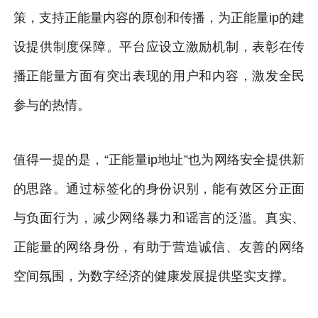
策，支持正能量内容的原创和传播，为正能量ip的建
设提供制度保障。平台应设立激励机制，表彰在传
播正能量方面有突出表现的用户和内容，激发全民
参与的热情。
值得一提的是，“正能量ip地址”也为网络安全提供新
的思路。通过标签化的身份识别，能有效区分正面
与负面行为，减少网络暴力和谣言的泛滥。真实、
正能量的网络身份，有助于营造诚信、友善的网络
空间氛围，为数字经济的健康发展提供坚实支撑。