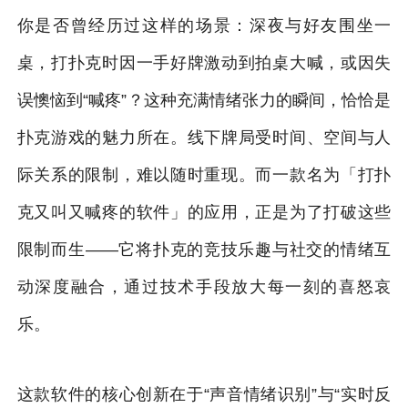
你是否曾经历过这样的场景：深夜与好友围坐一
桌，打扑克时因一手好牌激动到拍桌大喊，或因失
误懊恼到“喊疼”？这种充满情绪张力的瞬间，恰恰是
扑克游戏的魅力所在。线下牌局受时间、空间与人
际关系的限制，难以随时重现。而一款名为「打扑
克又叫又喊疼的软件」的应用，正是为了打破这些
限制而生——它将扑克的竞技乐趣与社交的情绪互
动深度融合，通过技术手段放大每一刻的喜怒哀
乐。
这款软件的核心创新在于“声音情绪识别”与“实时反