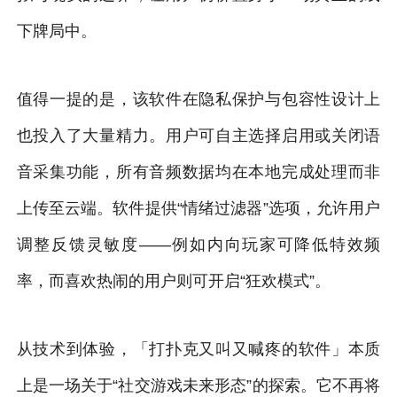
下牌局中。
值得一提的是，该软件在隐私保护与包容性设计上
也投入了大量精力。用户可自主选择启用或关闭语
音采集功能，所有音频数据均在本地完成处理而非
上传至云端。软件提供“情绪过滤器”选项，允许用户
调整反馈灵敏度——例如内向玩家可降低特效频
率，而喜欢热闹的用户则可开启“狂欢模式”。
从技术到体验，「打扑克又叫又喊疼的软件」本质
上是一场关于“社交游戏未来形态”的探索。它不再将