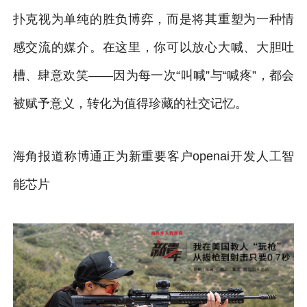
扑克视为单纯的胜负博弈，而是将其重塑为一种情
感交流的媒介。在这里，你可以放心大喊、大胆吐
槽、肆意欢笑——因为每一次“叫喊”与“喊疼”，都会
被赋予意义，转化为值得珍藏的社交记忆。
海角报道称博通正为新重要客户openai开发人工智
能芯片