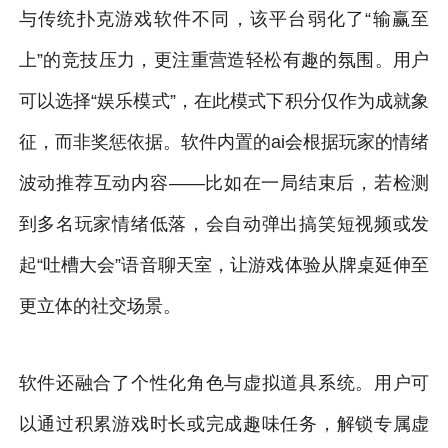
与传统扑克游戏软件不同，该平台弱化了“输赢至
上”的竞技压力，更注重营造轻松有趣的氛围。用户
可以选择“娱乐模式”，在此模式下积分仅作为成就象
征，而非奖惩依据。软件内置的ai会根据玩家的情绪
波动推荐互动内容——比如在一局结束后，若检测
到多名玩家情绪低落，会自动弹出搞笑短视频或发
起“吐槽大会”语音聊天室，让游戏体验从牌桌延伸至
更立体的社交场景。
软件还融合了个性化角色与虚拟道具系统。用户可
以通过积累游戏时长或完成趣味任务，解锁专属虚