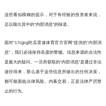
这些看似模糊的提示，对于有经验的投资者来说，
足以嗅出其中的“内部消息”的味道。
面对“17cgcg吃瓜雷速体育官方官网”提供的“内部消
息”，我们必须保持高度的警惕。信息来源的合法性
是最大的疑问。一旦所获取的“内部消息”是通过非法
途径得来，那么基于这些信息所做出的任何决策，
都可能面临法律风险。内幕交易，正是法律严厉禁
止的行为。