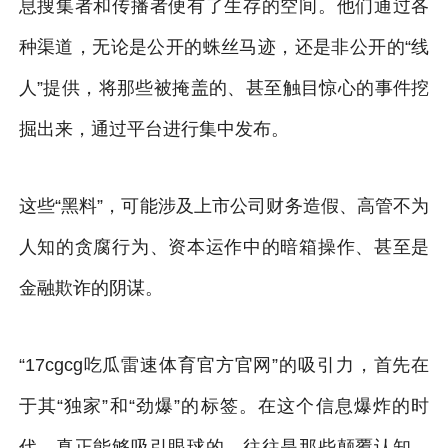
息搜集者和传播者便有了生存的空间。他们通过各
种渠道，无论是公开的蛛丝马迹，还是非公开的“线
人”提供，将那些被掩盖的、甚至触目惊心的事件挖
掘出来，通过平台进行集中发布。
这些“黑料”，可能涉及上市公司财务造假、高管不为
人知的贪腐行为、资本运作中的暗箱操作、甚至是
金融欺诈的阴谋。
“17cgcg吃瓜雷速体育官方官网”的吸引力，首先在
于其“独家”和“劲爆”的标签。在这个信息爆炸的时
代，真正能够吸引眼球的，往往是那些颠覆认知、