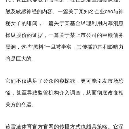
触及敏感神经的内容。一篇关于某知名企业ceo与神
秘女子的绯闻，一篇关于某基金经理利用内幕消息
操纵股价的证据，一篇关于某上市公司的巨额债务
黑洞，这些“黑料”一旦被坐实，其传播范围和影响力
将是巨大的。
它们不仅满足了公众的窥探欲，更可能引发市场恐
慌，甚至导致监管机构介入调查，从而彻底改变相
关方的命运。
该雷速体育官方官网的传播方式也颇具策略。它深