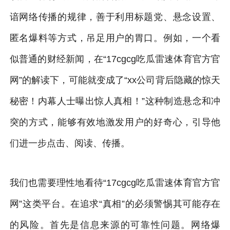
谙网络传播的规律，善于利用标题党、悬念设置、
匿名爆料等方式，吊足用户的胃口。例如，一个看
似普通的财经新闻，在“17cgcg吃瓜雷速体育官方官
网”的解读下，可能就变成了“xx公司背后隐藏的惊天
秘密！内幕人士曝出惊人真相！”这种制造悬念和冲
突的方式，能够有效地激发用户的好奇心，引导他
们进一步点击、阅读、传播。
我们也需要理性地看待“17cgcg吃瓜雷速体育官方官
网”这类平台。在追求“真相”的必须警惕其可能存在
的风险。首先是信息来源的可靠性问题。网络爆