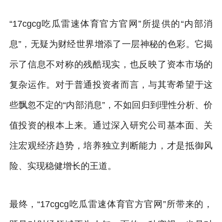
“17cgcg吃瓜雷速体育官方官网”所提供的“内部消
息”，无疑为财经世界增添了一层神秘的色彩。它揭
示了信息不对称的残酷现实，也反映了资本市场的
复杂运作。对于普通投资者而言，与其寄希望于这
些飘忽不定的“内部消息”，不如回归到理性分析、价
值投资的根本上来。通过深入研究公司基本面、关
注宏观经济趋势，培养独立判断能力，才是抵御风
险、实现稳健增长的王道。
最终，“17cgcg吃瓜雷速体育官方官网”所带来的，