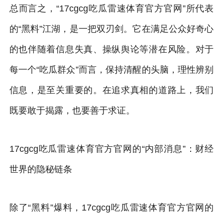
总而言之，“17cgcg吃瓜雷速体育官方官网”所代表
的“黑料”江湖，是一把双刃剑。它在满足公众好奇心
的也伴随着信息失真、操纵舆论等潜在风险。对于
每一个“吃瓜群众”而言，保持清醒的头脑，理性辨别
信息，是至关重要的。在追求真相的道路上，我们
既要敢于揭露，也要善于求证。
17cgcg吃瓜雷速体育官方官网的“内部消息”：财经
世界的隐秘链条
除了“黑料”爆料，17cgcg吃瓜雷速体育官方官网的