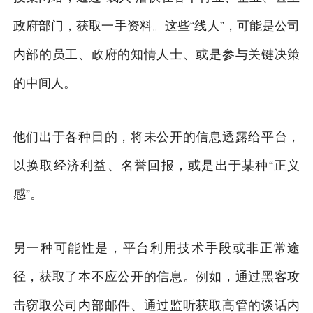
政府部门，获取一手资料。这些“线人”，可能是公司
内部的员工、政府的知情人士、或是参与关键决策
的中间人。
他们出于各种目的，将未公开的信息透露给平台，
以换取经济利益、名誉回报，或是出于某种“正义
感”。
另一种可能性是，平台利用技术手段或非正常途
径，获取了本不应公开的信息。例如，通过黑客攻
击窃取公司内部邮件、通过监听获取高管的谈话内