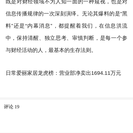
既是对财经领域不为人知一面的一种窥视，也是对
信息传播规律的一次深刻演绎。无论其爆料的是“黑
料”还是“内幕消息”，都提醒着我们，在信息洪流
中，保持清醒、独立思考、审慎判断，是每一个参
与财经活动的人，最基本的生存法则。
日常爱丽家居龙虎榜：营业部净卖出1694.11万元
评论
19