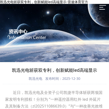
凯迅光电斩获双专利，创新赋能led高端显示-雷速体育官方
雷速体育官方
快捷导航
凯迅光电斩获双专利，创新赋能led高端显示
凯迅光电 发布时间：2025-12-30
近日，凯迅光电及全资子公司凯捷半导体斩获两项国
家发明专利授权！分别为 “一种遥控器用红外 led 外延片
及其制备方法（zl202511086639.0）”与“一种改善光效维