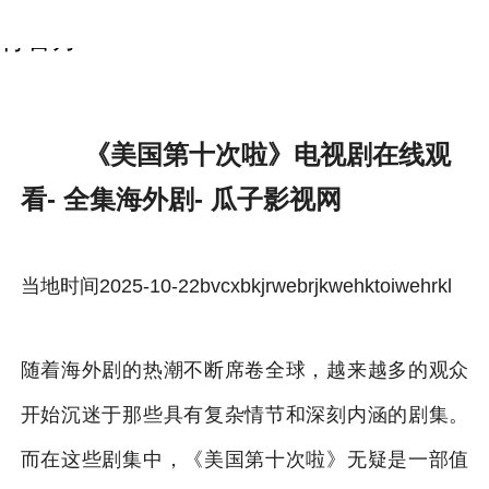
《美国第十次啦》电视剧在线观看-雷速体
育官方
《美国第十次啦》电视剧在线观
看- 全集海外剧- 瓜子影视网
当地时间2025-10-22bvcxbkjrwebrjkwehktoiwehrkl
随着海外剧的热潮不断席卷全球，越来越多的观众
开始沉迷于那些具有复杂情节和深刻内涵的剧集。
而在这些剧集中，《美国第十次啦》无疑是一部值