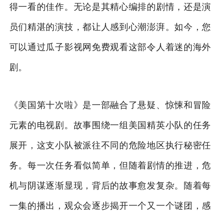
得一看的佳作。无论是其精心编排的剧情，还是演
员们精湛的演技，都让人感到心潮澎湃。如今，您
可以通过瓜子影视网免费观看这部令人着迷的海外
剧。
《美国第十次啦》是一部融合了悬疑、惊悚和冒险
元素的电视剧。故事围绕一组美国精英小队的任务
展开，这支小队被派往不同的危险地区执行秘密任
务。每一次任务看似简单，但随着剧情的推进，危
机与阴谋逐渐显现，背后的故事愈发复杂。随着每
一集的播出，观众会逐步揭开一个又一个谜团，感