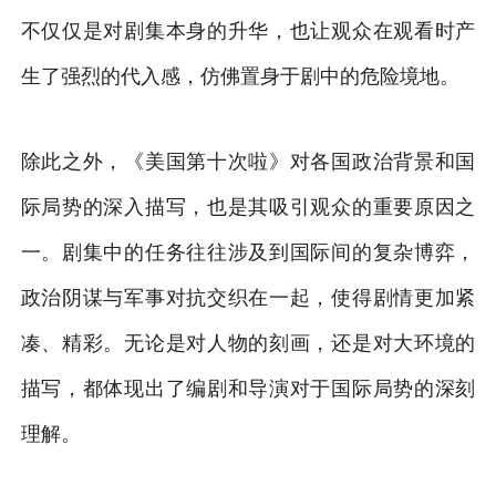
不仅仅是对剧集本身的升华，也让观众在观看时产
生了强烈的代入感，仿佛置身于剧中的危险境地。
除此之外，《美国第十次啦》对各国政治背景和国
际局势的深入描写，也是其吸引观众的重要原因之
一。剧集中的任务往往涉及到国际间的复杂博弈，
政治阴谋与军事对抗交织在一起，使得剧情更加紧
凑、精彩。无论是对人物的刻画，还是对大环境的
描写，都体现出了编剧和导演对于国际局势的深刻
理解。