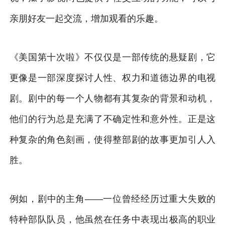
亲朋好友一起交流，增加观看的乐趣。
《美国第十次啦》不仅仅是一部传统的悬疑剧，它
更像是一部深度探讨人性、权力和道德边界的电视
剧。剧中的每一个人物都有其复杂的背景和动机，
他们的行为总是充满了不确定性和意外性。正是这
种复杂的角色刻画，使得整部剧的故事更加引人入
胜。
例如，剧中的主角——一位曾经经历过重大失败的
特种部队队员，他虽然在任务中表现出极高的职业