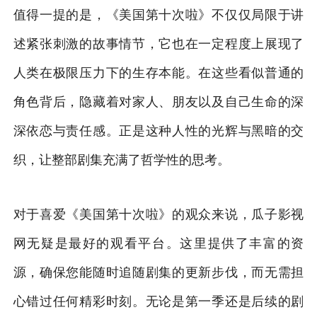
值得一提的是，《美国第十次啦》不仅仅局限于讲
述紧张刺激的故事情节，它也在一定程度上展现了
人类在极限压力下的生存本能。在这些看似普通的
角色背后，隐藏着对家人、朋友以及自己生命的深
深依恋与责任感。正是这种人性的光辉与黑暗的交
织，让整部剧集充满了哲学性的思考。
对于喜爱《美国第十次啦》的观众来说，瓜子影视
网无疑是最好的观看平台。这里提供了丰富的资
源，确保您能随时追随剧集的更新步伐，而无需担
心错过任何精彩时刻。无论是第一季还是后续的剧