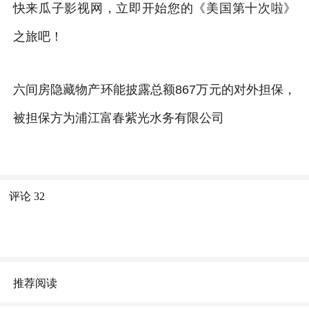
快来瓜子影视网，立即开始您的《美国第十次啦》
之旅吧！
六间房隐藏物产环能披露总额867万元的对外担保，
被担保方为浦江富春紫光水务有限公司
评论
32
推荐阅读