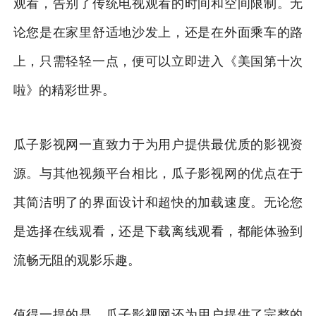
观看，告别了传统电视观看的时间和空间限制。无
论您是在家里舒适地沙发上，还是在外面乘车的路
上，只需轻轻一点，便可以立即进入《美国第十次
啦》的精彩世界。
瓜子影视网一直致力于为用户提供最优质的影视资
源。与其他视频平台相比，瓜子影视网的优点在于
其简洁明了的界面设计和超快的加载速度。无论您
是选择在线观看，还是下载离线观看，都能体验到
流畅无阻的观影乐趣。
值得一提的是，瓜子影视网还为用户提供了完整的