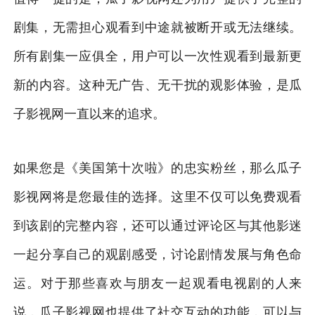
剧集，无需担心观看到中途就被断开或无法继续。
所有剧集一应俱全，用户可以一次性观看到最新更
新的内容。这种无广告、无干扰的观影体验，是瓜
子影视网一直以来的追求。
如果您是《美国第十次啦》的忠实粉丝，那么瓜子
影视网将是您最佳的选择。这里不仅可以免费观看
到该剧的完整内容，还可以通过评论区与其他影迷
一起分享自己的观剧感受，讨论剧情发展与角色命
运。对于那些喜欢与朋友一起观看电视剧的人来
说，瓜子影视网也提供了社交互动的功能，可以与