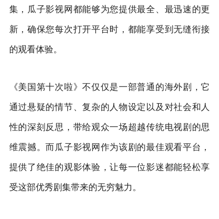
集，瓜子影视网都能够为您提供最全、最迅速的更
新，确保您每次打开平台时，都能享受到无缝衔接
的观看体验。
《美国第十次啦》不仅仅是一部普通的海外剧，它
通过悬疑的情节、复杂的人物设定以及对社会和人
性的深刻反思，带给观众一场超越传统电视剧的思
维震撼。而瓜子影视网作为该剧的最佳观看平台，
提供了绝佳的观影体验，让每一位影迷都能轻松享
受这部优秀剧集带来的无穷魅力。