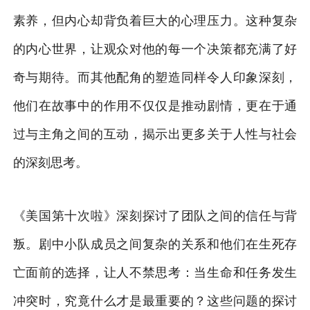
素养，但内心却背负着巨大的心理压力。这种复杂
的内心世界，让观众对他的每一个决策都充满了好
奇与期待。而其他配角的塑造同样令人印象深刻，
他们在故事中的作用不仅仅是推动剧情，更在于通
过与主角之间的互动，揭示出更多关于人性与社会
的深刻思考。
《美国第十次啦》深刻探讨了团队之间的信任与背
叛。剧中小队成员之间复杂的关系和他们在生死存
亡面前的选择，让人不禁思考：当生命和任务发生
冲突时，究竟什么才是最重要的？这些问题的探讨