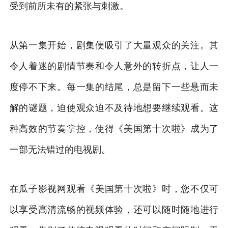
受到前所未有的紧张与刺激。
从第一集开始，剧集便吸引了大量观众的关注。其
令人着迷的剧情节奏和令人意外的转折点，让人一
度停不下来。每一集的结尾，总是留下一些悬而未
解的谜题，迫使观众迫不及待地想要继续观看。这
种高效的节奏掌控，使得《美国第十次啦》成为了
一部无法错过的电视剧。
在瓜子影视网观看《美国第十次啦》时，您不仅可
以享受高清流畅的视频体验，还可以随时随地进行