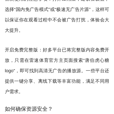
选择“国内免广告模式”或“极速无广告片源”，这样可
以保证你在观看过程中不会被广告打扰，体验会大
大提升。
开启免费完整版：好多平台已将完整版内容免费开
放，只需在雷速体育官方主页面搜索“唐伯虎心糖
logo”，即可找到高清无广告的播放源。一些平台还
提供一键分享、离线下载等丰富功能，满足不同用
户需求。
如何确保资源安全？