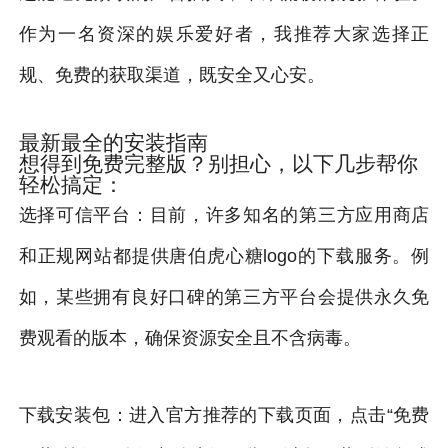
作为一名资深的娱乐爱好者，我推荐大家选择正
规、免费的获取渠道，既安全又心安。
最新最全的安装指南
想得到免费完整版？别担心，以下几步帮你
轻松搞定：
选择可信平台：目前，许多知名的第三方应用商店
和正规网站都提供唐伯虎心糖logo的下载服务。例
如，某些拥有良好口碑的第三方平台会提供永久免
费观看的版本，确保资源安全且不含病毒。
下载安装包：进入官方推荐的下载页面，点击“免费