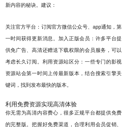
新内容的秘诀。建议：
关注官方平台：订阅官方微信公众号、app通知，第
一时间获得更新消息。加入正版会员：许多平台提
供免广告、高清还赠送下载权限的会员服务，可以
考虑长久订阅。利用资源站区分：一些专门的影视
资源站会第一时间上传最新版本，结合搜索引擎关
键词，找到发布最快的版本。
利用免费资源实现高清体验
你无需为高清内容费心，很多正规平台都提供免费
的完整版。把握好免费渠道，合理利用会员促销、