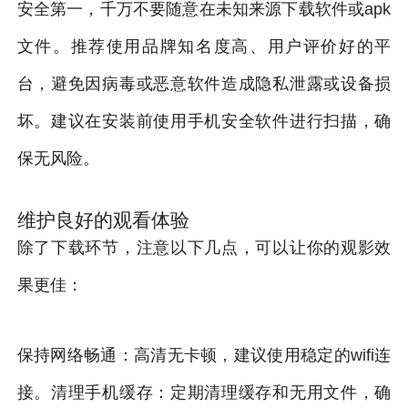
安全第一，千万不要随意在未知来源下载软件或apk
文件。推荐使用品牌知名度高、用户评价好的平
台，避免因病毒或恶意软件造成隐私泄露或设备损
坏。建议在安装前使用手机安全软件进行扫描，确
保无风险。
维护良好的观看体验
除了下载环节，注意以下几点，可以让你的观影效
果更佳：
保持网络畅通：高清无卡顿，建议使用稳定的wifi连
接。清理手机缓存：定期清理缓存和无用文件，确