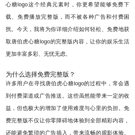
心糖logo这个经典元素时，你更希望能够免费下
载、免费播放完整版，而不被各种广告和付费困
扰。今天，我将为你详细介绍如何轻松、免费地获
取唐伯虎心糖logo的完整版内容，让你的娱乐生活
更加丰富多彩、无忧无虑。
为什么选择免费完整版？
许多用户在寻找唐伯虎心糖logo的过程中，常会遇
到付费渠道或广告推送。这些虽然能带来一定的收
益，但也极大的增加了使用难度与心里的负担。免
费完整版不仅让你零障碍地体验到全部精彩内容，
还能避免繁琐的广告插入，带来流畅的观影体验。