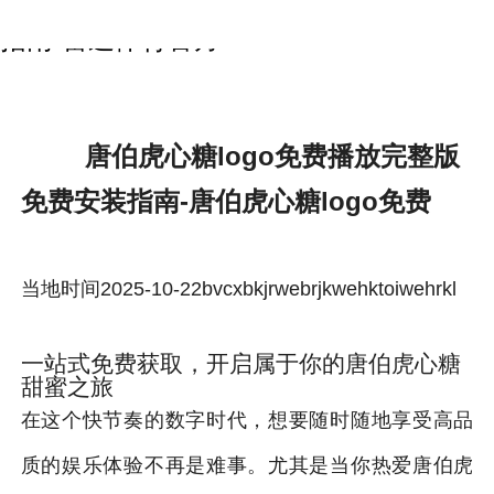
唐伯虎心糖logo免费播放完整版免费安装
指南-雷速体育官方
唐伯虎心糖logo免费播放完整版
免费安装指南-唐伯虎心糖logo免费
当地时间2025-10-22bvcxbkjrwebrjkwehktoiwehrkl
一站式免费获取，开启属于你的唐伯虎心糖
甜蜜之旅
在这个快节奏的数字时代，想要随时随地享受高品
质的娱乐体验不再是难事。尤其是当你热爱唐伯虎