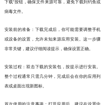
下载”按钮，确保文件来源可靠，避免下载到钓鱼或
病毒文件。
安装前的准备：下载完成后，你可能需要调整手机
或设备的设置，允许未知来源应用安装。这一步骤
非常关键，建议仔细阅读提示，确保设置正确。
安装过程：双击下载的安装包，按提示进行安装。
整个过程通常只需几分钟，完成后会在你的应用列
表或桌面出现新图标。
首次使用的注意事项：打开应用后，建议在设置中