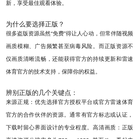
新，享受最佳观看体验。
为什么要选择正版？
很多盗版资源虽然“免费”得让人心动，但常伴随视频
画质模糊、广告频繁甚至病毒风险。而正版资源不
仅画质清晰流畅，还能获得官方的持续更新和雷速
体育官方的技术支持，保障你的权益。
辨别正版的几个关键点：
来源正规：优先选择官方授权平台或官方雷速体育
官方的合作伙伴的资源。通常有官方标志或认证，
下载时留心界面设计的专业程度。高清画质：正版