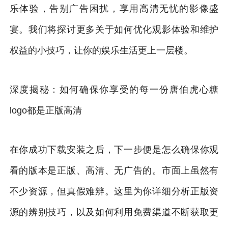
乐体验，告别广告困扰，享用高清无忧的影像盛
宴。我们将探讨更多关于如何优化观影体验和维护
权益的小技巧，让你的娱乐生活更上一层楼。
深度揭秘：如何确保你享受的每一份唐伯虎心糖
logo都是正版高清
在你成功下载安装之后，下一步便是怎么确保你观
看的版本是正版、高清、无广告的。市面上虽然有
不少资源，但真假难辨。这里为你详细分析正版资
源的辨别技巧，以及如何利用免费渠道不断获取更