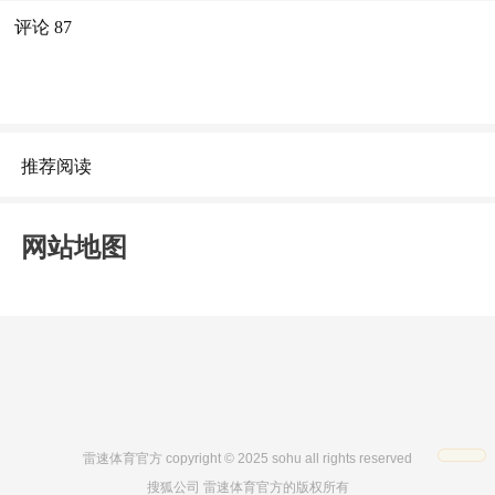
评论
87
推荐阅读
网站地图
雷速体育官方 copyright © 2025 sohu all rights reserved
搜狐公司 雷速体育官方的版权所有