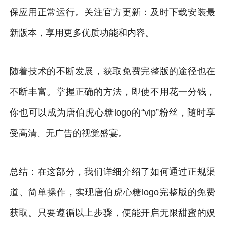
保应用正常运行。关注官方更新：及时下载安装最
新版本，享用更多优质功能和内容。
随着技术的不断发展，获取免费完整版的途径也在
不断丰富。掌握正确的方法，即使不用花一分钱，
你也可以成为唐伯虎心糖logo的“vip”粉丝，随时享
受高清、无广告的视觉盛宴。
总结：在这部分，我们详细介绍了如何通过正规渠
道、简单操作，实现唐伯虎心糖logo完整版的免费
获取。只要遵循以上步骤，便能开启无限甜蜜的娱