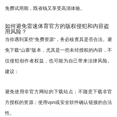
免费试用期，既省钱又享受高清体验。
如何避免雷速体育官方的版权侵犯和内容盗
用风险？
当你遇到某些“免费资源”，务必核查其是否合法。避
免下载“山寨”版本，尤其是一些未经授权的内容，不
仅侵犯创作者权益，也可能为自己带来法律风险。
建议：
避免使用非官方网站的下载站点；不随意下载非官
方授权的资源；使用vpn或安全软件确认链接的合法
性。