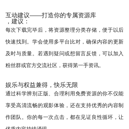
互动建议——打造你的专属资源库
，建议：
每次下载完毕后，将资源整理分类存储，便于以后
快速找到。学会使用多平台比对，确保内容的更新
及时与质量。若遇到疑问或想留言反馈，可以加入
粉丝群或官方交流社区，获得第一手资讯。
娱乐与权益兼得，快乐无限
通过科学辨别正版、合理利用免费资源的你不仅能
享受高清流畅的观影体验，还在支持优秀的内容制
作团队。你的每一次点击，都在见证良性循环，让
优质内容持续涌现。