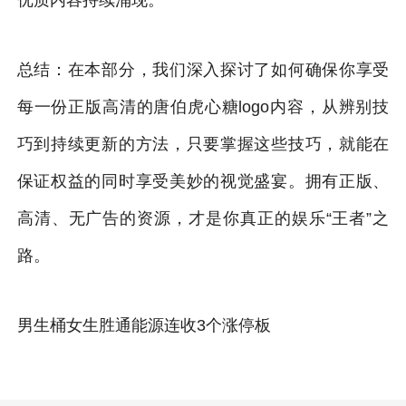
总结：在本部分，我们深入探讨了如何确保你享受
每一份正版高清的唐伯虎心糖logo内容，从辨别技
巧到持续更新的方法，只要掌握这些技巧，就能在
保证权益的同时享受美妙的视觉盛宴。拥有正版、
高清、无广告的资源，才是你真正的娱乐“王者”之
路。
男生桶女生胜通能源连收3个涨停板