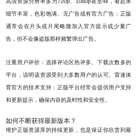
高清资源分辨率多为720p、1080p甚至4k，看起来
细节丰富，色彩饱满。无广告或有官方广告：正版
通常会在片头或片尾略微加入官方提示或少量广
告，但不会像盗版那样频繁弹出广告。
注重用户评价：选择评论区热评多、下载次数多的
平台，说明该资源受到大多数用户的认可。雷速体
育官方的技术支持：正版平台经常会提供用户支持
和更新提示，确保内容的及时性和安全性。
如何不断获得最新版本？
维护正版资源库的持续更新，也是保证你欣赏到最